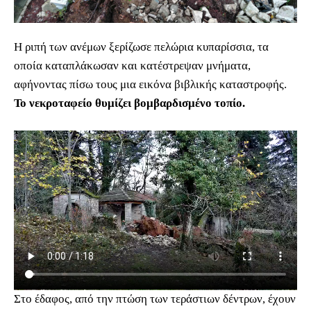
Η ριπή των ανέμων ξερίζωσε πελώρια κυπαρίσσια, τα
οποία καταπλάκωσαν και κατέστρεψαν μνήματα,
αφήνοντας πίσω τους μια εικόνα βιβλικής καταστροφής.
Το νεκροταφείο θυμίζει βομβαρδισμένο τοπίο.
Στο έδαφος, από την πτώση των τεράστιων δέντρων, έχουν