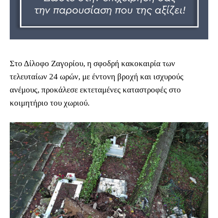
Στο Δίλοφο Ζαγορίου, η σφοδρή κακοκαιρία των
τελευταίων 24 ωρών, με έντονη βροχή και ισχυρούς
ανέμους, προκάλεσε εκτεταμένες καταστροφές στο
κοιμητήριο του χωριού.