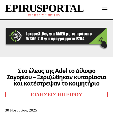
EPIRUSPORTAL
ΕΙΔΗΣΕΙΣ ΗΠΕΙΡΟΥ
Στο έλεος της Adel το Δίλοφο
Ζαγορίου – Ξεριζώθηκαν κυπαρίσσια
και κατέστρεψαν το κοιμητήριο
ΕΙΔΉΣΕΙΣ ΗΠΕΊΡΟΥ
30 Νοεμβρίου, 2025