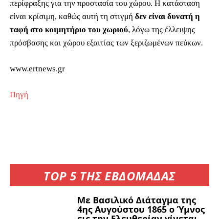
περίφραξης για την προστασία του χώρου. Η κατάσταση
είναι κρίσιμη, καθώς αυτή τη στιγμή
δεν είναι δυνατή η
ταφή στο κοιμητήριο του χωριού
, λόγω της έλλειψης
πρόσβασης και χώρου εξαιτίας των ξεριζωμένων πεύκων.
www.ertnews.gr
Πηγή
TOP 5 ΤΗΣ ΕΒΔΟΜΑΔΑΣ
Με Βασιλικό Διάταγμα της
4ης Αυγούστου 1865 ο Ύμνος
εις την Ελευθερίαν γίνεται