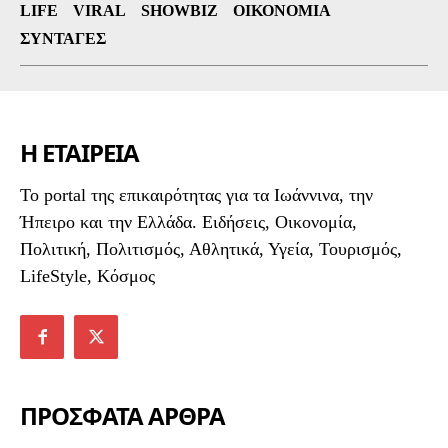
LIFE
VIRAL
SHOWBIZ
ΟΙΚΟΝΟΜΊΑ
ΣΥΝΤΑΓΈΣ
Η ΕΤΑΙΡΕΙΑ
To portal της επικαιρότητας για τα Ιωάννινα, την
Ήπειρο και την Ελλάδα. Ειδήσεις, Οικονομία,
Πολιτική, Πολιτισμός, Αθλητικά, Υγεία, Τουρισμός,
LifeStyle, Κόσμος
ΠΡΟΣΦΑΤΑ ΑΡΘΡΑ