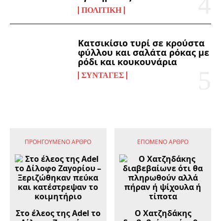
ΠΟΛΙΤΙΚΉ
Κατσικίσιο τυρί σε κρούστα
φύλλου και σαλάτα ρόκας με
ρόδι και κουκουνάρια
ΣΥΝΤΑΓΈΣ
ΠΡΟΗΓΟΎΜΕΝΟ ΆΡΘΡΟ
ΕΠΌΜΕΝΟ ΆΡΘΡΟ
Στο έλεος της Adel το
Ο Χατζηδάκης