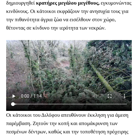
δημιουργηθεί
κρατήρες μεγάλου μεγέθους,
εγκυμονώντας
κινδύνους. Οι κάτοικοι εκφράζουν την ανησυχία τους για
την πιθανότητα άγρια ζώα να εισέλθουν στον χώρο,
θέτοντας σε κίνδυνο την ιερότητα των νεκρών.
Οι κάτοικοι του Διλόφου απευθύνουν έκκληση για άμεση
παρέμβαση. Ζητούν την κοπή και απομάκρυνση των
πεσμένων δέντρων, καθώς και την τοποθέτηση πρόχειρης