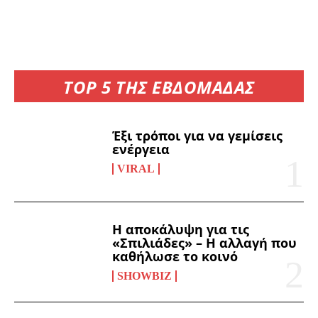
TOP 5 ΤΗΣ ΕΒΔΟΜΑΔΑΣ
Έξι τρόποι για να γεμίσεις
ενέργεια
VIRAL
Η αποκάλυψη για τις
«Σπιλιάδες» – Η αλλαγή που
καθήλωσε το κοινό
SHOWBIZ