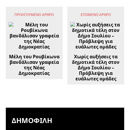
ΠΡΟΗΓΟΎΜΕΝΟ ΆΡΘΡΟ
ΕΠΌΜΕΝΟ ΆΡΘΡΟ
Μέλη του Ρουβίκωνα
Χωρίς αυξήσεις τα
βανδάλισαν γραφεία
δημοτικά τέλη στον
της Νέας
Δήμο Σουλίου –
Δημοκρατίας
Πρόβλεψη για
ευάλωτες ομάδες
ΔΗΜΟΦΙΛΉ