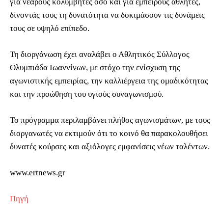
για νεαρούς κολυμβητές όσο και για έμπειρους αθλητές,
δίνοντάς τους τη δυνατότητα να δοκιμάσουν τις δυνάμεις
τους σε υψηλό επίπεδο.
Τη διοργάνωση έχει αναλάβει ο Αθλητικός Σύλλογος
Ολυμπιάδα Ιωαννίνων, με στόχο την ενίσχυση της
αγωνιστικής εμπειρίας, την καλλιέργεια της ομαδικότητας
και την προώθηση του υγιούς συναγωνισμού.
Το πρόγραμμα περιλαμβάνει πλήθος αγωνισμάτων, με τους
διοργανωτές να εκτιμούν ότι το κοινό θα παρακολουθήσει
δυνατές κούρσες και αξιόλογες εμφανίσεις νέων ταλέντων.
www.ertnews.gr
Πηγή