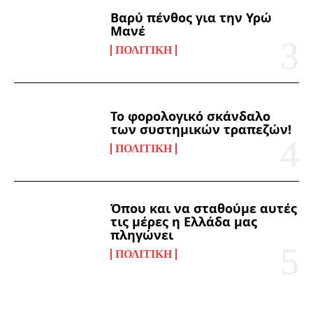
Βαρύ πένθος για την Υρώ
Μανέ
ΠΟΛΙΤΙΚΉ
Το φορολογικό σκάνδαλο
των συστημικών τραπεζών!
ΠΟΛΙΤΙΚΉ
Όπου και να σταθούμε αυτές
τις μέρες η Ελλάδα μας
πληγώνει
ΠΟΛΙΤΙΚΉ