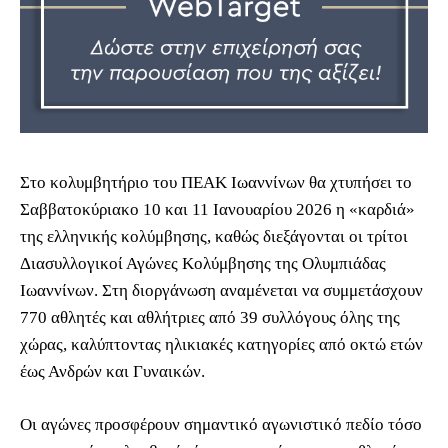
Στο κολυμβητήριο του ΠΕΑΚ Ιωαννίνων θα χτυπήσει το
Σαββατοκύριακο 10 και 11 Ιανουαρίου 2026 η «καρδιά»
της ελληνικής κολύμβησης, καθώς διεξάγονται οι τρίτοι
Διασυλλογικοί Αγώνες Κολύμβησης της Ολυμπιάδας
Ιωαννίνων. Στη διοργάνωση αναμένεται να συμμετάσχουν
770 αθλητές και αθλήτριες από 39 συλλόγους όλης της
χώρας, καλύπτοντας ηλικιακές κατηγορίες από οκτώ ετών
έως Ανδρών και Γυναικών.
Οι αγώνες προσφέρουν σημαντικό αγωνιστικό πεδίο τόσο