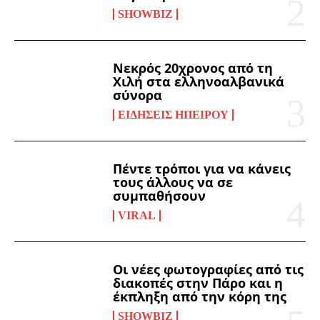
SHOWBIZ
Νεκρός 20χρονος από τη
Χιλή στα ελληνοαλβανικά
σύνορα
ΕΙΔΉΣΕΙΣ ΗΠΕΊΡΟΥ
Πέντε τρόποι για να κάνεις
τους άλλους να σε
συμπαθήσουν
VIRAL
Οι νέες φωτογραφίες από τις
διακοπές στην Πάρο και η
έκπληξη από την κόρη της
SHOWBIZ