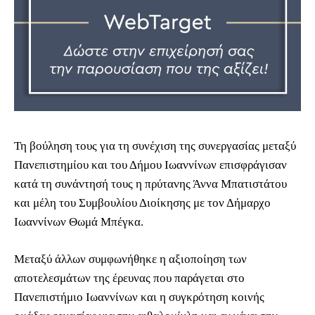
Τη βούληση τους για τη συνέχιση της συνεργασίας μεταξύ
Πανεπιστημίου και του Δήμου Ιωαννίνων επισφράγισαν
κατά τη συνάντησή τους η πρύτανης Άννα Μπατιστάτου
και μέλη του Συμβουλίου Διοίκησης με τον Δήμαρχο
Ιωαννίνων Θωμά Μπέγκα.
Μεταξύ άλλων συμφωνήθηκε η αξιοποίηση των
αποτελεσμάτων της έρευνας που παράγεται στο
Πανεπιστήμιο Ιωαννίνων και η συγκρότηση κοινής