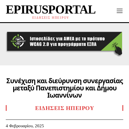
EPIRUSPORTAL
ΕΙΔΗΣΕΙΣ ΗΠΕΙΡΟΥ
Συνέχιση και διεύρυνση συνεργασίας
μεταξύ Πανεπιστημίου και Δήμου
Ιωαννίνων
ΕΙΔΉΣΕΙΣ ΗΠΕΊΡΟΥ
4 Φεβρουαρίου, 2025