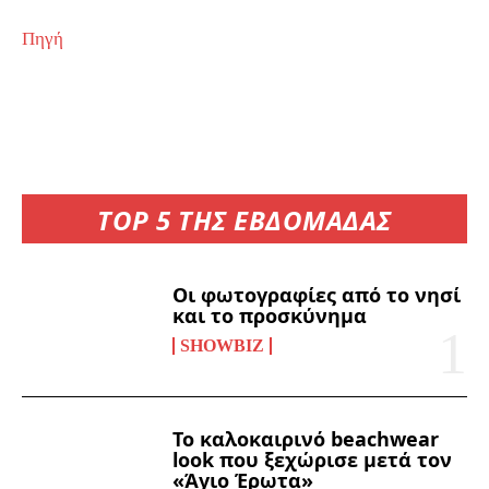
Πηγή
TOP 5 ΤΗΣ ΕΒΔΟΜΑΔΑΣ
Οι φωτογραφίες από το νησί
και το προσκύνημα
SHOWBIZ
Το καλοκαιρινό beachwear
look που ξεχώρισε μετά τον
«Άγιο Έρωτα»