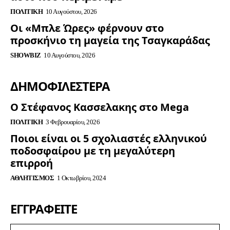
ΠΟΛΙΤΙΚΉ
10 Αυγούστου, 2026
Οι «Μπλε Ώρες» φέρνουν στο
προσκήνιο τη μαγεία της Τσαγκαράδας
SHOWBIZ
10 Αυγούστου, 2026
ΔΗΜΟΦΙΛΈΣΤΕΡΑ
Ο Στέφανος Κασσελακης στο Mega
ΠΟΛΙΤΙΚΉ
3 Φεβρουαρίου, 2026
Ποιοι είναι οι 5 σχολιαστές ελληνικού
ποδοσφαίρου με τη μεγαλύτερη
επιρροή
ΑΘΛΗΤΙΣΜΌΣ
1 Οκτωβρίου, 2024
ΕΓΓΡΑΦΕΊΤΕ