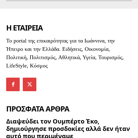
Η ΕΤΑΙΡΕΙΑ
To portal της επικαιρότητας για τα Ιωάννινα, την
Ήπειρο και την Ελλάδα. Ειδήσεις, Οικονομία,
Πολιτική, Πολιτισμός, Αθλητικά, Υγεία, Τουρισμός,
LifeStyle, Κόσμος
ΠΡΟΣΦΑΤΑ ΑΡΘΡΑ
Διαψεύδει τον Ουμπέρτο Έκο,
δημιούργησε προσδοκίες αλλά δεν ήταν
αυτό που περιμέναμε