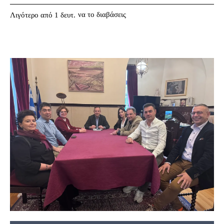
να το διαβάσεις
Λιγότερο από 1
δευτ.