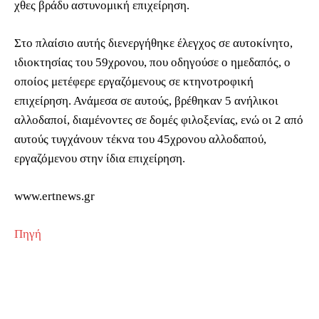
χθες βράδυ αστυνομική επιχείρηση.
Στο πλαίσιο αυτής διενεργήθηκε έλεγχος σε αυτοκίνητο,
ιδιοκτησίας του 59χρονου, που οδηγούσε ο ημεδαπός, ο
οποίος μετέφερε εργαζόμενους σε κτηνοτροφική
επιχείρηση. Ανάμεσα σε αυτούς, βρέθηκαν 5 ανήλικοι
αλλοδαποί, διαμένοντες σε δομές φιλοξενίας, ενώ οι 2 από
αυτούς τυγχάνουν τέκνα του 45χρονου αλλοδαπού,
εργαζόμενου στην ίδια επιχείρηση.
www.ertnews.gr
Πηγή