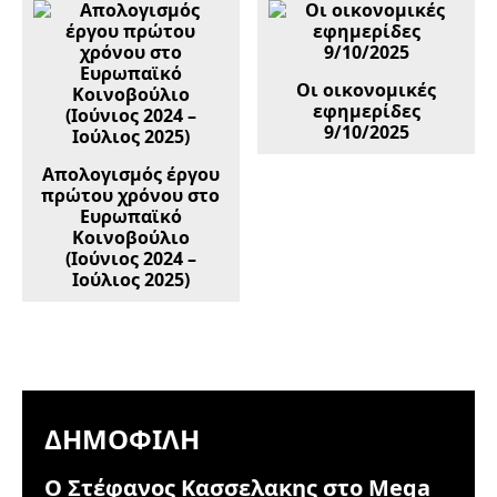
Οι οικονομικές
εφημερίδες
9/10/2025
Απολογισμός έργου
πρώτου χρόνου στο
Ευρωπαϊκό
Κοινοβούλιο
(Ιούνιος 2024 –
Ιούλιος 2025)
ΔΗΜΟΦΙΛΉ
Ο Στέφανος Κασσελακης στο Mega