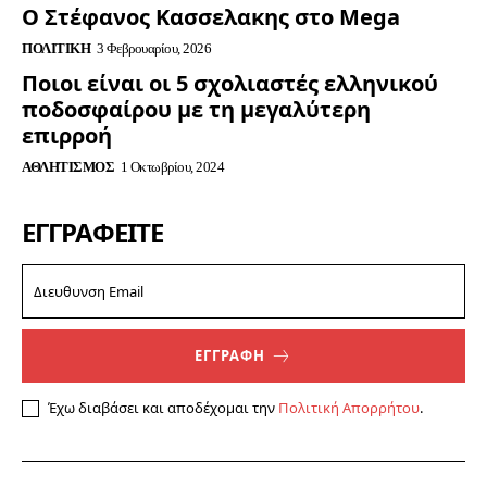
Ο Στέφανος Κασσελακης στο Mega
ΠΟΛΙΤΙΚΉ
3 Φεβρουαρίου, 2026
Ποιοι είναι οι 5 σχολιαστές ελληνικού
ποδοσφαίρου με τη μεγαλύτερη
επιρροή
ΑΘΛΗΤΙΣΜΌΣ
1 Οκτωβρίου, 2024
ΕΓΓΡΑΦΕΊΤΕ
ΕΓΓΡΑΦΗ
Έχω διαβάσει και αποδέχομαι την
Πολιτική Απορρήτου
.