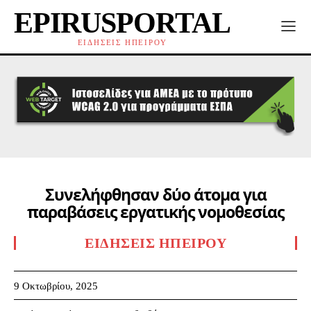
EPIRUSPORTAL
ΕΙΔΗΣΕΙΣ ΗΠΕΙΡΟΥ
Συνελήφθησαν δύο άτομα για
παραβάσεις εργατικής νομοθεσίας
ΕΙΔΉΣΕΙΣ ΗΠΕΊΡΟΥ
9 Οκτωβρίου, 2025