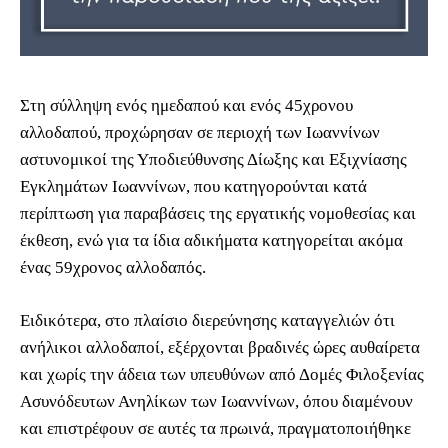
Στη σύλληψη ενός ημεδαπού και ενός 45χρονου
αλλοδαπού, προχώρησαν σε περιοχή των Ιωαννίνων
αστυνομικοί της Υποδιεύθυνσης Δίωξης και Εξιχνίασης
Εγκλημάτων Ιωαννίνων, που κατηγορούνται κατά
περίπτωση για παραβάσεις της εργατικής νομοθεσίας και
έκθεση, ενώ για τα ίδια αδικήματα κατηγορείται ακόμα
ένας 59χρονος αλλοδαπός.
Ειδικότερα, στο πλαίσιο διερεύνησης καταγγελιών ότι
ανήλικοι αλλοδαποί, εξέρχονται βραδινές ώρες αυθαίρετα
και χωρίς την άδεια των υπευθύνων από Δομές Φιλοξενίας
Ασυνόδευτων Ανηλίκων των Ιωαννίνων, όπου διαμένουν
και επιστρέφουν σε αυτές τα πρωινά, πραγματοποιήθηκε