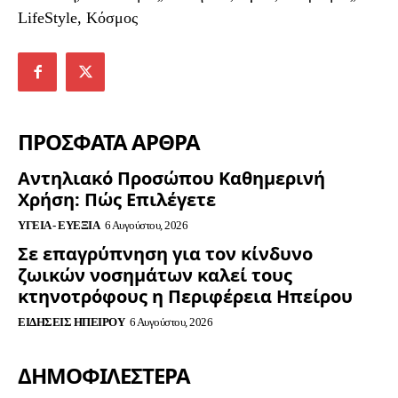
LifeStyle, Κόσμος
ΠΡΟΣΦΑΤΑ ΑΡΘΡΑ
Αντηλιακό Προσώπου Καθημερινή
Χρήση: Πώς Επιλέγετε
ΥΓΕΊΑ - ΕΥΕΞΊΑ
6 Αυγούστου, 2026
Σε επαγρύπνηση για τον κίνδυνο
ζωικών νοσημάτων καλεί τους
κτηνοτρόφους η Περιφέρεια Ηπείρου
ΕΙΔΉΣΕΙΣ ΗΠΕΊΡΟΥ
6 Αυγούστου, 2026
ΔΗΜΟΦΙΛΈΣΤΕΡΑ