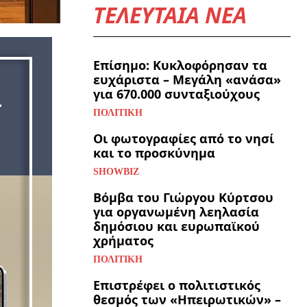
ΤΕΛΕΥΤΑΙΑ ΝΕΑ
Επίσημο: Κυκλοφόρησαν τα
ευχάριστα – Μεγάλη «ανάσα»
για 670.000 συνταξιούχους
ΠΟΛΙΤΙΚΉ
Οι φωτογραφίες από το νησί
και το προσκύνημα
SHOWBIZ
Βόμβα του Γιώργου Κύρτσου
για οργανωμένη λεηλασία
δημόσιου και ευρωπαϊκού
χρήματος
ΠΟΛΙΤΙΚΉ
Επιστρέφει ο πολιτιστικός
θεσμός των «Ηπειρωτικών» –