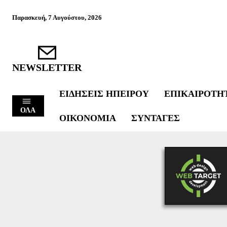
Παρασκευή, 7 Αυγούστου, 2026
NEWSLETTER
ΕΙΔΉΣΕΙΣ ΗΠΕΊΡΟΥ
ΕΠΙΚΑΙΡΌΤΗ
ΟΛΑ
ΟΙΚΟΝΟΜΊΑ
ΣΥΝΤΑΓΈΣ