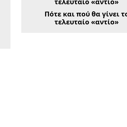
Πότε και πού θα γίνει τ
τελευταίο «αντίο»