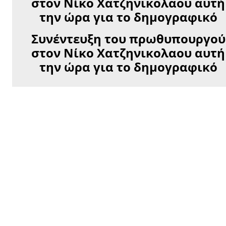
Συνέντευξη του πρωθυπουργού
στον Νίκο Χατζηνικολαου αυτή
την ώρα για το δημογραφικό