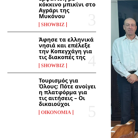
κόκκινο μπικίνι στο
Αγράρι της
Μυκόνου
SHOWBIZ
Άφησε τα ελληνικά
νησιά και επέλεξε
την Κοπεγχάγη για
τις διακοπές της
SHOWBIZ
Τουρισμός για
Όλους: Πότε ανοίγει
η πλατφόρμα για
τις αιτήσεις – Οι
δικαιούχοι
ΟΙΚΟΝΟΜΊΑ