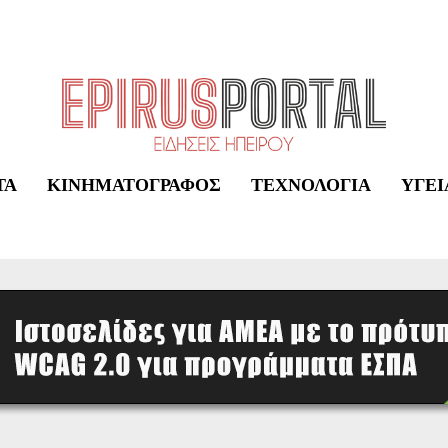
ΤΑ
ΚΙΝΗΜΑΤΟΓΡΆΦΟΣ
ΤΕΧΝΟΛΟΓΊΑ
ΥΓΕΊ