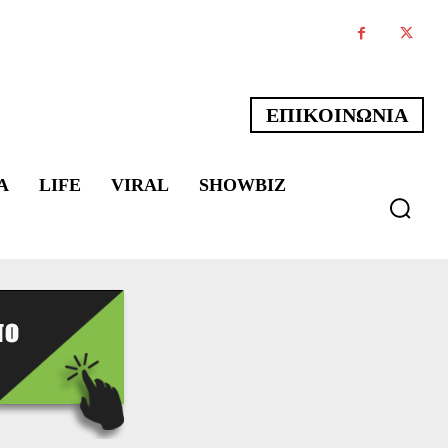
ΕΠΙΚΟΙΝΩΝΙΑ
Α
LIFE
VIRAL
SHOWBIZ