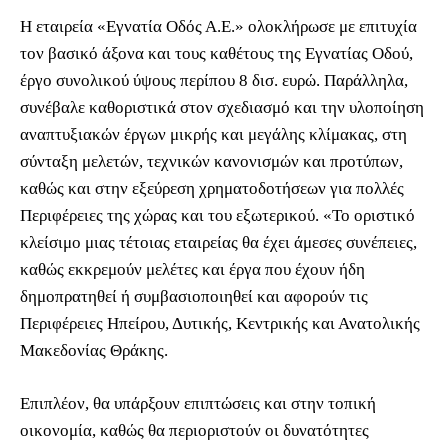
Η εταιρεία «Εγνατία Οδός Α.Ε.» ολοκλήρωσε με επιτυχία
τον βασικό άξονα και τους καθέτους της Εγνατίας Οδού,
έργο συνολικού ύψους περίπου 8 δισ. ευρώ. Παράλληλα,
συνέβαλε καθοριστικά στον σχεδιασμό και την υλοποίηση
αναπτυξιακών έργων μικρής και μεγάλης κλίμακας, στη
σύνταξη μελετών, τεχνικών κανονισμών και προτύπων,
καθώς και στην εξεύρεση χρηματοδοτήσεων για πολλές
Περιφέρειες της χώρας και του εξωτερικού. «Το οριστικό
κλείσιμο μιας τέτοιας εταιρείας θα έχει άμεσες συνέπειες,
καθώς εκκρεμούν μελέτες και έργα που έχουν ήδη
δημοπρατηθεί ή συμβασιοποιηθεί και αφορούν τις
Περιφέρειες Ηπείρου, Δυτικής, Κεντρικής και Ανατολικής
Μακεδονίας Θράκης.
Επιπλέον, θα υπάρξουν επιπτώσεις και στην τοπική
οικονομία, καθώς θα περιοριστούν οι δυνατότητες