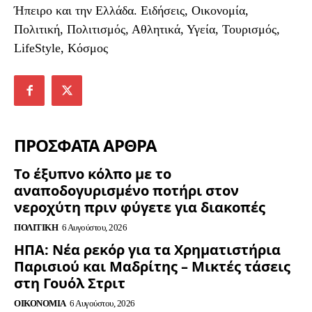
Ήπειρο και την Ελλάδα. Ειδήσεις, Οικονομία,
Πολιτική, Πολιτισμός, Αθλητικά, Υγεία, Τουρισμός,
LifeStyle, Κόσμος
ΠΡΟΣΦΑΤΑ ΑΡΘΡΑ
Το έξυπνο κόλπο με το
αναποδογυρισμένο ποτήρι στον
νεροχύτη πριν φύγετε για διακοπές
ΠΟΛΙΤΙΚΉ
6 Αυγούστου, 2026
ΗΠΑ: Νέα ρεκόρ για τα Χρηματιστήρια
Παρισιού και Μαδρίτης – Μικτές τάσεις
στη Γουόλ Στριτ
ΟΙΚΟΝΟΜΊΑ
6 Αυγούστου, 2026