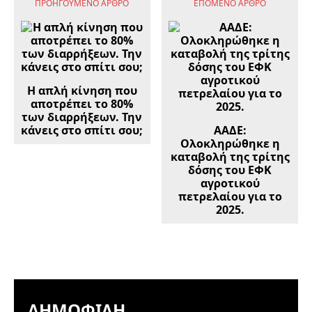
ΠΡΟΗΓΟΎΜΕΝΟ ΆΡΘΡΟ
ΕΠΌΜΕΝΟ ΆΡΘΡΟ
Η απλή κίνηση που
αποτρέπει το 80%
των διαρρήξεων. Την
κάνεις στο σπίτι σου;
ΑΑΔΕ:
Ολοκληρώθηκε η
καταβολή της τρίτης
δόσης του ΕΦΚ
αγροτικού
πετρελαίου για το
2025.
ΔΗΜΟΦΙΛΉ