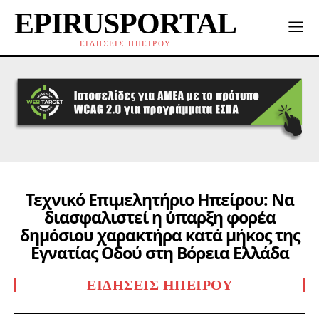
EPIRUSPORTAL
ΕΙΔΗΣΕΙΣ ΗΠΕΙΡΟΥ
Τεχνικό Επιμελητήριο Ηπείρου: Να
διασφαλιστεί η ύπαρξη φορέα
δημόσιου χαρακτήρα κατά μήκος της
Εγνατίας Οδού στη Βόρεια Ελλάδα
ΕΙΔΉΣΕΙΣ ΗΠΕΊΡΟΥ