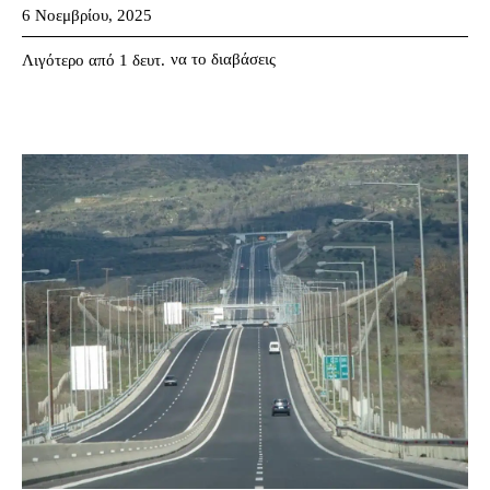
6 Νοεμβρίου, 2025
να το διαβάσεις
Λιγότερο από 1
δευτ.