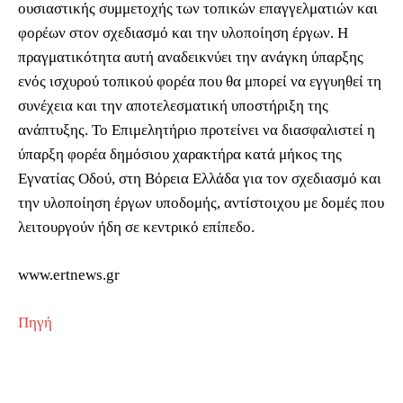
ουσιαστικής συμμετοχής των τοπικών επαγγελματιών και
φορέων στον σχεδιασμό και την υλοποίηση έργων. Η
πραγματικότητα αυτή αναδεικνύει την ανάγκη ύπαρξης
ενός ισχυρού τοπικού φορέα που θα μπορεί να εγγυηθεί τη
συνέχεια και την αποτελεσματική υποστήριξη της
ανάπτυξης. Το Επιμελητήριο προτείνει να διασφαλιστεί η
ύπαρξη φορέα δημόσιου χαρακτήρα κατά μήκος της
Εγνατίας Οδού, στη Βόρεια Ελλάδα για τον σχεδιασμό και
την υλοποίηση έργων υποδομής, αντίστοιχου με δομές που
λειτουργούν ήδη σε κεντρικό επίπεδο.
www.ertnews.gr
Πηγή