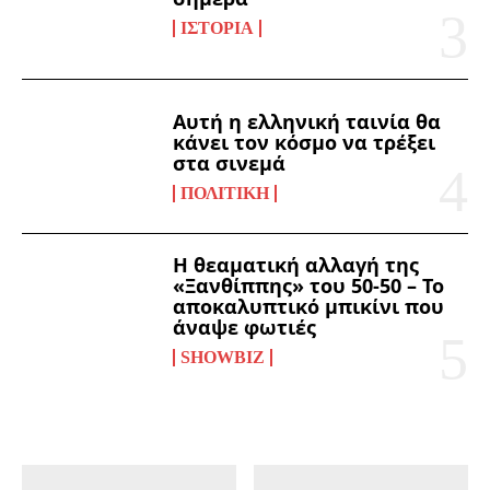
ΙΣΤΟΡΊΑ
Αυτή η ελληνική ταινία θα
κάνει τον κόσμο να τρέξει
στα σινεμά
ΠΟΛΙΤΙΚΉ
Η θεαματική αλλαγή της
«Ξανθίππης» του 50-50 – Το
αποκαλυπτικό μπικίνι που
άναψε φωτιές
SHOWBIZ