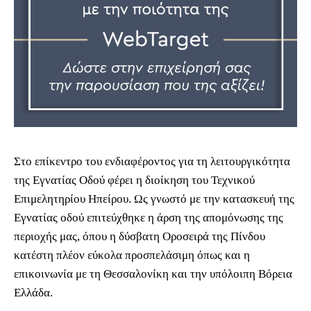
Στο επίκεντρο του ενδιαφέροντος για τη λειτουργικότητα
της Εγνατίας Οδού φέρει η διοίκηση του Τεχνικού
Επιμελητηρίου Ηπείρου. Ως γνωστό με την κατασκευή της
Εγνατίας οδού επιτεύχθηκε η άρση της απομόνωσης της
περιοχής μας, όπου η δύσβατη Οροσειρά της Πίνδου
κατέστη πλέον εύκολα προσπελάσιμη όπως και η
επικοινωνία με τη Θεσσαλονίκη και την υπόλοιπη Βόρεια
Ελλάδα.