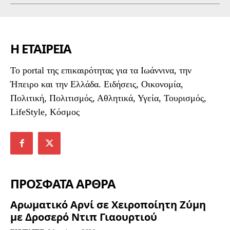
Η ΕΤΑΙΡΕΙΑ
To portal της επικαιρότητας για τα Ιωάννινα, την
Ήπειρο και την Ελλάδα. Ειδήσεις, Οικονομία,
Πολιτική, Πολιτισμός, Αθλητικά, Υγεία, Τουρισμός,
LifeStyle, Κόσμος
ΠΡΟΣΦΑΤΑ ΑΡΘΡΑ
Αρωματικό Αρνί σε Χειροποίητη Ζύμη
με Δροσερό Ντιπ Γιαουρτιού