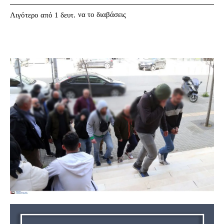
να το διαβάσεις
Λιγότερο από 1
δευτ.