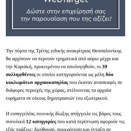
Την πόρτα της Τρίτης ειδικής ανακρίτριας Θεσσαλονίκης
θα αρχίσουν να περνούν τμηματικά από αύριο μέχρι και
την Κυριακή, προκειμένου να απολογηθούν, οι
39
συλληφθέντες
οι οποίοι κατηγορούνται ως μέλη
δύο
κυκλωμάτων αρχαιοκαπηλίας
που έκαναν ανασκαφές σε
διάφορες περιοχές της χώρας, στέλνοντας τα αρχαία
ευρήματα σε οίκους δημοπρασιών του εξωτερικού.
Η εισαγγελέας ποινικής δίωξης απήγγειλε εις βάρος τους
συνολικά
12 κατηγορίες
που κατά περίπτωση αφορούν τις
εξής πράξεις: διεύθυνση, συγκρότηση και ένταξη σε