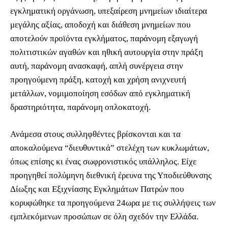
εγκληματική οργάνωση, υπεξαίρεση μνημείων ιδιαίτερα
μεγάλης αξίας, αποδοχή και διάθεση μνημείων που
αποτελούν προϊόντα εγκλήματος, παράνομη εξαγωγή
πολιτιστικών αγαθών και ηθική αυτουργία στην πράξη
αυτή, παράνομη ανασκαφή, απλή συνέργεια στην
προηγούμενη πράξη, κατοχή και χρήση ανιχνευτή
μετάλλων, νομιμοποίηση εσόδων από εγκληματική
δραστηριότητα, παράνομη οπλοκατοχή.
Ανάμεσα στους συλληφθέντες βρίσκονται και τα
αποκαλούμενα “διευθυντικά” στελέχη των κυκλωμάτων,
όπως επίσης κι ένας σωφρονιστικός υπάλληλος. Είχε
προηγηθεί πολύμηνη διεθνική έρευνα της Υποδιεύθυνσης
Δίωξης και Εξιχνίασης Εγκλημάτων Πατρών που
κορυφώθηκε τα προηγούμενα 24ωρα με τις συλλήψεις των
εμπλεκόμενων προσώπων σε όλη σχεδόν την Ελλάδα.