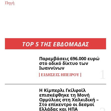
Πηγή
TOP 5 ΤΗΣ ΕΒΔΟΜΑΔΑΣ
Παρεμβάσεις 696.000 ευρώ
στο οδικό δίκτυο των
Ιωαννίνων
ΕΙΔΉΣΕΙΣ ΗΠΕΊΡΟΥ
Η Κίμπερλι Γκίλφοϊλ
επισκέφθηκε τη Μονή
Ορμύλιας στη Χαλκιδική –
Στο επίκεντρο οι δεσμοί
Ελλάδας και ΗΠΑ