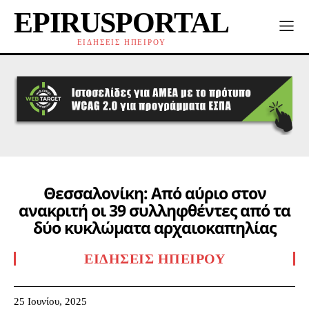
EPIRUSPORTAL
ΕΙΔΗΣΕΙΣ ΗΠΕΙΡΟΥ
Θεσσαλονίκη: Από αύριο στον
ανακριτή οι 39 συλληφθέντες από τα
δύο κυκλώματα αρχαιοκαπηλίας
ΕΙΔΉΣΕΙΣ ΗΠΕΊΡΟΥ
25 Ιουνίου, 2025