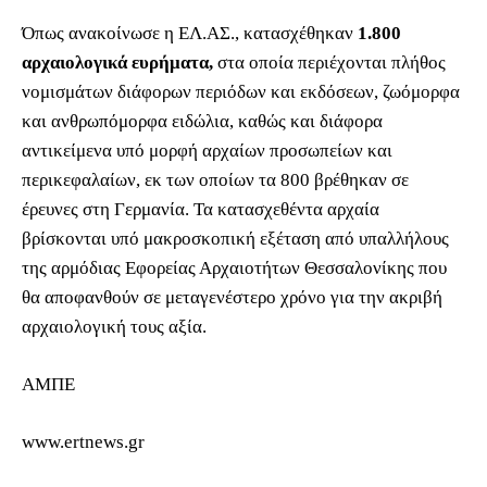
Όπως ανακοίνωσε η ΕΛ.ΑΣ., κατασχέθηκαν
1.800
αρχαιολογικά ευρήματα,
στα οποία περιέχονται πλήθος
νομισμάτων διάφορων περιόδων και εκδόσεων, ζωόμορφα
και ανθρωπόμορφα ειδώλια, καθώς και διάφορα
αντικείμενα υπό μορφή αρχαίων προσωπείων και
περικεφαλαίων, εκ των οποίων τα 800 βρέθηκαν σε
έρευνες στη Γερμανία. Τα κατασχεθέντα αρχαία
βρίσκονται υπό μακροσκοπική εξέταση από υπαλλήλους
της αρμόδιας Εφορείας Αρχαιοτήτων Θεσσαλονίκης που
θα αποφανθούν σε μεταγενέστερο χρόνο για την ακριβή
αρχαιολογική τους αξία.
ΑΜΠΕ
www.ertnews.gr