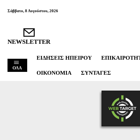
Σάββατο, 8 Αυγούστου, 2026
NEWSLETTER
ΕΙΔΉΣΕΙΣ ΗΠΕΊΡΟΥ
ΕΠΙΚΑΙΡΌΤΗ
ΟΛΑ
ΟΙΚΟΝΟΜΊΑ
ΣΥΝΤΑΓΈΣ