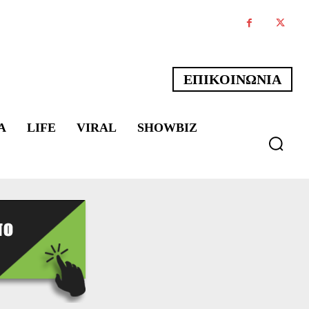
ΕΠΙΚΟΙΝΩΝΙΑ
Α
LIFE
VIRAL
SHOWBIZ