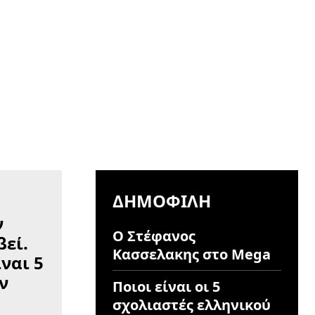
ΔΗΜΟΦΙΛΉ
Ο Στέφανος
Κασσελακης στο Mega
Ποιοι είναι οι 5
σχολιαστές ελληνικού