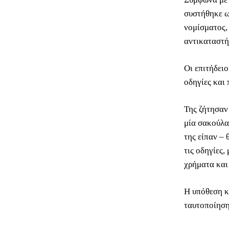
συστήθηκε 
νομίσματος,
αντικαταστή
Οι επιτήδει
οδηγίες και 
Της ζήτησαν 
μία σακούλα
της είπαν –
τις οδηγίες
χρήματα και 
Η υπόθεση κ
ταυτοποίηση