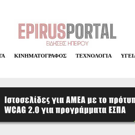
ΤΑ
ΚΙΝΗΜΑΤΟΓΡΆΦΟΣ
ΤΕΧΝΟΛΟΓΊΑ
ΥΓΕΊ