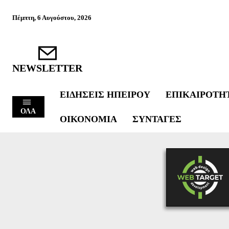
Πέμπτη, 6 Αυγούστου, 2026
NEWSLETTER
ΕΙΔΉΣΕΙΣ ΗΠΕΊΡΟΥ
ΕΠΙΚΑΙΡΌΤΗ
ΟΛΑ
ΟΙΚΟΝΟΜΊΑ
ΣΥΝΤΑΓΈΣ