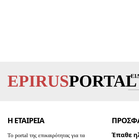
EPIRUS
PORTAL
ΕΙ
Η ΕΤΑΙΡΕΙΑ
ΠΡΟΣΦΑ
Έπαθε η
To portal της επικαιρότητας για τα