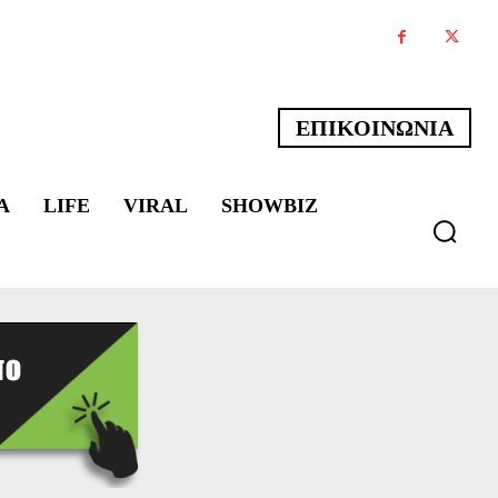
ΕΠΙΚΟΙΝΩΝΙΑ
Α
LIFE
VIRAL
SHOWBIZ