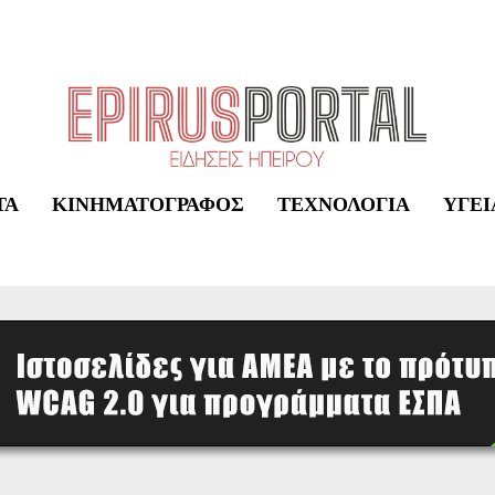
ΤΑ
ΚΙΝΗΜΑΤΟΓΡΆΦΟΣ
ΤΕΧΝΟΛΟΓΊΑ
ΥΓΕΊ