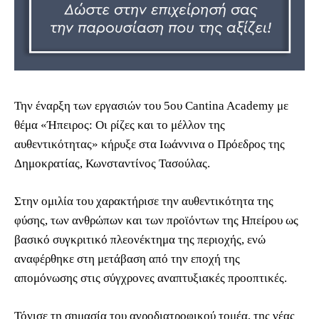
Την έναρξη των εργασιών του 5ου Cantina Academy με
θέμα «Ήπειρος: Οι ρίζες και το μέλλον της
αυθεντικότητας» κήρυξε στα Ιωάννινα ο Πρόεδρος της
Δημοκρατίας, Κωνσταντίνος Τασούλας.
Στην ομιλία του χαρακτήρισε την αυθεντικότητα της
φύσης, των ανθρώπων και των προϊόντων της Ηπείρου ως
βασικό συγκριτικό πλεονέκτημα της περιοχής, ενώ
αναφέρθηκε στη μετάβαση από την εποχή της
απομόνωσης στις σύγχρονες αναπτυξιακές προοπτικές.
Τόνισε τη σημασία του αγροδιατροφικού τομέα, της νέας