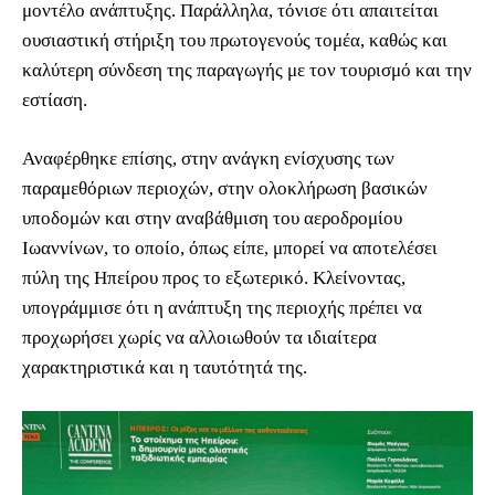
μοντέλο ανάπτυξης. Παράλληλα, τόνισε ότι απαιτείται
ουσιαστική στήριξη του πρωτογενούς τομέα, καθώς και
καλύτερη σύνδεση της παραγωγής με τον τουρισμό και την
εστίαση.
Αναφέρθηκε επίσης, στην ανάγκη ενίσχυσης των
παραμεθόριων περιοχών, στην ολοκλήρωση βασικών
υποδομών και στην αναβάθμιση του αεροδρομίου
Ιωαννίνων, το οποίο, όπως είπε, μπορεί να αποτελέσει
πύλη της Ηπείρου προς το εξωτερικό. Κλείνοντας,
υπογράμμισε ότι η ανάπτυξη της περιοχής πρέπει να
προχωρήσει χωρίς να αλλοιωθούν τα ιδιαίτερα
χαρακτηριστικά και η ταυτότητά της.