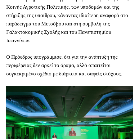
Κοινής Αγροτικής Πολιτικής, των υποδομών και της
στήριξης της υπαίθρου, κάνοντας ιδιαίτερη αναφορά στο
παράδειγμα του Μετσόβου και στη συμβολή της
Γαλακτοκομικής Σχολής και του Πανεπιστημίου
Ιωαννίνων.
Ο Πρόεδρος υπογράμμισε, ότι για την ανάπτυξη της
περιφέρειας δεν αρκεί το όραμα, αλλά απαιτείται
συγκεκριμένο σχέδιο με διάρκεια και σαφείς στόχους.