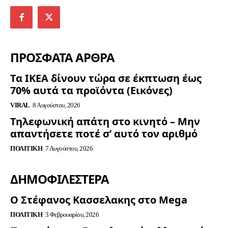
ΠΡΟΣΦΑΤΑ ΑΡΘΡΑ
Τα ΙΚΕΑ δίνουν τώρα σε έκπτωση έως
70% αυτά τα προϊόντα (Εικόνες)
VIRAL
8 Αυγούστου, 2026
Τηλεφωνική απάτη στο κινητό – Μην
απαντήσετε ποτέ σ’ αυτό τον αριθμό
ΠΟΛΙΤΙΚΉ
7 Αυγούστου, 2026
ΔΗΜΟΦΙΛΈΣΤΕΡΑ
Ο Στέφανος Κασσελακης στο Mega
ΠΟΛΙΤΙΚΉ
3 Φεβρουαρίου, 2026