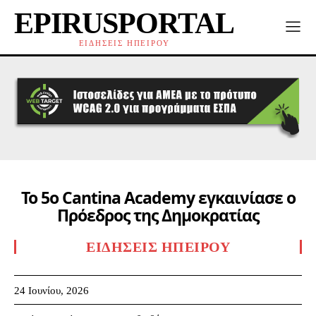
EPIRUSPORTAL
ΕΙΔΗΣΕΙΣ ΗΠΕΙΡΟΥ
Το 5ο Cantina Academy εγκαινίασε ο
Πρόεδρος της Δημοκρατίας
ΕΙΔΉΣΕΙΣ ΗΠΕΊΡΟΥ
24 Ιουνίου, 2026