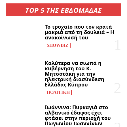
TOP 5 ΤΗΣ ΕΒΔΟΜΑΔΑΣ
Το τροχαίο που τον κρατά
μακριά από τη δουλειά – Η
ανακοίνωσή του
SHOWBIZ
Καλύτερα να σιωπά η
κυβέρνηση του Κ.
Μητσοτάκη για την
ηλεκτρική διασύνδεση
Ελλάδας Κύπρου
ΠΟΛΙΤΙΚΉ
Ιωάννινα: Πυρκαγιά στο
αλβανικό έδαφος έχει
φτάσει στην περιοχή του
Πωγωνίου Ιωαννίνων