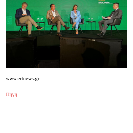
www.ertnews.gr
Πηγή