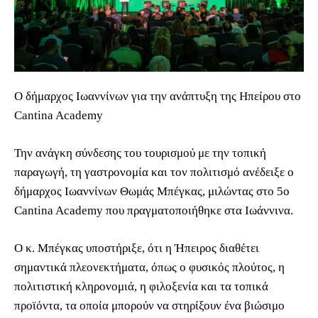
Ο δήμαρχος Ιωαννίνων για την ανάπτυξη της Ηπείρου στο
Cantina Academy
Την ανάγκη σύνδεσης του τουρισμού με την τοπική
παραγωγή, τη γαστρονομία και τον πολιτισμό ανέδειξε ο
δήμαρχος Ιωαννίνων Θωμάς Μπέγκας, μιλώντας στο 5ο
Cantina Academy που πραγματοποιήθηκε στα Ιωάννινα.
Ο κ. Μπέγκας υποστήριξε, ότι η Ήπειρος διαθέτει
σημαντικά πλεονεκτήματα, όπως ο φυσικός πλούτος, η
πολιτιστική κληρονομιά, η φιλοξενία και τα τοπικά
προϊόντα, τα οποία μπορούν να στηρίξουν ένα βιώσιμο