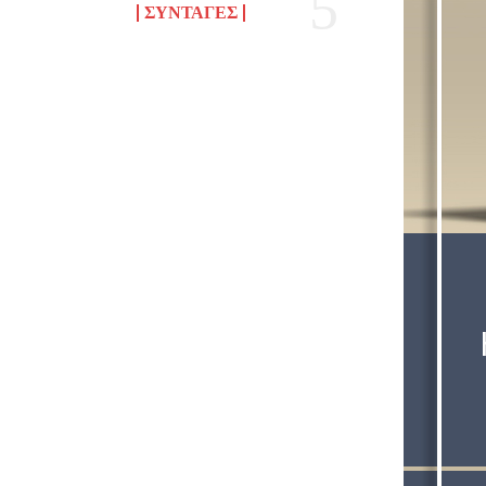
ΣΥΝΤΑΓΈΣ