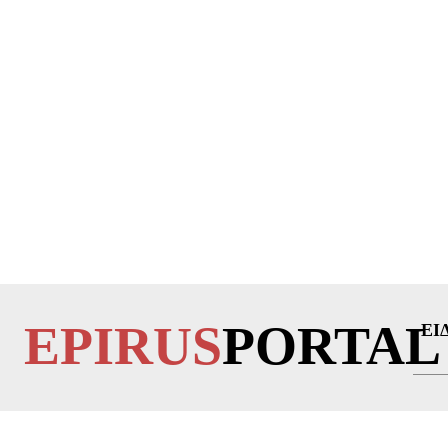
EPIRUS
PORTAL
ΕΙ