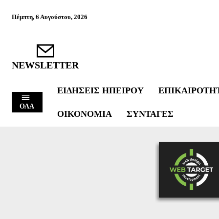
Πέμπτη, 6 Αυγούστου, 2026
NEWSLETTER
ΕΙΔΉΣΕΙΣ ΗΠΕΊΡΟΥ
ΕΠΙΚΑΙΡΌΤΗ
ΟΛΑ
ΟΙΚΟΝΟΜΊΑ
ΣΥΝΤΑΓΈΣ