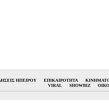
ΔΉΣΕΙΣ ΗΠΕΊΡΟΥ
ΕΠΙΚΑΙΡΌΤΗΤΑ
ΚΙΝΗΜΑΤ
VIRAL
SHOWBIZ
ΟΙΚ