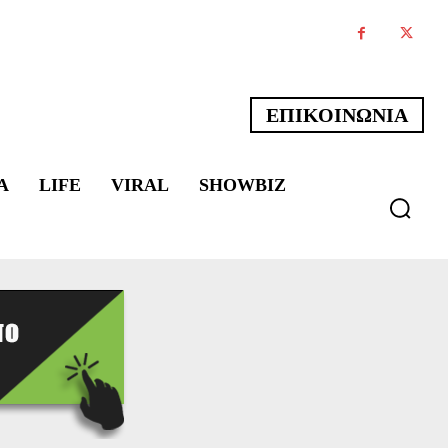
ΕΠΙΚΟΙΝΩΝΙΑ
Α
LIFE
VIRAL
SHOWBIZ