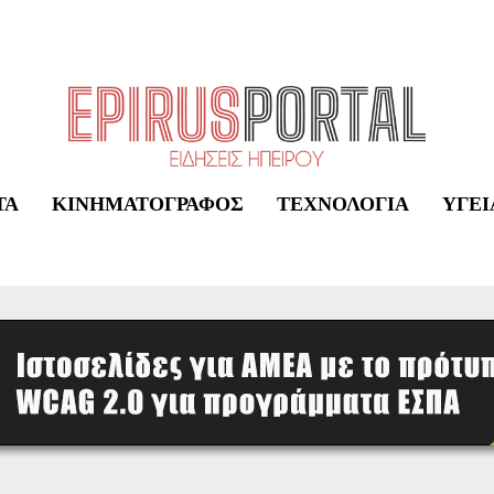
ΤΑ
ΚΙΝΗΜΑΤΟΓΡΆΦΟΣ
ΤΕΧΝΟΛΟΓΊΑ
ΥΓΕΊ