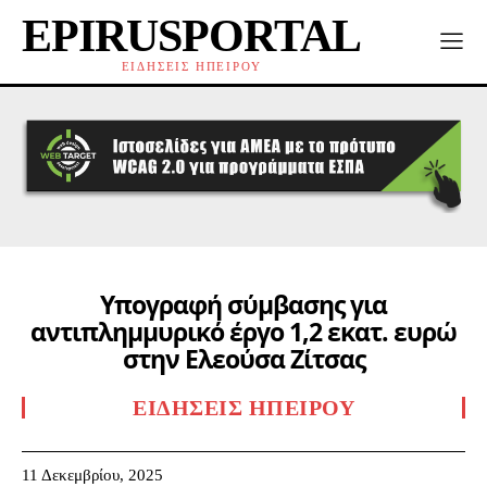
EPIRUSPORTAL
ΕΙΔΗΣΕΙΣ ΗΠΕΙΡΟΥ
Υπογραφή σύμβασης για
αντιπλημμυρικό έργο 1,2 εκατ. ευρώ
στην Ελεούσα Ζίτσας
ΕΙΔΉΣΕΙΣ ΗΠΕΊΡΟΥ
11 Δεκεμβρίου, 2025