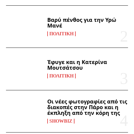
Βαρύ πένθος για την Υρώ
Μανέ
ΠΟΛΙΤΙΚΉ
Έφυγε και η Κατερίνα
Μουτσάτσου
ΠΟΛΙΤΙΚΉ
Οι νέες φωτογραφίες από τις
διακοπές στην Πάρο και η
έκπληξη από την κόρη της
SHOWBIZ