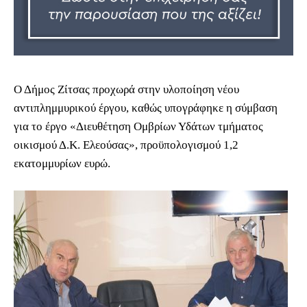
Ο Δήμος Ζίτσας προχωρά στην υλοποίηση νέου
αντιπλημμυρικού έργου, καθώς υπογράφηκε η σύμβαση
για το έργο «Διευθέτηση Ομβρίων Υδάτων τμήματος
οικισμού Δ.Κ. Ελεούσας», προϋπολογισμού 1,2
εκατομμυρίων ευρώ.