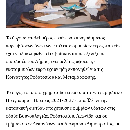
Το έργο αποτελεί μέρος ευρύτερου προγράμματος
παρεμβάσεων άνω των επτά εκατομμυρίων ευρώ, που είτε
έχουν ολοκληρωθεί είτε βρίσκονται σε εξέλιξη σε
οικισμούς του Δήμου, ενώ μελέτες ύψους 5,7
εκατομμυρίων ευρώ έχουν ήδη εκπονηθεί για τις
Κοινότητες Ροδοτοπίου και Μεταμόρφωσης.
Το έργο, το οποίο χρηματοδοτείται από το Επιχειρησιακό
Πρόγραμμα «Ήπειρος 2021-2027», προβλέπει την
κατασκευή δικτύου αποχέτευσης ομβρίων υδάτων στις
οδούς Βουνοπλαγιάς, Ροδοτοπίου, Λεωνίδα και σε
τμήματα των Αναργύρων και Λεωφόρου Δημοκρατίας, με