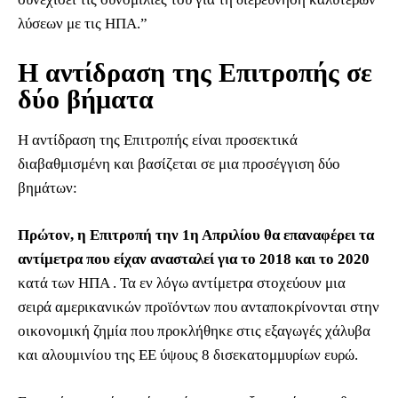
λύσεων με τις ΗΠΑ.”
Η αντίδραση της Επιτροπής σε
δύο βήματα
Η αντίδραση της Επιτροπής είναι προσεκτικά
διαβαθμισμένη και βασίζεται σε μια προσέγγιση δύο
βημάτων:
Πρώτον, η Επιτροπή την 1η Απριλίου θα επαναφέρει τα
αντίμετρα που είχαν ανασταλεί για το 2018 και το 2020
κατά των ΗΠΑ . Τα εν λόγω αντίμετρα στοχεύουν μια
σειρά αμερικανικών προϊόντων που ανταποκρίνονται στην
οικονομική ζημία που προκλήθηκε στις εξαγωγές χάλυβα
και αλουμινίου της ΕΕ ύψους 8 δισεκατομμυρίων ευρώ.