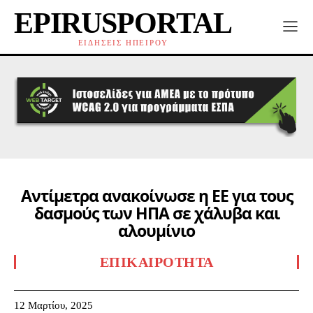
EPIRUSPORTAL
ΕΙΔΗΣΕΙΣ ΗΠΕΙΡΟΥ
Αντίμετρα ανακοίνωσε η ΕΕ για τους
δασμούς των ΗΠΑ σε χάλυβα και
αλουμίνιο
ΕΠΙΚΑΙΡΌΤΗΤΑ
12 Μαρτίου, 2025