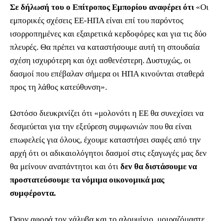
Σε δήλωσή του ο Επίτροπος Εμπορίου αναφέρει ότι
«Οι
εμπορικές σχέσεις ΕΕ-ΗΠΑ είναι επί του παρόντος
ισορροπημένες και εξαιρετικά κερδοφόρες και για τις δύο
πλευρές. Θα πρέπει να καταστήσουμε αυτή τη σπουδαία
σχέση ισχυρότερη και όχι ασθενέστερη. Δυστυχώς, οι
δασμοί που επέβαλαν σήμερα οι ΗΠΑ κινούνται σταθερά
προς τη λάθος κατεύθυνση».
Ωστόσο διευκρινίζει ότι «μολονότι η ΕΕ θα συνεχίσει να
δεσμεύεται για την εξεύρεση συμφωνιών που θα είναι
επωφελείς για όλους, έχουμε καταστήσει σαφές από την
αρχή ότι οι αδικαιολόγητοι δασμοί στις εξαγωγές μας δεν
θα μείνουν αναπάντητοι και ότι
δεν θα διστάσουμε να
προστατεύσουμε τα νόμιμα οικονομικά μας
συμφέροντα.
Όσον αφορά τον χάλυβα και το αλουμίνιο, μοιραζόμαστε