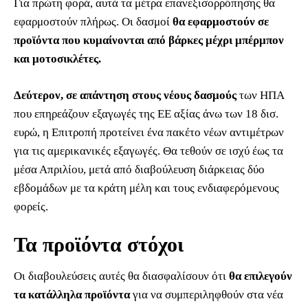
Για πρώτη φορά, αυτά τα μέτρα επανεξισορρόπησης θα
εφαρμοστούν πλήρως. Οι δασμοί
θα εφαρμοστούν σε
προϊόντα που κυμαίνονται από βάρκες μέχρι μπέρμπον
και μοτοσικλέτες.
Δεύτερον, σε απάντηση στους νέους δασμούς
των ΗΠΑ
που επηρεάζουν εξαγωγές της ΕΕ αξίας άνω των 18 δισ.
ευρώ, η Επιτροπή προτείνει ένα πακέτο νέων αντιμέτρων
για τις αμερικανικές εξαγωγές. Θα τεθούν σε ισχύ έως τα
μέσα Απριλίου, μετά από διαβούλευση διάρκειας δύο
εβδομάδων με τα κράτη μέλη και τους ενδιαφερόμενους
φορείς.
Τα προϊόντα στόχοι
Οι διαβουλεύσεις αυτές θα διασφαλίσουν ότι
θα επιλεγούν
τα κατάλληλα προϊόντα
για να συμπεριληφθούν στα νέα