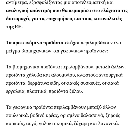
αντίμετρα, εξασφαλίζοντας μια αποτελεσματική και
αναλογική απάντηση που θα περιορίσει στο ελάχιστο τις
διαταραχές για τις επιχειρήσεις και τους καταναλωτές
της ΕΕ.
Τα προτεινόμενα προϊόντα-στόχοι
περιλαμβάνουν ένα
μείγμα βιομηχανικών και γεωργικών προϊόντων:
Τα βιομηχανικά προϊόντα περιλαμβάνουν, μεταξύ άλλων,
προϊόντα χάλυβα και αλουμινίου, κλωστοϋφαντουργικά
προϊόντα, δερμάτινα είδη, οικιακές συσκευές, οικιακά
εργαλεία, πλαστικά, προϊόντα ξύλου.
Τα γεωργικά προϊόντα περιλαμβάνουν μεταξύ άλλων
πουλερικά, βοδινό κρέας, ορισμένα θαλασσινά, ξηρούς
καρπούς, αυγά, γαλακτοκομικά, ζάχαρη και λαχανικά.