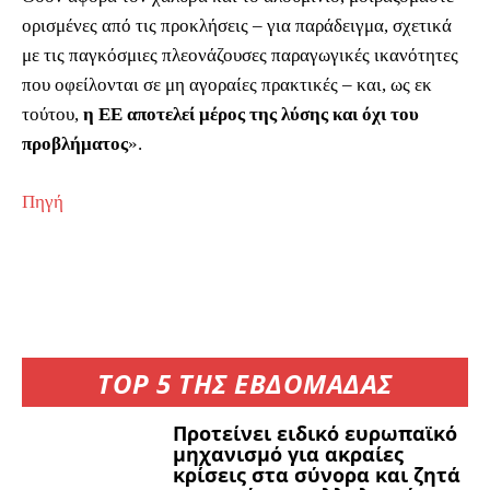
ορισμένες από τις προκλήσεις – για παράδειγμα, σχετικά
με τις παγκόσμιες πλεονάζουσες παραγωγικές ικανότητες
που οφείλονται σε μη αγοραίες πρακτικές – και, ως εκ
τούτου,
η ΕΕ αποτελεί μέρος της λύσης και όχι του
προβλήματος
».
Πηγή
TOP 5 ΤΗΣ ΕΒΔΟΜΑΔΑΣ
Προτείνει ειδικό ευρωπαϊκό
μηχανισμό για ακραίες
κρίσεις στα σύνορα και ζητά