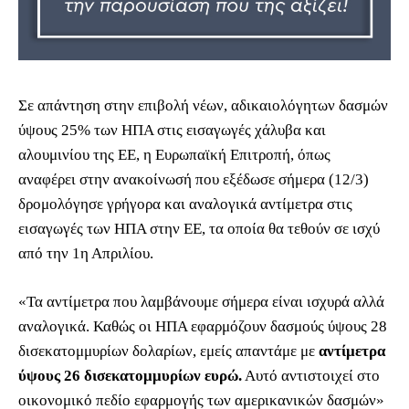
Σε απάντηση στην επιβολή νέων, αδικαιολόγητων δασμών
ύψους 25% των ΗΠΑ στις εισαγωγές χάλυβα και
αλουμινίου της ΕΕ, η Ευρωπαϊκή Επιτροπή, όπως
αναφέρει στην ανακοίνωσή που εξέδωσε σήμερα (12/3)
δρομολόγησε γρήγορα και αναλογικά αντίμετρα στις
εισαγωγές των ΗΠΑ στην ΕΕ, τα οποία θα τεθούν σε ισχύ
από την 1η Απριλίου.
«Τα αντίμετρα που λαμβάνουμε σήμερα είναι ισχυρά αλλά
αναλογικά. Καθώς οι ΗΠΑ εφαρμόζουν δασμούς ύψους 28
δισεκατομμυρίων δολαρίων, εμείς απαντάμε με
αντίμετρα
ύψους 26 δισεκατομμυρίων ευρώ.
Αυτό αντιστοιχεί στο
οικονομικό πεδίο εφαρμογής των αμερικανικών δασμών»