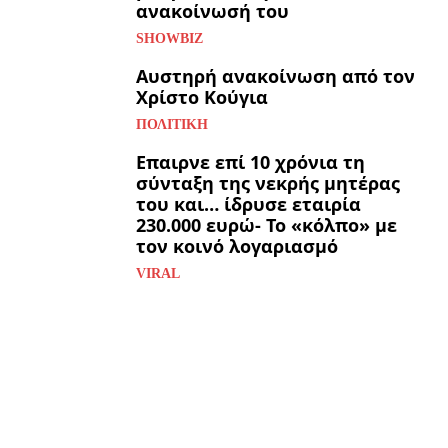
ανακοίνωσή του
SHOWBIZ
Αυστηρή ανακοίνωση από τον
Χρίστο Κούγια
ΠΟΛΙΤΙΚΉ
Επαιρνε επί 10 χρόνια τη
σύνταξη της νεκρής μητέρας
του και… ίδρυσε εταιρία
230.000 ευρώ- Το «κόλπο» με
τον κοινό λογαριασμό
VIRAL