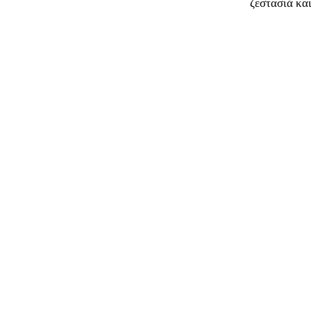
ζεστασιά και