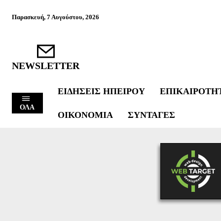
Παρασκευή, 7 Αυγούστου, 2026
NEWSLETTER
ΕΙΔΉΣΕΙΣ ΗΠΕΊΡΟΥ
ΕΠΙΚΑΙΡΌΤΗ
ΟΛΑ
ΟΙΚΟΝΟΜΊΑ
ΣΥΝΤΑΓΈΣ