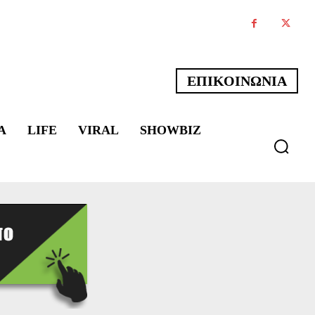
ΕΠΙΚΟΙΝΩΝΙΑ
Α
LIFE
VIRAL
SHOWBIZ