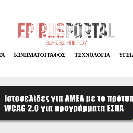
ΤΑ
ΚΙΝΗΜΑΤΟΓΡΆΦΟΣ
ΤΕΧΝΟΛΟΓΊΑ
ΥΓΕΊ