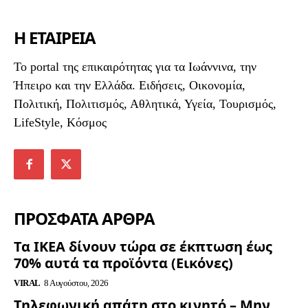
Η ΕΤΑΙΡΕΙΑ
To portal της επικαιρότητας για τα Ιωάννινα, την
Ήπειρο και την Ελλάδα. Ειδήσεις, Οικονομία,
Πολιτική, Πολιτισμός, Αθλητικά, Υγεία, Τουρισμός,
LifeStyle, Κόσμος
ΠΡΟΣΦΑΤΑ ΑΡΘΡΑ
Τα ΙΚΕΑ δίνουν τώρα σε έκπτωση έως
70% αυτά τα προϊόντα (Εικόνες)
VIRAL
8 Αυγούστου, 2026
Τηλεφωνική απάτη στο κινητό – Μην