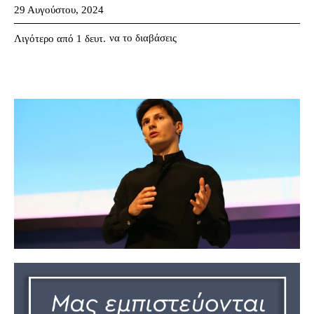
29 Αυγούστου, 2024
να το διαβάσεις
Λιγότερο από 1
δευτ.