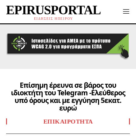
EPIRUSPORTAL
ΕΙΔΗΣΕΙΣ ΗΠΕΙΡΟΥ
Επίσημη έρευνα σε βάρος του
ιδιοκτήτη του Telegram -Ελεύθερος
υπό όρους και με εγγύηση 5εκατ.
ευρώ
ΕΠΙΚΑΙΡΌΤΗΤΑ