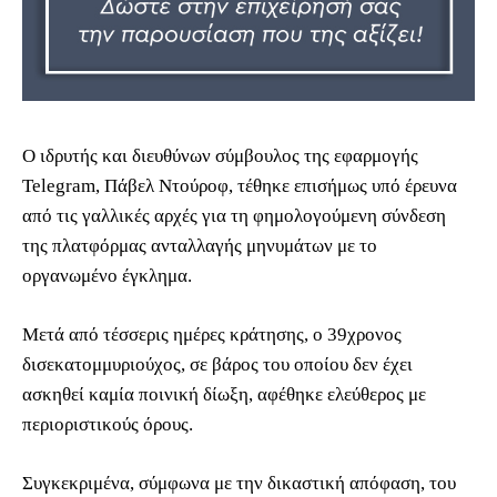
Ο ιδρυτής και διευθύνων σύμβουλος της εφαρμογής
Telegram, Πάβελ Ντούροφ, τέθηκε επισήμως υπό έρευνα
από τις γαλλικές αρχές για τη φημολογούμενη σύνδεση
της πλατφόρμας ανταλλαγής μηνυμάτων με το
οργανωμένο έγκλημα.
Μετά από τέσσερις ημέρες κράτησης, ο 39χρονος
δισεκατομμυριούχος, σε βάρος του οποίου δεν έχει
ασκηθεί καμία ποινική δίωξη, αφέθηκε ελεύθερος με
περιοριστικούς όρους.
Συγκεκριμένα, σύμφωνα με την δικαστική απόφαση, του