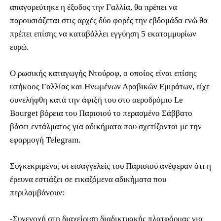
απαγορεύτηκε η έξοδος την Γαλλία, θα πρέπει να
παρουσιάζεται στις αρχές δύο φορές την εβδομάδα ενώ θα
πρέπει επίσης να καταβάλλει εγγύηση 5 εκατομμυρίων
ευρώ.
Ο ρωσικής καταγωγής Ντούροφ, ο οποίος είναι επίσης
υπήκοος Γαλλίας και Ηνωμένων Αραβικών Εμιράτων, είχε
συνελήφθη κατά την άφιξή του στο αεροδρόμιο Le
Bourget βόρεια του Παρισιού το περασμένο Σάββατο
βάσει εντάλματος για αδικήματα που σχετίζονται με την
εφαρμογή Telegram.
Συγκεκριμένα, οι εισαγγελείς του Παρισιού ανέφεραν ότι η
έρευνα εστιάζει σε εικαζόμενα αδικήματα που
περιλαμβάνουν:
-Συνενοχή στη διαχείριση διαδικτυακής πλατφόρμας για