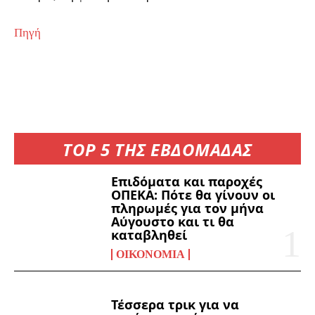
Πηγή
TOP 5 ΤΗΣ ΕΒΔΟΜΑΔΑΣ
Επιδόματα και παροχές
ΟΠΕΚΑ: Πότε θα γίνουν οι
πληρωμές για τον μήνα
Αύγουστο και τι θα
καταβληθεί
ΟΙΚΟΝΟΜΊΑ
Τέσσερα τρικ για να