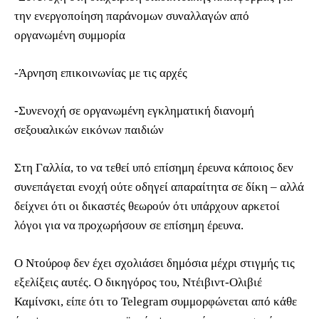
την ενεργοποίηση παράνομων συναλλαγών από
οργανωμένη συμμορία
-Άρνηση επικοινωνίας με τις αρχές
-Συνενοχή σε οργανωμένη εγκληματική διανομή
σεξουαλικών εικόνων παιδιών
Στη Γαλλία, το να τεθεί υπό επίσημη έρευνα κάποιος δεν
συνεπάγεται ενοχή ούτε οδηγεί απαραίτητα σε δίκη – αλλά
δείχνει ότι οι δικαστές θεωρούν ότι υπάρχουν αρκετοί
λόγοι για να προχωρήσουν σε επίσημη έρευνα.
Ο Ντούροφ δεν έχει σχολιάσει δημόσια μέχρι στιγμής τις
εξελίξεις αυτές. Ο δικηγόρος του, Ντέιβιντ-Ολιβιέ
Καμίνσκι, είπε ότι το Telegram συμμορφώνεται από κάθε