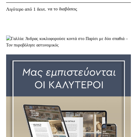
να το διαβάσεις
Λιγότερο από 1
δευτ.