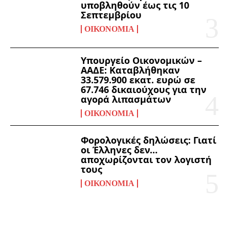
υποβληθούν έως τις 10
Σεπτεμβρίου
ΟΙΚΟΝΟΜΊΑ
Υπουργείο Οικονομικών –
ΑΑΔΕ: Καταβλήθηκαν
33.579.900 εκατ. ευρώ σε
67.746 δικαιούχους για την
αγορά λιπασμάτων
ΟΙΚΟΝΟΜΊΑ
Φορολογικές δηλώσεις: Γιατί
οι Έλληνες δεν…
αποχωρίζονται τον λογιστή
τους
ΟΙΚΟΝΟΜΊΑ