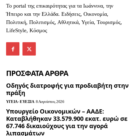
To portal της επικαιρότητας για τα Ιωάννινα, την
Ήπειρο και την Ελλάδα. Ειδήσεις, Οικονομία,
Πολιτική, Πολιτισμός, Αθλητικά, Υγεία, Τουρισμός,
LifeStyle, Κόσμος
ΠΡΟΣΦΑΤΑ ΑΡΘΡΑ
Οδηγός διατροφής για προδιαβήτη στην
πράξη
ΥΓΕΊΑ - ΕΥΕΞΊΑ
8 Αυγούστου, 2026
Υπουργείο Οικονομικών – ΑΑΔΕ:
Καταβλήθηκαν 33.579.900 εκατ. ευρώ σε
67.746 δικαιούχους για την αγορά
λιπασμάτων