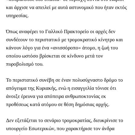
και άρχισε να απειλεί με αυτά αστυνομικό που ήταν εκτός
υπηρεσίας.
Όπως αναφέρει το Γαλλικό Πρακτορείο οι αρχές δεν
συνδέεουν το περιστατικό με τρομοκρατικό κίνητρο και
κάνουν λόγο για ένα «ανισσόροπο» άτομο, η ζωή του
οποίου ωστόσο βρίσκεται σε κίνδυνο μετά τον
πυροβολισμό του.
Το περιστατικό συνέβη σε έναν πολυσύχναστο δρόμο το
απόγευμα της Κυριακής, ενώ η εισαγγελία τόνισε ότι
άνοιξε έρευνα για απόπειρα ανθρωποκτονίας εκ
προθέσεως κατά ατόμου σε θέση δημόσιας αρχής.
Δεν εξετάζεται το σενάριο τρομοκρατίας, διευκρίνισε το
υπουργείο Εσωτερικών, που χαρακτήρισε τον άνδρα