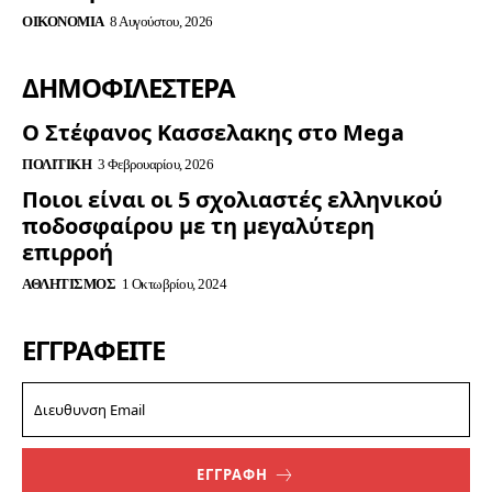
ΟΙΚΟΝΟΜΊΑ
8 Αυγούστου, 2026
ΔΗΜΟΦΙΛΈΣΤΕΡΑ
Ο Στέφανος Κασσελακης στο Mega
ΠΟΛΙΤΙΚΉ
3 Φεβρουαρίου, 2026
Ποιοι είναι οι 5 σχολιαστές ελληνικού
ποδοσφαίρου με τη μεγαλύτερη
επιρροή
ΑΘΛΗΤΙΣΜΌΣ
1 Οκτωβρίου, 2024
ΕΓΓΡΑΦΕΊΤΕ
ΕΓΓΡΑΦΗ