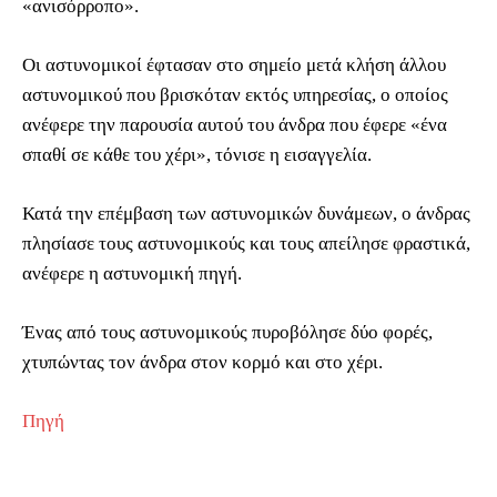
«ανισόρροπο».
Οι αστυνομικοί έφτασαν στο σημείο μετά κλήση άλλου
αστυνομικού που βρισκόταν εκτός υπηρεσίας, ο οποίος
ανέφερε την παρουσία αυτού του άνδρα που έφερε «ένα
σπαθί σε κάθε του χέρι», τόνισε η εισαγγελία.
Κατά την επέμβαση των αστυνομικών δυνάμεων, ο άνδρας
πλησίασε τους αστυνομικούς και τους απείλησε φραστικά,
ανέφερε η αστυνομική πηγή.
Ένας από τους αστυνομικούς πυροβόλησε δύο φορές,
χτυπώντας τον άνδρα στον κορμό και στο χέρι.
Πηγή