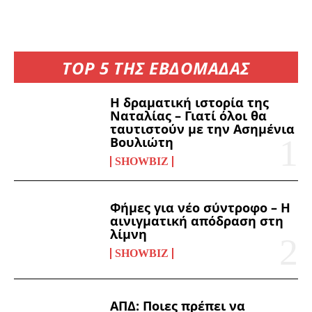
TOP 5 ΤΗΣ ΕΒΔΟΜΑΔΑΣ
Η δραματική ιστορία της
Ναταλίας – Γιατί όλοι θα
ταυτιστούν με την Ασημένια
Βουλιώτη
SHOWBIZ
Φήμες για νέο σύντροφο – Η
αινιγματική απόδραση στη
λίμνη
SHOWBIZ
ΑΠΔ: Ποιες πρέπει να