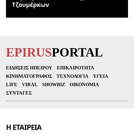
Τζουμέρκων
EPIRUS
PORTAL
ΕΙΔΉΣΕΙΣ ΗΠΕΊΡΟΥ
ΕΠΙΚΑΙΡΌΤΗΤΑ
ΚΙΝΗΜΑΤΟΓΡΆΦΟΣ
ΤΕΧΝΟΛΟΓΊΑ
ΥΓΕΊΑ
LIFE
VIRAL
SHOWBIZ
ΟΙΚΟΝΟΜΊΑ
ΣΥΝΤΑΓΈΣ
Η ΕΤΑΙΡΕΙΑ