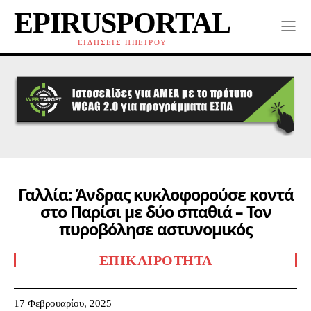
EPIRUSPORTAL
ΕΙΔΗΣΕΙΣ ΗΠΕΙΡΟΥ
Γαλλία: Άνδρας κυκλοφορούσε κοντά
στο Παρίσι με δύο σπαθιά – Τον
πυροβόλησε αστυνομικός
ΕΠΙΚΑΙΡΌΤΗΤΑ
17 Φεβρουαρίου, 2025