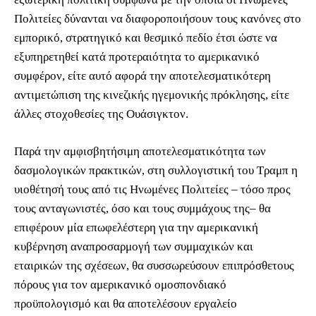
Πολιτείες δύνανται να διαφοροποιήσουν τους κανόνες στο
εμπορικό, στρατηγικό και θεσμικό πεδίο έτσι ώστε να
εξυπηρετηθεί κατά προτεραιότητα το αμερικανικό
συμφέρον, είτε αυτό αφορά την αποτελεσματικότερη
αντιμετώπιση της κινεζικής ηγεμονικής πρόκλησης, είτε
άλλες στοχοθεσίες της Ουάσιγκτον.
Παρά την αμφισβητήσιμη αποτελεσματικότητα των
δασμολογικών πρακτικών, στη συλλογιστική του Τραμπ η
υιοθέτησή τους από τις Ηνωμένες Πολιτείες ‒ τόσο προς
τους ανταγωνιστές, όσο και τους συμμάχους της‒ θα
επιφέρουν μία επωφελέστερη για την αμερικανική
κυβέρνηση αναπροσαρμογή των συμμαχικών και
εταιρικών της σχέσεων, θα συσσωρεύσουν επιπρόσθετους
πόρους για τον αμερικανικό ομοσπονδιακό
προϋπολογισμό και θα αποτελέσουν εργαλείο