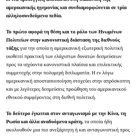
αμερικανικής ηγεμονίας και συνδιαμορφώνεται σε τρία
αλληλοσυνδεόμενα πεδία.
Το πρώτο αφορά τη θέση και το ρόλο των Ηνωμένων
Πολιτείων στην κανονιστική διάσταση της διεθνούς
τάξης
για την οποία η αμερικανική εξωτερική πολιτική
υιοθετεί πρακτική των ελάχιστων δυνατών δεσμεύσεων
προς τα ισχύοντα κανονιστικά πλαίσια και επιλεκτικής
συμμετοχής στην πολυμερή διπλωματία. Η εν λόγω
αμερικανική αποστασιοποίηση στοχεύει στην απρόσκοπτη
και με λιγότερες δεσμεύσεις προώθηση του αμερικανικού
εθνικού συμφέροντος στη διεθνή πολιτική.
Το δεύτερο έγκειται στον ανταγωνισμό με την Κίνα, τη
Ρωσία και άλλα αναδυόμενα κράτη,
τα οποία ήδη
ακολουθούν μια πιο ανεξάρτητη ή και ανταγωνιστική προς