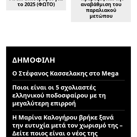
το 2025 (ΦΩΤΟ)
αναβάθμιση του
παραλιακού
μετώπου
ΔΗΜΟΦΙΛΉ
Ο Στέφανος Κασσελακης στο Mega
Ποιοι είναι οι 5 σχολιαστές
ελληνικού ποδοσφαίρου με τη
μεγαλύτερη επιρροή
Η Μαρίνα Καλογήρου βρήκε ξανά
την ευτυχία μετά τον χωρισμό της –
Δείτε ποιος είναι ο νέος της