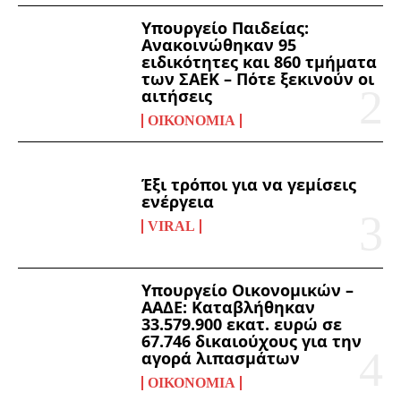
Υπουργείο Παιδείας:
Ανακοινώθηκαν 95
ειδικότητες και 860 τμήματα
των ΣΑΕΚ – Πότε ξεκινούν οι
αιτήσεις
ΟΙΚΟΝΟΜΊΑ
Έξι τρόποι για να γεμίσεις
ενέργεια
VIRAL
Υπουργείο Οικονομικών –
ΑΑΔΕ: Καταβλήθηκαν
33.579.900 εκατ. ευρώ σε
67.746 δικαιούχους για την
αγορά λιπασμάτων
ΟΙΚΟΝΟΜΊΑ