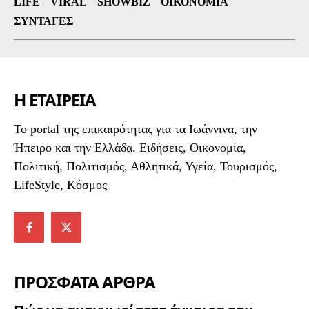
LIFE
VIRAL
SHOWBIZ
ΟΙΚΟΝΟΜΊΑ
ΣΥΝΤΑΓΈΣ
Η ΕΤΑΙΡΕΙΑ
To portal της επικαιρότητας για τα Ιωάννινα, την
Ήπειρο και την Ελλάδα. Ειδήσεις, Οικονομία,
Πολιτική, Πολιτισμός, Αθλητικά, Υγεία, Τουρισμός,
LifeStyle, Κόσμος
ΠΡΟΣΦΑΤΑ ΑΡΘΡΑ