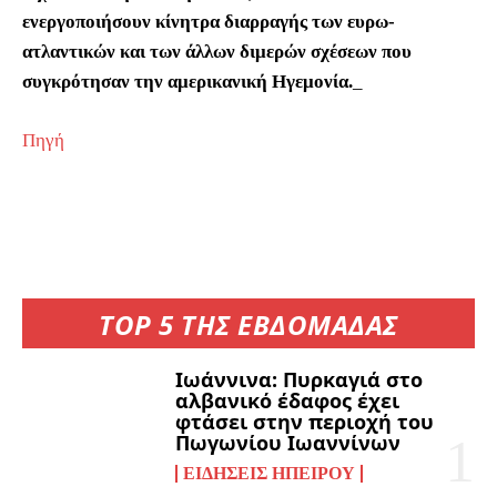
ενεργοποιήσουν κίνητρα διαρραγής των ευρω-
ατλαντικών και των άλλων διμερών σχέσεων που
συγκρότησαν την αμερικανική Ηγεμονία.
_
Πηγή
TOP 5 ΤΗΣ ΕΒΔΟΜΑΔΑΣ
Ιωάννινα: Πυρκαγιά στο
αλβανικό έδαφος έχει
φτάσει στην περιοχή του
Πωγωνίου Ιωαννίνων
ΕΙΔΉΣΕΙΣ ΗΠΕΊΡΟΥ