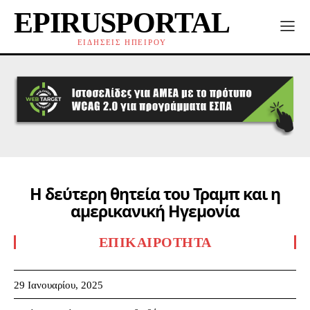
EPIRUSPORTAL
ΕΙΔΗΣΕΙΣ ΗΠΕΙΡΟΥ
Η δεύτερη θητεία του Τραμπ και η
αμερικανική Ηγεμονία
ΕΠΙΚΑΙΡΌΤΗΤΑ
29 Ιανουαρίου, 2025