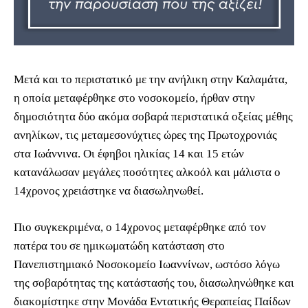
Μετά και το περιστατικό με την ανήλικη στην Καλαμάτα,
η οποία μεταφέρθηκε στο νοσοκομείο, ήρθαν στην
δημοσιότητα δύο ακόμα σοβαρά περιστατικά οξείας μέθης
ανηλίκων, τις μεταμεσονύχτιες ώρες της Πρωτοχρονιάς
στα Ιωάννινα. Οι έφηβοι ηλικίας 14 και 15 ετών
κατανάλωσαν μεγάλες ποσότητες αλκοόλ και μάλιστα ο
14χρονος χρειάστηκε να διασωληνωθεί.
Πιο συγκεκριμένα, ο 14χρονος μεταφέρθηκε από τον
πατέρα του σε ημικωματώδη κατάσταση στο
Πανεπιστημιακό Νοσοκομείο Ιωαννίνων, ωστόσο λόγω
της σοβαρότητας της κατάστασής του, διασωληνώθηκε και
διακομίστηκε στην Μονάδα Εντατικής Θεραπείας Παίδων