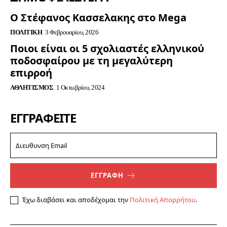
Ο Στέφανος Κασσελακης στο Mega
ΠΟΛΙΤΙΚΉ
3 Φεβρουαρίου, 2026
Ποιοι είναι οι 5 σχολιαστές ελληνικού
ποδοσφαίρου με τη μεγαλύτερη
επιρροή
ΑΘΛΗΤΙΣΜΌΣ
1 Οκτωβρίου, 2024
ΕΓΓΡΑΦΕΊΤΕ
ΕΓΓΡΑΦΗ
Έχω διαβάσει και αποδέχομαι την
Πολιτική Απορρήτου
.