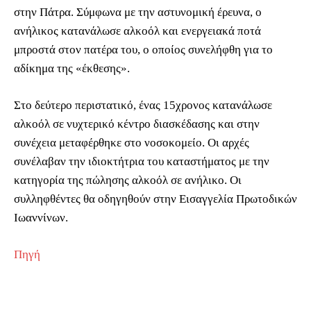
στην Πάτρα. Σύμφωνα με την αστυνομική έρευνα, ο
ανήλικος κατανάλωσε αλκοόλ και ενεργειακά ποτά
μπροστά στον πατέρα του, ο οποίος συνελήφθη για το
αδίκημα της «έκθεσης».
Στο δεύτερο περιστατικό, ένας 15χρονος κατανάλωσε
αλκοόλ σε νυχτερικό κέντρο διασκέδασης και στην
συνέχεια μεταφέρθηκε στο νοσοκομείο. Οι αρχές
συνέλαβαν την ιδιοκτήτρια του καταστήματος με την
κατηγορία της πώλησης αλκοόλ σε ανήλικο. Οι
συλληφθέντες θα οδηγηθούν στην Εισαγγελία Πρωτοδικών
Ιωαννίνων.
Πηγή