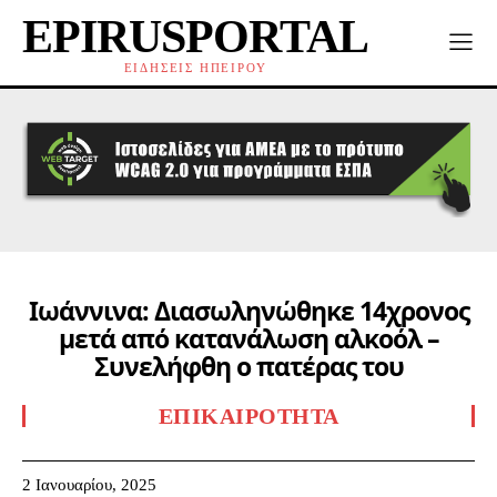
EPIRUSPORTAL
ΕΙΔΗΣΕΙΣ ΗΠΕΙΡΟΥ
Ιωάννινα: Διασωληνώθηκε 14χρονος
μετά από κατανάλωση αλκοόλ –
Συνελήφθη ο πατέρας του
ΕΠΙΚΑΙΡΌΤΗΤΑ
2 Ιανουαρίου, 2025