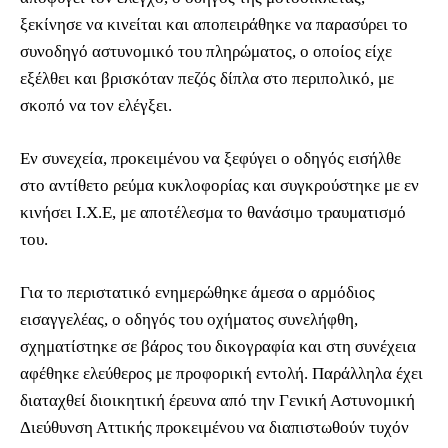
ξεκίνησε να κινείται και αποπειράθηκε να παρασύρει το
συνοδηγό αστυνομικό του πληρώματος, ο οποίος είχε
εξέλθει και βρισκόταν πεζός δίπλα στο περιπολικό, με
σκοπό να τον ελέγξει.
Εν συνεχεία, προκειμένου να ξεφύγει ο οδηγός εισήλθε
στο αντίθετο ρεύμα κυκλοφορίας και συγκρούστηκε με εν
κινήσει Ι.Χ.Ε, με αποτέλεσμα το θανάσιμο τραυματισμό
του.
Για το περιστατικό ενημερώθηκε άμεσα ο αρμόδιος
εισαγγελέας, ο οδηγός του οχήματος συνελήφθη,
σχηματίστηκε σε βάρος του δικογραφία και στη συνέχεια
αφέθηκε ελεύθερος με προφορική εντολή. Παράλληλα έχει
διαταχθεί διοικητική έρευνα από την Γενική Αστυνομική
Διεύθυνση Αττικής προκειμένου να διαπιστωθούν τυχόν