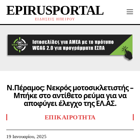
EPIRUSPORTAL
ΕΙΔΗΣΕΙΣ ΗΠΕΙΡΟΥ
Ν.Πέραμος: Νεκρός μοτοσικλετιστής –
Μπήκε στο αντίθετο ρεύμα για να
αποφύγει έλεγχο της ΕΛ.ΑΣ.
ΕΠΙΚΑΙΡΌΤΗΤΑ
19 Ιανουαρίου, 2025