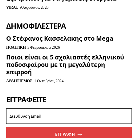
VIRAL
9 Αυγούστου, 2026
ΔΗΜΟΦΙΛΈΣΤΕΡΑ
Ο Στέφανος Κασσελακης στο Mega
ΠΟΛΙΤΙΚΉ
3 Φεβρουαρίου, 2026
Ποιοι είναι οι 5 σχολιαστές ελληνικού
ποδοσφαίρου με τη μεγαλύτερη
επιρροή
ΑΘΛΗΤΙΣΜΌΣ
1 Οκτωβρίου, 2024
ΕΓΓΡΑΦΕΊΤΕ
ΕΓΓΡΑΦΗ