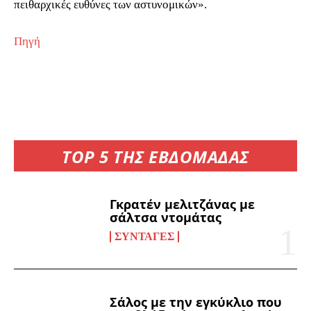
πειθαρχικές ευθύνες των αστυνομικών».
Πηγή
TOP 5 ΤΗΣ ΕΒΔΟΜΑΔΑΣ
Γκρατέν μελιτζάνας με
σάλτσα ντομάτας
ΣΥΝΤΑΓΈΣ
Σάλος με την εγκύκλιο που