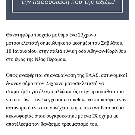
Θανατηφόρο τροχαίο με θύμα ένα 23χρονο
μοτοσικλετιστή σημειώθηκε το μεσημέρι του Σαββάτου,
18 Ιανουαρίου, στην παλιά εθνική οδό Αθηνών-Κορίνθου
στο ύψος της Νέας Περάμου.
Όπως αναφέρεται σε ανακοίνωση της ΕΛΑΣ, αστυνομικοί
έκαναν σήμα στον 23χρονο μοτοσικλετιστή να
σταματήσει για έλεγχο αλλά αυτός στην προσπάθεια του
να αποφύγει τον έλεγχο αποπειράθηκε να παρασύρει έναν
αστυνομικό ενώ στη συνέχεια μπήκε στο αντίθετο ρεύμα
κυκλοφορίας όπου συγκρούστηκε με ένα ΙΧ όχημα με
αποτέλεσμα τον θανάσιμο τραυματισμό του.