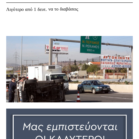
να το διαβάσεις
Λιγότερο από 1
δευτ.