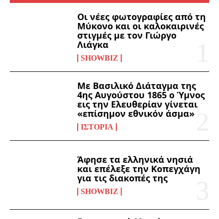
Οι νέες φωτογραφίες από τη
Μύκονο και οι καλοκαιρινές
στιγμές με τον Γιώργο
Λιάγκα
SHOWBIZ
Με Βασιλικό Διάταγμα της
4ης Αυγούστου 1865 ο Ύμνος
εις την Ελευθερίαν γίνεται
«επίσημον εθνικόν άσμα»
ΙΣΤΟΡΊΑ
Άφησε τα ελληνικά νησιά
και επέλεξε την Κοπεγχάγη
για τις διακοπές της
SHOWBIZ