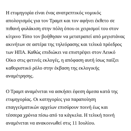
Η ετυμηγορία είναι ένας ανατρεπτικός νομικός
απολογισμός για τον Τραμπ και τον αφήνει έκθετο σε
πιθανή φυλάκιση στην πόλη όπου οι χειρισμοί του στον
κίτρινο Τύπο τον βοήθησαν να μετατραπεί από μεγιστάνας
ακινήτων σε αστέρα της τηλεόρασης και τελικά πρόεδρος
των ΗΠΑ. Καθώς επιδιώκει να επιστρέψει στον Λευκό
Οίκο στις φετινές εκλογές, η απόφαση αυτή ίσως παίξει
καθοριστικό ρόλο στην έκβαση της εκλογικής
αναμέτρησης.
Ο Τραμπ αναμένεται να ασκήσει έφεση άμεσα κατά της
ετυμηγορίας. Οι κατηγορίες για παραποίηση
επαγγελματικών αρχείων επισύρουν ποινή έως και
τέσσερα χρόνια πίσω από τα κάγκελα. Η τελική ποινή
αναμένεται να ανακοινωθεί στις 11 Ιουλίου.