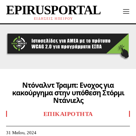
EPIRUSPORTAL
ΕΙΔΗΣΕΙΣ ΗΠΕΙΡΟΥ
Ντόναλντ Τραμπ: Ενοχος για
κακούργημα στην υπόθεση Στόρμι
Ντάνιελς
ΕΠΙΚΑΙΡΌΤΗΤΑ
31 Μαΐου, 2024