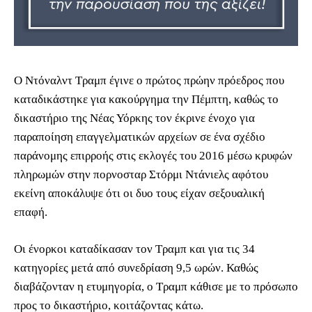
Ο Ντόναλντ Τραμπ έγινε ο πρώτος πρώην πρόεδρος που
καταδικάστηκε για κακούργημα την Πέμπτη, καθώς το
δικαστήριο της Νέας Υόρκης τον έκρινε ένοχο για
παραποίηση επαγγελματικών αρχείων σε ένα σχέδιο
παράνομης επιρροής στις εκλογές του 2016 μέσω κρυφών
πληρωμών στην πορνοσταρ Στόρμι Ντάνιελς αφότου
εκείνη αποκάλυψε ότι οι δυο τους είχαν σεξουαλική
επαφή.
Οι ένορκοι καταδίκασαν τον Τραμπ και για τις 34
κατηγορίες μετά από συνεδρίαση 9,5 ωρών. Καθώς
διαβάζονταν η ετυμηγορία, ο Τραμπ κάθισε με το πρόσωπο
προς το δικαστήριο, κοιτάζοντας κάτω.