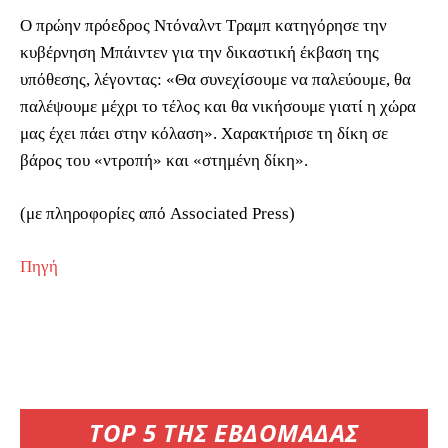
Ο πρώην πρόεδρος Ντόναλντ Τραμπ κατηγόρησε την
κυβέρνηση Μπάιντεν για την δικαστική έκβαση της
υπόθεσης, λέγοντας: «Θα συνεχίσουμε να παλεύουμε, θα
παλέψουμε μέχρι το τέλος και θα νικήσουμε γιατί η χώρα
μας έχει πάει στην κόλαση». Χαρακτήρισε τη δίκη σε
βάρος του «ντροπή» και «στημένη δίκη».
(με πληροφορίες από Associated Press)
Πηγή
TOP 5 ΤΗΣ ΕΒΔΟΜΑΔΑΣ