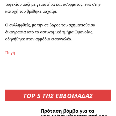
τυφεκίου μαζί με γεμιστήρα και ασύρματος, ενώ στην
κατοχή του βρέθηκε μαχαίρι.
Ο συλληφθείς, με την σε βάρος του σχηματισθείσα
δικογραφία από το αστυνομικό τμήμα Ομονοίας,
οδηγήθηκε στον αρμόδιο εισαγγελέα.
Πηγή
TOP 5 ΤΗΣ ΕΒΔΟΜΑΔΑΣ
Πρόταση βόμβα για τα
χρεωμένα κόμματα από την