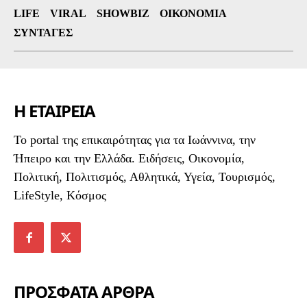
LIFE
VIRAL
SHOWBIZ
ΟΙΚΟΝΟΜΊΑ
ΣΥΝΤΑΓΈΣ
Η ΕΤΑΙΡΕΙΑ
To portal της επικαιρότητας για τα Ιωάννινα, την
Ήπειρο και την Ελλάδα. Ειδήσεις, Οικονομία,
Πολιτική, Πολιτισμός, Αθλητικά, Υγεία, Τουρισμός,
LifeStyle, Κόσμος
ΠΡΟΣΦΑΤΑ ΑΡΘΡΑ