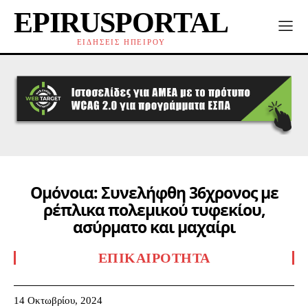
EPIRUSPORTAL
ΕΙΔΗΣΕΙΣ ΗΠΕΙΡΟΥ
Ομόνοια: Συνελήφθη 36χρονος με
ρέπλικα πολεμικού τυφεκίου,
ασύρματο και μαχαίρι
ΕΠΙΚΑΙΡΌΤΗΤΑ
14 Οκτωβρίου, 2024