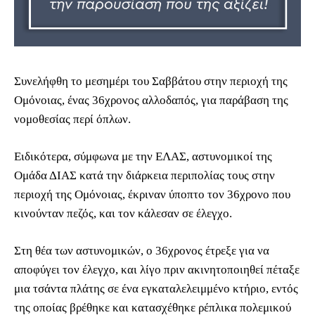
Συνελήφθη το μεσημέρι του Σαββάτου στην περιοχή της
Ομόνοιας, ένας 36χρονος αλλοδαπός, για παράβαση της
νομοθεσίας περί όπλων.
Ειδικότερα, σύμφωνα με την ΕΛΑΣ, αστυνομικοί της
Ομάδα ΔΙΑΣ κατά την διάρκεια περιπολίας τους στην
περιοχή της Ομόνοιας, έκριναν ύποπτο τον 36χρονο που
κινούνταν πεζός, και τον κάλεσαν σε έλεγχο.
Στη θέα των αστυνομικών, ο 36χρονος έτρεξε για να
αποφύγει τον έλεγχο, και λίγο πριν ακινητοποιηθεί πέταξε
μια τσάντα πλάτης σε ένα εγκαταλελειμμένο κτήριο, εντός
της οποίας βρέθηκε και κατασχέθηκε ρέπλικα πολεμικού