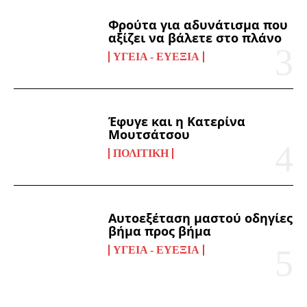
Φρούτα για αδυνάτισμα που
αξίζει να βάλετε στο πλάνο
ΥΓΕΊΑ - ΕΥΕΞΊΑ
Έφυγε και η Κατερίνα
Μουτσάτσου
ΠΟΛΙΤΙΚΉ
Αυτοεξέταση μαστού οδηγίες
βήμα προς βήμα
ΥΓΕΊΑ - ΕΥΕΞΊΑ