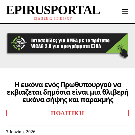
EPIRUSPORTAL
ΕΙΔΗΣΕΙΣ ΗΠΕΙΡΟΥ
Η εικόνα ενός Πρωθυπουργού να
εκβιαζεται δημόσια είναι μια θλιβερή
εικόνα σήψης και παρακμής
ΠΟΛΙΤΙΚΉ
3 Ιουνίου, 2026