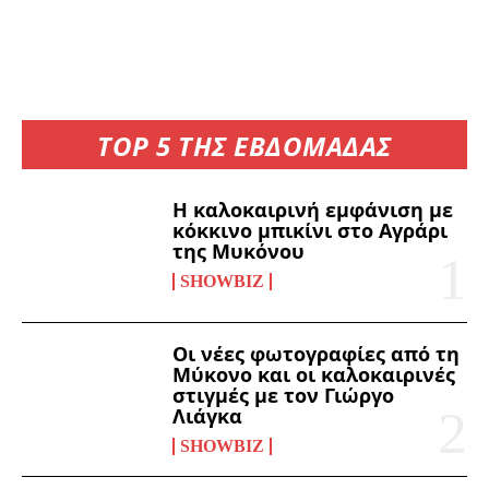
TOP 5 ΤΗΣ ΕΒΔΟΜΑΔΑΣ
Η καλοκαιρινή εμφάνιση με
κόκκινο μπικίνι στο Αγράρι
της Μυκόνου
SHOWBIZ
Οι νέες φωτογραφίες από τη
Μύκονο και οι καλοκαιρινές
στιγμές με τον Γιώργο
Λιάγκα
SHOWBIZ