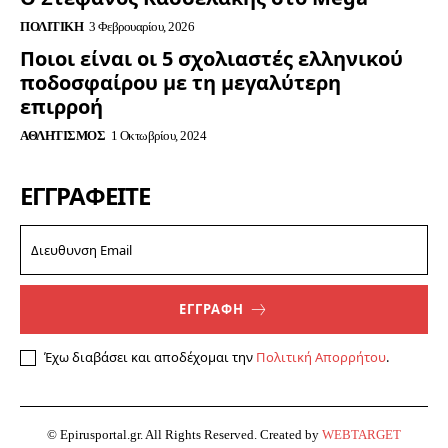
ΠΟΛΙΤΙΚΉ
3 Φεβρουαρίου, 2026
Ποιοι είναι οι 5 σχολιαστές ελληνικού
ποδοσφαίρου με τη μεγαλύτερη
επιρροή
ΑΘΛΗΤΙΣΜΌΣ
1 Οκτωβρίου, 2024
ΕΓΓΡΑΦΕΊΤΕ
ΕΓΓΡΑΦΗ
Έχω διαβάσει και αποδέχομαι την
Πολιτική Απορρήτου
.
© Epirusportal.gr. All Rights Reserved. Created by
WEBTARGET