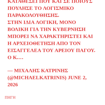
ΚΑΤΑΘΈΣΕΙ ΠΟΥ ΚΑΙ ΣΕ ΠΟΙΟΥΣ
ΠΟΎΛΗΣΕ ΤΟ ΛΟΓΙΣΜΙΚΌ
ΠΑΡΑΚΟΛΟΎΘΗΣΗΣ.
ΣΤΗΝ ΊΔΙΑ ΛΟΓΙΚΉ, ΜΌΝΟ
ΒΟΛΙΚΉ ΓΙΑ ΤΗΝ ΚΥΒΈΡΝΗΣΗ
ΜΠΟΡΕΊ ΝΑ ΧΑΡΑΚΤΗΡΙΣΤΕΊ ΚΑΙ
Η ΑΡΧΕΙΟΘΈΤΗΣΗ ΑΠΌ ΤΟΝ
ΕΙΣΑΓΓΕΛΈΑ ΤΟΥ ΑΡΕΊΟΥ ΠΆΓΟΥ.
Ο Κ.…
— ΜΙΧΆΛΗΣ ΚΑΤΡΊΝΗΣ
(@MICHAELKATRINIS)
JUNE 2,
2026
ΠΗΓΗ