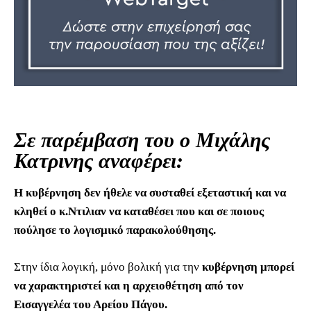
Σε παρέμβαση του ο Μιχάλης
Κατρινης αναφέρει:
Η κυβέρνηση δεν ήθελε να συσταθεί εξεταστική και να
κληθεί ο κ.Ντιλιαν να καταθέσει που και σε ποιους
πούλησε το λογισμικό παρακολούθησης.
Στην ίδια λογική, μόνο βολική για την
κυβέρνηση μπορεί
να χαρακτηριστεί και η αρχειοθέτηση από τον
Εισαγγελέα του Αρείου Πάγου.