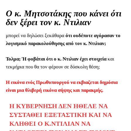
Ο κ. Μητσοτάκης που κάνει ότι
δεν ξέρει τον κ. Ντιλιαν
μπορεί να δηλώσει ξεκάθαρα
ότι ουδέποτε αγόρασαν το
λογισμικό παρακολούθησης από τον κ. Ντιλιαν;
Τολμα; Ή φοβάται ότι ο κ. Ντιλιαν έχει στοιχεία
και
τεκμήρια που θα τον φέρουν σε δύσκολη θέση;
Η εικόνα ενός Πρωθυπουργού να εκβιαζεται δημόσια
είναι μια θλιβερή εικόνα σήψης και παρακμής.
Η ΚΥΒΈΡΝΗΣΗ ΔΕΝ ΉΘΕΛΕ ΝΑ
ΣΥΣΤΑΘΕΊ ΕΞΕΤΑΣΤΙΚΉ ΚΑΙ ΝΑ
ΚΛΗΘΕΊ Ο Κ.ΝΤΙΛΙΑΝ ΝΑ