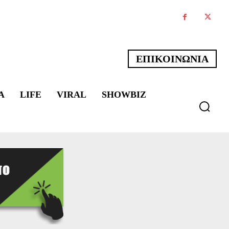
ΕΠΙΚΟΙΝΩΝΙΑ
Α
LIFE
VIRAL
SHOWBIZ