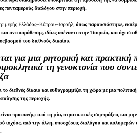
ς πενταμερούς διαλόγου στην περιοχή.
τριμερής Ελλάδας–Κύπρου–Ισραήλ,
όπως παρουσιάστηκε, εκπέ
και αντιπαράθεσης, ιδίως απέναντι στην Τουρκία, και όχι στα
 σεβασμού του διεθνούς δικαίου.
ται για μια ρητορική και πρακτική 
 προκλητικά τη γενοκτονία που συντε
ζα
 το διεθνές δίκαιο και ευθυγραμμίζει τη χώρα με μια πολιτική
ποίησης της περιοχής.
είναι προφανής: από τη μία, στρατιωτικές συμπράξεις και μη
ύ ισχύος, από την άλλη, υποσχέσεις διαλόγου και πολυμερών
.