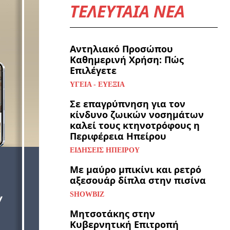
ΤΕΛΕΥΤΑΙΑ ΝΕΑ
Αντηλιακό Προσώπου
Καθημερινή Χρήση: Πώς
Επιλέγετε
ΥΓΕΊΑ - ΕΥΕΞΊΑ
Σε επαγρύπνηση για τον
κίνδυνο ζωικών νοσημάτων
καλεί τους κτηνοτρόφους η
Περιφέρεια Ηπείρου
ΕΙΔΉΣΕΙΣ ΗΠΕΊΡΟΥ
Με μαύρο μπικίνι και ρετρό
αξεσουάρ δίπλα στην πισίνα
SHOWBIZ
Μητσοτάκης στην
Κυβερνητική Επιτροπή