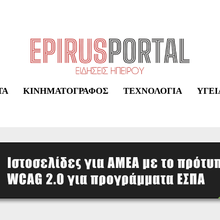
ΤΑ
ΚΙΝΗΜΑΤΟΓΡΆΦΟΣ
ΤΕΧΝΟΛΟΓΊΑ
ΥΓΕΊ