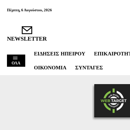
Πέμπτη, 6 Αυγούστου, 2026
NEWSLETTER
ΕΙΔΉΣΕΙΣ ΗΠΕΊΡΟΥ
ΕΠΙΚΑΙΡΌΤΗ
ΟΛΑ
ΟΙΚΟΝΟΜΊΑ
ΣΥΝΤΑΓΈΣ