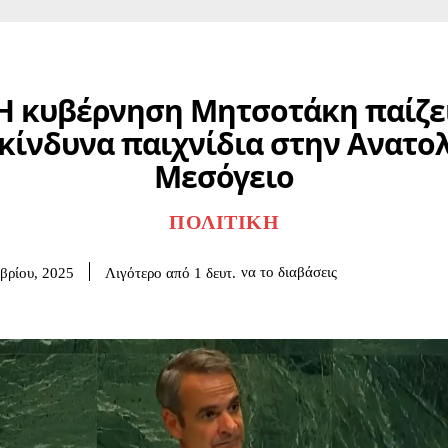
Η κυβέρνηση Μητσοτάκη παίζε
κίνδυνα παιχνίδια στην Ανατο
Μεσόγειο
ΠΟΛΙΤΙΚΉ
να το διαβάσεις
Λιγότερο από 1
δευτ.
βρίου, 2025