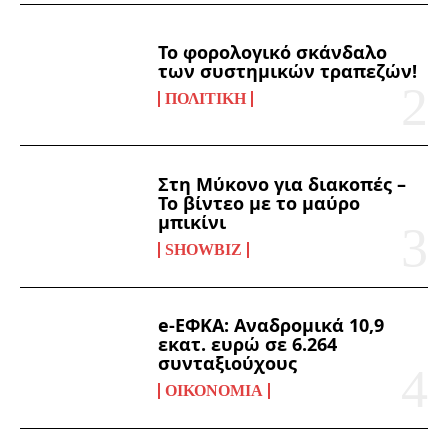
Το φορολογικό σκάνδαλο
των συστημικών τραπεζών!
ΠΟΛΙΤΙΚΉ
Στη Μύκονο για διακοπές –
Το βίντεο με το μαύρο
μπικίνι
SHOWBIZ
e-ΕΦΚΑ: Αναδρομικά 10,9
εκατ. ευρώ σε 6.264
συνταξιούχους
ΟΙΚΟΝΟΜΊΑ