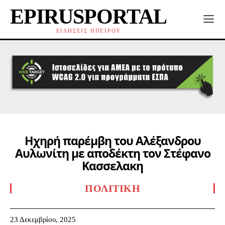
EPIRUSPORTAL
ΕΙΔΗΣΕΙΣ ΗΠΕΙΡΟΥ
Ηχηρή παρέμβη του Αλέξανδρου
Αυλωνίτη με αποδέκτη τον Στέφανο
Κασσελακη
ΠΟΛΙΤΙΚΉ
23 Δεκεμβρίου, 2025