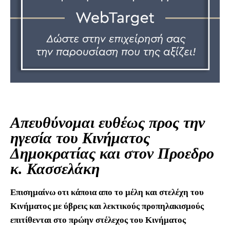
Απευθύνομαι ευθέως προς την
ηγεσία του Κινήματος
Δημοκρατίας και στον Προεδρο
κ. Κασσελάκη
Επισημαίνω οτι κάποια απο το μέλη και στελέχη του
Κινήματος με ύβρεις και λεκτικούς προπηλακισμούς
επιτίθενται στο πρώην στέλεχος του Κινήματος