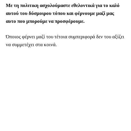
Με τη πολιτικη ασχολούμαστε εθελοντικά για το καλό
αυτού του δύσμοιρου τόπου και φέρνουμε μαζί μας
αυτο που μπορούμε να προσφέρουμε.
Όποιος φέρνει μαζί του τέτοια συμπεριφορά δεν του αξίζει
να συμμετέχει στα κοινά.