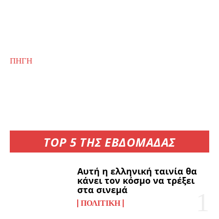
ΠΗΓΗ
TOP 5 ΤΗΣ ΕΒΔΟΜΑΔΑΣ
Αυτή η ελληνική ταινία θα
κάνει τον κόσμο να τρέξει
στα σινεμά
ΠΟΛΙΤΙΚΉ