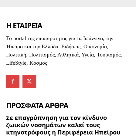
Η ΕΤΑΙΡΕΙΑ
To portal της επικαιρότητας για τα Ιωάννινα, την
Ήπειρο και την Ελλάδα. Ειδήσεις, Οικονομία,
Πολιτική, Πολιτισμός, Αθλητικά, Υγεία, Τουρισμός,
LifeStyle, Κόσμος
ΠΡΟΣΦΑΤΑ ΑΡΘΡΑ
Σε επαγρύπνηση για τον κίνδυνο
ζωικών νοσημάτων καλεί τους
κτηνοτρόφους η Περιφέρεια Ηπείρου