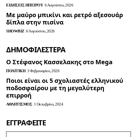
ΕΙΔΉΣΕΙΣ ΗΠΕΊΡΟΥ
6 Αυγούστου, 2026
Με μαύρο μπικίνι και ρετρό αξεσουάρ
δίπλα στην πισίνα
SHOWBIZ
6 Αυγούστου, 2026
ΔΗΜΟΦΙΛΈΣΤΕΡΑ
Ο Στέφανος Κασσελακης στο Mega
ΠΟΛΙΤΙΚΉ
3 Φεβρουαρίου, 2026
Ποιοι είναι οι 5 σχολιαστές ελληνικού
ποδοσφαίρου με τη μεγαλύτερη
επιρροή
ΑΘΛΗΤΙΣΜΌΣ
1 Οκτωβρίου, 2024
ΕΓΓΡΑΦΕΊΤΕ