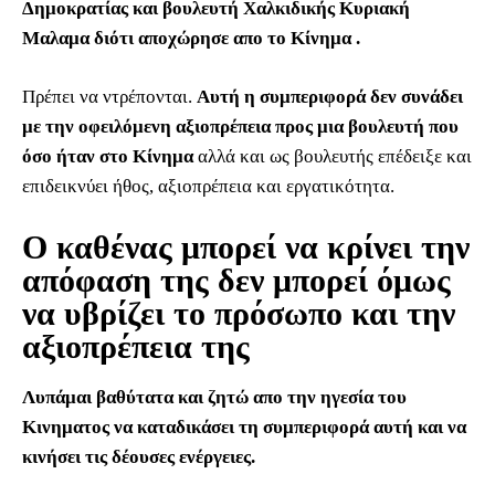
Δημοκρατίας και βουλευτή Χαλκιδικής Κυριακή
Μαλαμα διότι αποχώρησε απο το Κίνημα .
Πρέπει να ντρέπονται.
Αυτή η συμπεριφορά δεν συνάδει
με την οφειλόμενη αξιοπρέπεια προς μια βουλευτή που
όσο ήταν στο Κίνημα
αλλά και ως βουλευτής επέδειξε και
επιδεικνύει ήθος, αξιοπρέπεια και εργατικότητα.
Ο καθένας μπορεί να κρίνει την
απόφαση της δεν μπορεί όμως
να υβρίζει το πρόσωπο και την
αξιοπρέπεια της
Λυπάμαι βαθύτατα και ζητώ απο την ηγεσία του
Κινηματος να καταδικάσει τη συμπεριφορά αυτή και να
κινήσει τις δέουσες ενέργειες.