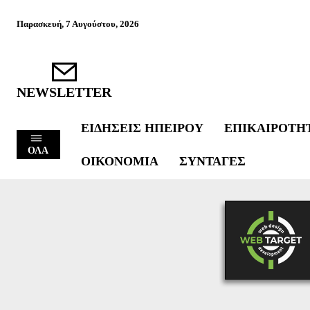
Παρασκευή, 7 Αυγούστου, 2026
NEWSLETTER
ΕΙΔΉΣΕΙΣ ΗΠΕΊΡΟΥ
ΕΠΙΚΑΙΡΌΤΗ
ΟΛΑ
ΟΙΚΟΝΟΜΊΑ
ΣΥΝΤΑΓΈΣ