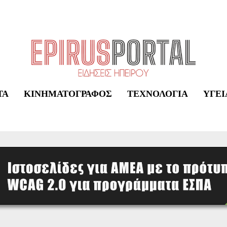
ΤΑ
ΚΙΝΗΜΑΤΟΓΡΆΦΟΣ
ΤΕΧΝΟΛΟΓΊΑ
ΥΓΕΊ