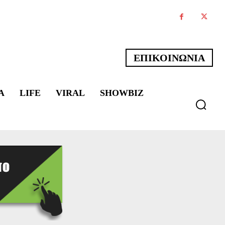
ΕΠΙΚΟΙΝΩΝΙΑ
Α
LIFE
VIRAL
SHOWBIZ