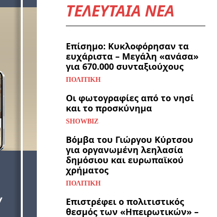
ΤΕΛΕΥΤΑΙΑ ΝΕΑ
Επίσημο: Κυκλοφόρησαν τα
ευχάριστα – Μεγάλη «ανάσα»
για 670.000 συνταξιούχους
ΠΟΛΙΤΙΚΉ
Οι φωτογραφίες από το νησί
και το προσκύνημα
SHOWBIZ
Βόμβα του Γιώργου Κύρτσου
για οργανωμένη λεηλασία
δημόσιου και ευρωπαϊκού
χρήματος
ΠΟΛΙΤΙΚΉ
Επιστρέφει ο πολιτιστικός
θεσμός των «Ηπειρωτικών» –