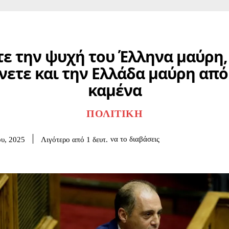
ε την ψυχή του Έλληνα μαύρη,
νετε και την Ελλάδα μαύρη από
καμένα
ΠΟΛΙΤΙΚΉ
να το διαβάσεις
Λιγότερο από 1
δευτ.
ου, 2025