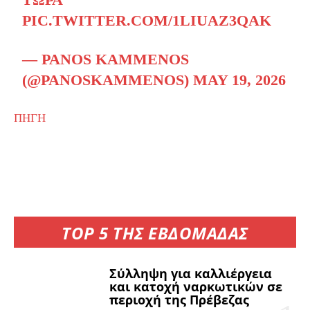
PIC.TWITTER.COM/1LIUAZ3QAK
— PANOS KAMMENOS
(@PANOSKAMMENOS)
MAY 19, 2026
ΠΗΓΗ
TOP 5 ΤΗΣ ΕΒΔΟΜΑΔΑΣ
Σύλληψη για καλλιέργεια
και κατοχή ναρκωτικών σε
περιοχή της Πρέβεζας