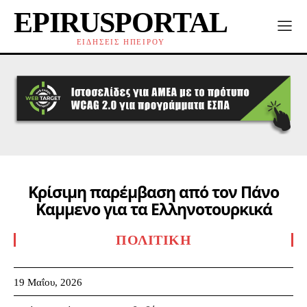
EPIRUSPORTAL
ΕΙΔΗΣΕΙΣ ΗΠΕΙΡΟΥ
Κρίσιμη παρέμβαση από τον Πάνο
Καμμενο για τα Ελληνοτουρκικά
ΠΟΛΙΤΙΚΉ
19 Μαΐου, 2026