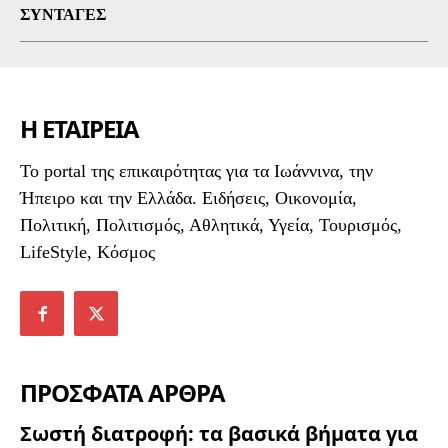
ΣΥΝΤΑΓΈΣ
Η ΕΤΑΙΡΕΙΑ
To portal της επικαιρότητας για τα Ιωάννινα, την
Ήπειρο και την Ελλάδα. Ειδήσεις, Οικονομία,
Πολιτική, Πολιτισμός, Αθλητικά, Υγεία, Τουρισμός,
LifeStyle, Κόσμος
ΠΡΟΣΦΑΤΑ ΑΡΘΡΑ
Σωστή διατροφή: τα βασικά βήματα για