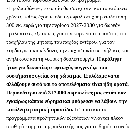
«Προλαμβάνω», το οποίο θα συνεχιστεί και τα επόμενα
χρόνια, καθώς έχουμε ήδη εξασφαλίσει χρηματοδότηση
300 εκ. ευρώ για την περίοδο 2027-2030 για δωρεάν
προληπτικές εξετάσεις για τον καρκίνο του μαστού, του
τραχήλου της μήτρας, του παχέος εντέρου, για τον
καρδιαγγειακό κίνδυνο, την παχυσαρκία σε ενήλικες και
ανήλικους και τη νεφρική δυσλειτουργία. Η
πρόληψη
ήταν για δεκαετίες ο «φτωχός συγγενής» του
συστήματος υγείας στη χώρα μας. Επιλέξαμε να το
αλλάξουμε αυτό και τα αποτελέσματα είναι ήδη ορατά.
Περισσότεροι από 317.000 συμπολίτες μας εντόπισαν
εγκαίρως κάποιο εύρημα και μπόρεσαν να λάβουν την
κατάλληλη ιατρική φροντίδα.
Γι’ αυτό και τα
προγράμματα προληπτικών εξετάσεων γίνονται πλέον
σταθερό κομμάτι της πολιτικής μας για τη δημόσια υγεία.