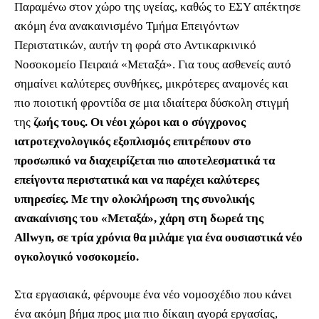
Παραμένω στον χώρο της υγείας, καθώς το ΕΣΥ απέκτησε
ακόμη ένα ανακαινισμένο Τμήμα Επειγόντων
Περιστατικών, αυτήν τη φορά στο Αντικαρκινικό
Νοσοκομείο Πειραιά «Μεταξά». Για τους ασθενείς αυτό
σημαίνει καλύτερες συνθήκες, μικρότερες αναμονές και
πιο ποιοτική φροντίδα σε μια ιδιαίτερα δύσκολη στιγμή
της
ζωής τους. Οι νέοι χώροι και ο σύγχρονος
ιατροτεχνολογικός εξοπλισμός επιτρέπουν στο
προσωπικό να διαχειρίζεται πιο αποτελεσματικά τα
επείγοντα περιστατικά και να παρέχει καλύτερες
υπηρεσίες. Με την ολοκλήρωση της συνολικής
ανακαίνισης του «Μεταξά», χάρη στη δωρεά της
Allwyn, σε τρία χρόνια θα μιλάμε για ένα ουσιαστικά νέο
ογκολογικό νοσοκομείο.
Στα εργασιακά, φέρνουμε ένα νέο νομοσχέδιο που κάνει
ένα ακόμη βήμα προς μια πιο δίκαιη αγορά εργασίας,