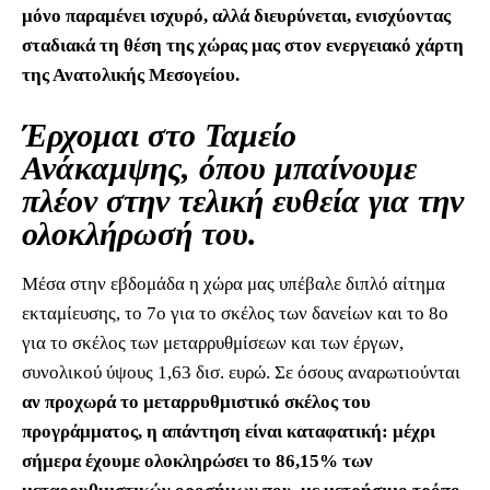
μόνο παραμένει ισχυρό, αλλά διευρύνεται, ενισχύοντας
σταδιακά τη θέση της χώρας μας στον ενεργειακό χάρτη
της Ανατολικής Μεσογείου.
Έρχομαι στο Ταμείο
Ανάκαμψης, όπου μπαίνουμε
πλέον στην τελική ευθεία για την
ολοκλήρωσή του.
Μέσα στην εβδομάδα η χώρα μας υπέβαλε διπλό αίτημα
εκταμίευσης, το 7ο για το σκέλος των δανείων και το 8ο
για το σκέλος των μεταρρυθμίσεων και των έργων,
συνολικού ύψους 1,63 δισ. ευρώ. Σε όσους αναρωτιούνται
αν προχωρά το μεταρρυθμιστικό σκέλος του
προγράμματος, η απάντηση είναι καταφατική: μέχρι
σήμερα έχουμε ολοκληρώσει το 86,15% των