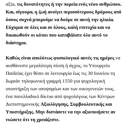
αξία,
τις δυνατότητες ή την πορεία ενός νέου ανθρώπου.
Και, σίγουρα, η ζωή ανοίγει περισσότερους δρόμους από
όσους συχνά μπορούμε να δούμε σε αυτή την ηλικία.
Εύχομαι σε όλες και σε όλους, καλή επιτυχία και να
δικαιωθούν οι κόποι που καταβάλατε όλο αυτό το
διάστημα.
Καθώς είναι απολύτως φυσιολογικό αυτές τις ημέρες
να
αισθάνεστε μεγαλύτερη πίεση ή άγχος, το Υπουργείο
Παιδείας έχει θέσει σε λειτουργία έως τις 30 Ιουνίου τη
δωρεάν τηλεφωνική γραμμή 1550 για ψυχολογική
υποστήριξη των υποψηφίων και των οικογενειών τους,
ένα πανελλαδικό δίκτυο από ψυχολόγους των Κέντρων
Διεπιστημονικής
Αξιολόγησης, Συμβουλευτικής και
Υποστήριξης. Μην διστάσετε να την αξιοποιήσετε αν
νιώσετε ότι τη χρειάζεστε.