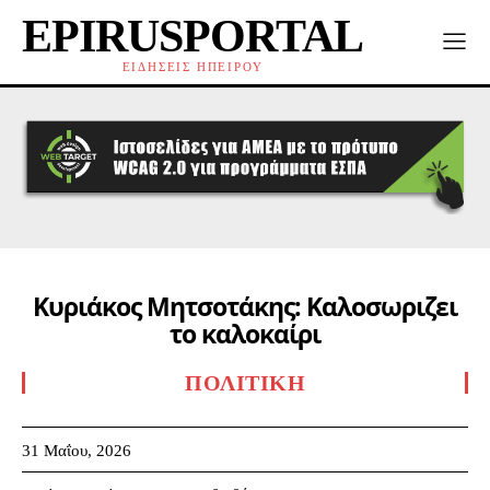
EPIRUSPORTAL
ΕΙΔΗΣΕΙΣ ΗΠΕΙΡΟΥ
Κυριάκος Μητσοτάκης: Καλοσωριζει
το καλοκαίρι
ΠΟΛΙΤΙΚΉ
31 Μαΐου, 2026