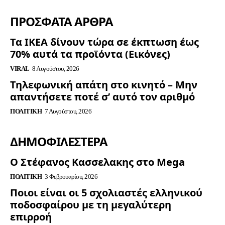
ΠΡΟΣΦΑΤΑ ΑΡΘΡΑ
Τα ΙΚΕΑ δίνουν τώρα σε έκπτωση έως
70% αυτά τα προϊόντα (Εικόνες)
VIRAL
8 Αυγούστου, 2026
Τηλεφωνική απάτη στο κινητό – Μην
απαντήσετε ποτέ σ’ αυτό τον αριθμό
ΠΟΛΙΤΙΚΉ
7 Αυγούστου, 2026
ΔΗΜΟΦΙΛΈΣΤΕΡΑ
Ο Στέφανος Κασσελακης στο Mega
ΠΟΛΙΤΙΚΉ
3 Φεβρουαρίου, 2026
Ποιοι είναι οι 5 σχολιαστές ελληνικού
ποδοσφαίρου με τη μεγαλύτερη
επιρροή