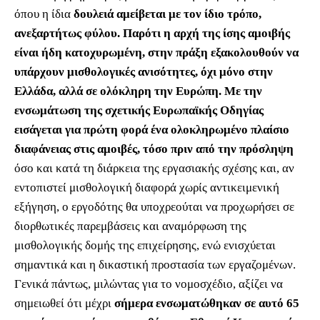
όπου η ίδια
δουλειά αμείβεται με τον ίδιο τρόπο,
ανεξαρτήτως φύλου. Παρότι η αρχή της ίσης αμοιβής
είναι ήδη κατοχυρωμένη, στην πράξη εξακολουθούν να
υπάρχουν μισθολογικές ανισότητες, όχι μόνο στην
Ελλάδα, αλλά σε ολόκληρη την Ευρώπη. Με την
ενσωμάτωση της σχετικής Ευρωπαϊκής Οδηγίας
εισάγεται για πρώτη φορά ένα ολοκληρωμένο πλαίσιο
διαφάνειας στις αμοιβές, τόσο πριν από την πρόσληψη
όσο και κατά τη διάρκεια της εργασιακής σχέσης και, αν
εντοπιστεί μισθολογική διαφορά χωρίς αντικειμενική
εξήγηση, ο εργοδότης θα υποχρεούται να προχωρήσει σε
διορθωτικές παρεμβάσεις και αναμόρφωση της
μισθολογικής δομής της επιχείρησης, ενώ ενισχύεται
σημαντικά και η δικαστική προστασία των εργαζομένων.
Γενικά πάντως, μιλώντας για το νομοσχέδιο, αξίζει να
σημειωθεί ότι μέχρι
σήμερα ενσωματώθηκαν σε αυτό 65