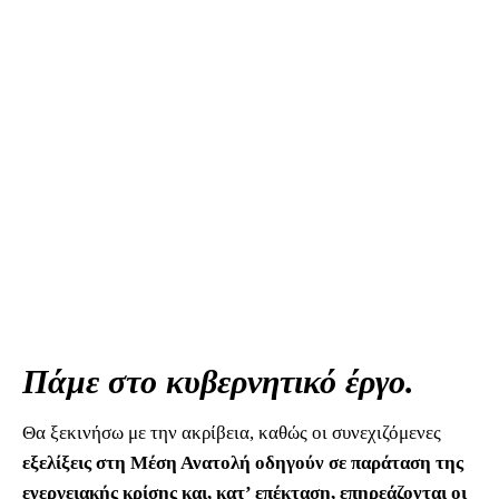
Πάμε στο κυβερνητικό έργο.
Θα ξεκινήσω με την ακρίβεια, καθώς οι συνεχιζόμενες
εξελίξεις στη Μέση Ανατολή οδηγούν σε παράταση της
ενεργειακής κρίσης και, κατ’ επέκταση, επηρεάζονται οι