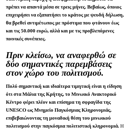
πρέπει να απαντά μέσα σε τρεις μήνες. Βεβαίως, όποιος
επιχειρήσει να εξαπατήσει το κράτος με ψευδή δήλωση,
θα βρεθεί αντιμέτωπος με πρόστιμα που φτάνουν έως
και τις 50.000 ευρώ, αλλά και με τις προβλεπόμενες
ποινικές συνέπειες.
Πριν κλείσω, να αναφερθώ σε
δύο σημαντικές παρεμβάσεις
στον χώρο του πολιτισμού.
Πολύ σημαντική και ιδιαίτερα τιμητική είναι η είδηση
ότι στα Μάλια της Κρήτης, το Μινωικό Ανακτορικό
Κέντρο φέρει πλέον και επίσημα τη σφραγίδα της
UNESCO ως Μνημείο Παγκόσμιας Κληρονομιάς,
επιβεβαιώνοντας τη μοναδική θέση του μινωικού
πολιτισμού στην παγκόσμια πολιτιστική κληρονομιά.
Η