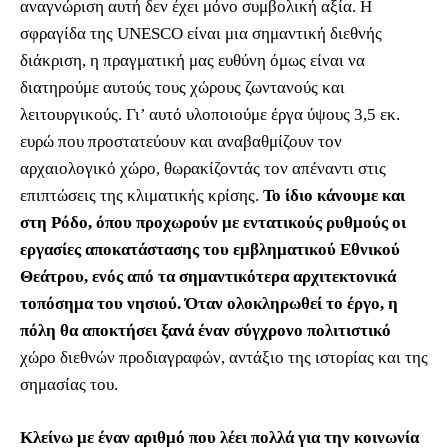
αναγνώριση αυτή δεν έχει μόνο συμβολική αξία. Η
σφραγίδα της UNESCO είναι μια σημαντική διεθνής
διάκριση, η πραγματική μας ευθύνη όμως είναι να
διατηρούμε αυτούς τους χώρους ζωντανούς και
λειτουργικούς. Γι’ αυτό υλοποιούμε έργα ύψους 3,5 εκ.
ευρώ που προστατεύουν και αναβαθμίζουν τον
αρχαιολογικό χώρο, θωρακίζοντάς τον απέναντι στις
επιπτώσεις της κλιματικής κρίσης.
Το ίδιο κάνουμε και
στη Ρόδο, όπου προχωρούν με εντατικούς ρυθμούς οι
εργασίες αποκατάστασης του εμβληματικού Εθνικού
Θεάτρου, ενός από τα σημαντικότερα αρχιτεκτονικά
τοπόσημα του νησιού. Όταν ολοκληρωθεί το έργο, η
πόλη θα αποκτήσει ξανά έναν σύγχρονο πολιτιστικό
χώρο διεθνών προδιαγραφών, αντάξιο της ιστορίας και της
σημασίας του.
Κλείνω με έναν αριθμό που λέει πολλά για την κοινωνία