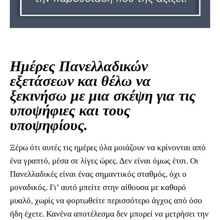
Ημέρες Πανελλαδικών
εξετάσεων και θέλω να
ξεκινήσω με μια σκέψη για τις
υποψήφιες και τους
υποψηφίους.
Ξέρω ότι αυτές τις ημέρες όλα μοιάζουν να κρίνονται από
ένα γραπτό, μέσα σε λίγες ώρες. Δεν είναι όμως έτσι. Οι
Πανελλαδικές είναι ένας σημαντικός σταθμός, όχι ο
μοναδικός. Γι’ αυτό μπείτε στην αίθουσα με καθαρό
μυαλό, χωρίς να φορτωθείτε περισσότερο άγχος από όσο
ήδη έχετε. Κανένα αποτέλεσμα δεν μπορεί να μετρήσει την