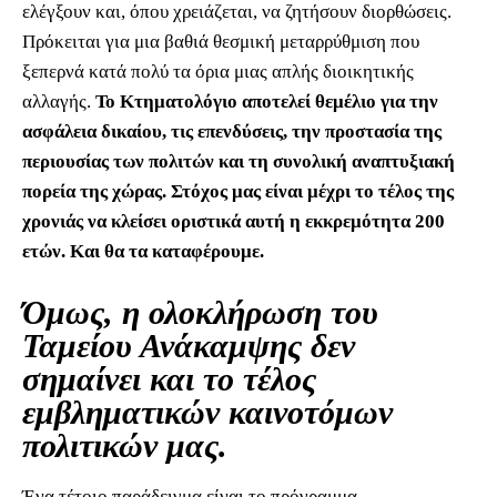
ελέγξουν και, όπου χρειάζεται, να ζητήσουν διορθώσεις.
Πρόκειται για μια βαθιά θεσμική μεταρρύθμιση που
ξεπερνά κατά πολύ τα όρια μιας απλής διοικητικής
αλλαγής.
Το Κτηματολόγιο αποτελεί θεμέλιο για την
ασφάλεια δικαίου, τις επενδύσεις, την προστασία της
περιουσίας των πολιτών και τη συνολική αναπτυξιακή
πορεία της χώρας. Στόχος μας είναι μέχρι το τέλος της
χρονιάς να κλείσει οριστικά αυτή η εκκρεμότητα 200
ετών. Και θα τα καταφέρουμε.
Όμως, η ολοκλήρωση του
Ταμείου Ανάκαμψης δεν
σημαίνει και το τέλος
εμβληματικών καινοτόμων
πολιτικών μας.
Ένα τέτοιο παράδειγμα είναι το πρόγραμμα