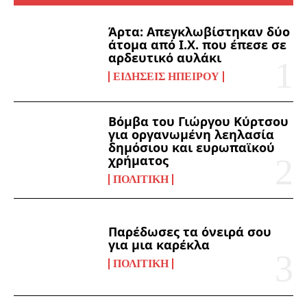
Άρτα: Απεγκλωβίστηκαν δύο
άτομα από Ι.Χ. που έπεσε σε
αρδευτικό αυλάκι
ΕΙΔΉΣΕΙΣ ΗΠΕΊΡΟΥ
Βόμβα του Γιώργου Κύρτσου
για οργανωμένη λεηλασία
δημόσιου και ευρωπαϊκού
χρήματος
ΠΟΛΙΤΙΚΉ
Παρέδωσες τα όνειρά σου
για μια καρέκλα
ΠΟΛΙΤΙΚΉ