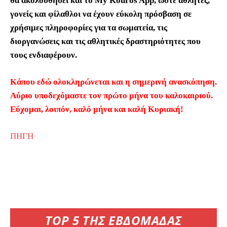
θα ακολουθήσει και το My Kouros App, ώστε αθλητές,
γονείς και φίλαθλοι να έχουν εύκολη πρόσβαση σε
χρήσιμες πληροφορίες για τα σωματεία, τις
διοργανώσεις και τις αθλητικές δραστηριότητες που
τους ενδιαφέρουν.
Κάπου εδώ ολοκληρώνεται και η σημερινή ανασκόπηση.
Αύριο υποδεχόμαστε τον πρώτο μήνα του καλοκαιριού.
Εύχομαι, λοιπόν, καλό μήνα και καλή Κυριακή!
ΠΗΓΗ
TOP 5 ΤΗΣ ΕΒΔΟΜΑΔΑΣ