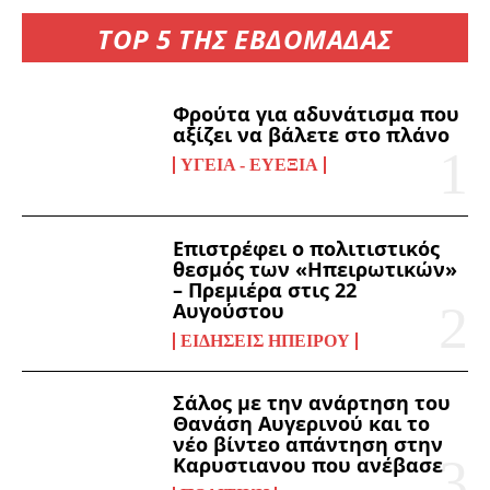
TOP 5 ΤΗΣ ΕΒΔΟΜΑΔΑΣ
Φρούτα για αδυνάτισμα που
αξίζει να βάλετε στο πλάνο
ΥΓΕΊΑ - ΕΥΕΞΊΑ
Επιστρέφει ο πολιτιστικός
θεσμός των «Ηπειρωτικών»
– Πρεμιέρα στις 22
Αυγούστου
ΕΙΔΉΣΕΙΣ ΗΠΕΊΡΟΥ
Σάλος με την ανάρτηση του
Θανάση Αυγερινού και το
νέο βίντεο απάντηση στην
Καρυστιανου που ανέβασε