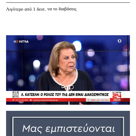
να το διαβάσεις
Λιγότερο από 1
δευτ.