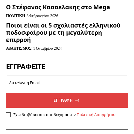
Ο Στέφανος Κασσελακης στο Mega
ΠΟΛΙΤΙΚΉ
3 Φεβρουαρίου, 2026
Ποιοι είναι οι 5 σχολιαστές ελληνικού
ποδοσφαίρου με τη μεγαλύτερη
επιρροή
ΑΘΛΗΤΙΣΜΌΣ
1 Οκτωβρίου, 2024
ΕΓΓΡΑΦΕΊΤΕ
ΕΓΓΡΑΦΗ
Έχω διαβάσει και αποδέχομαι την
Πολιτική Απορρήτου
.