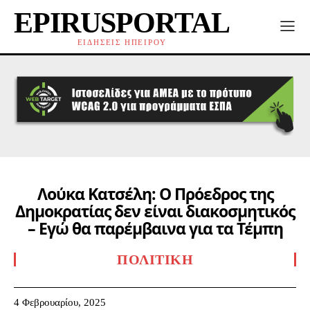
EPIRUSPORTAL
ΕΙΔΗΣΕΙΣ ΗΠΕΙΡΟΥ
Λούκα Κατσέλη: Ο Πρόεδρος της
Δημοκρατίας δεν είναι διακοσμητικός
– Εγώ θα παρέμβαινα για τα Τέμπη
ΠΟΛΙΤΙΚΉ
4 Φεβρουαρίου, 2025