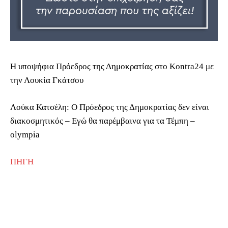
Η υποψήφια Πρόεδρος της Δημοκρατίας στο Kontra24 με
την Λουκία Γκάτσου
Λούκα Κατσέλη: Ο Πρόεδρος της Δημοκρατίας δεν είναι
διακοσμητικός – Εγώ θα παρέμβαινα για τα Τέμπη –
olympia
ΠΗΓΗ