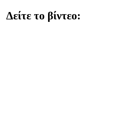
Δείτε το βίντεο: