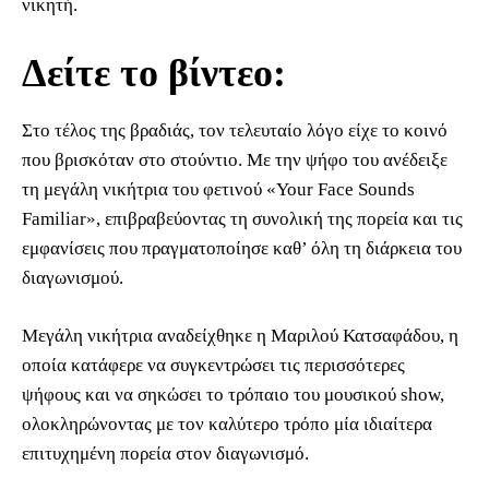
νικητή.
Δείτε το βίντεο:
Στο τέλος της βραδιάς, τον τελευταίο λόγο είχε το κοινό
που βρισκόταν στο στούντιο. Με την ψήφο του ανέδειξε
τη μεγάλη νικήτρια του φετινού «Your Face Sounds
Familiar», επιβραβεύοντας τη συνολική της πορεία και τις
εμφανίσεις που πραγματοποίησε καθ’ όλη τη διάρκεια του
διαγωνισμού.
Μεγάλη νικήτρια αναδείχθηκε η Μαριλού Κατσαφάδου, η
οποία κατάφερε να συγκεντρώσει τις περισσότερες
ψήφους και να σηκώσει το τρόπαιο του μουσικού show,
ολοκληρώνοντας με τον καλύτερο τρόπο μία ιδιαίτερα
επιτυχημένη πορεία στον διαγωνισμό.