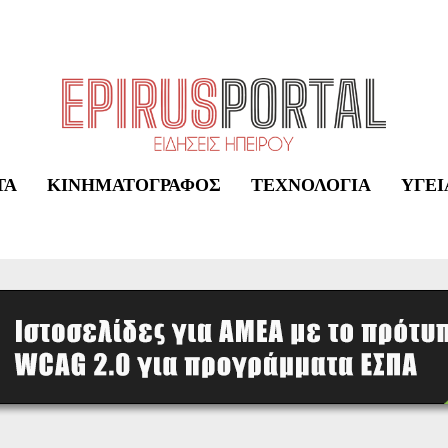
ΤΑ
ΚΙΝΗΜΑΤΟΓΡΆΦΟΣ
ΤΕΧΝΟΛΟΓΊΑ
ΥΓΕΊ