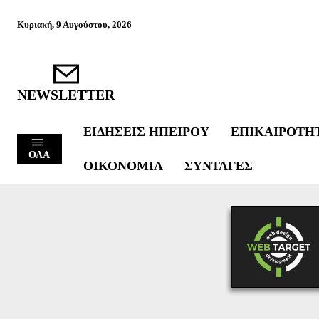
Κυριακή, 9 Αυγούστου, 2026
NEWSLETTER
ΕΙΔΉΣΕΙΣ ΗΠΕΊΡΟΥ
ΕΠΙΚΑΙΡΌΤΗ
ΟΛΑ
ΟΙΚΟΝΟΜΊΑ
ΣΥΝΤΑΓΈΣ