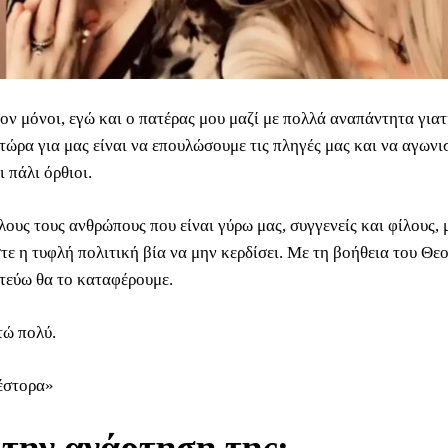
ον μόνοι, εγώ και ο πατέρας μου μαζί με πολλά αναπάντητα γιατ
τώρα για μας είναι να επουλώσουμε τις πληγές μας και να αγωνι
 πάλι όρθιοι.
ους τους ανθρώπους που είναι γύρω μας, συγγενείς και φίλους, 
τε η τυφλή πολιτική βία να μην κερδίσει. Με τη βοήθεια του Θεο
στεύω θα το καταφέρουμε.
τώ πολύ.
έστορα»