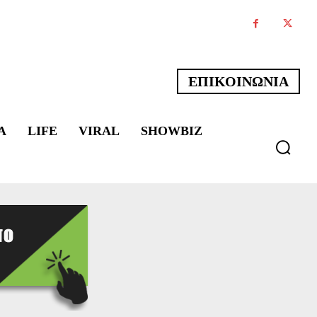
ΕΠΙΚΟΙΝΩΝΙΑ
Α
LIFE
VIRAL
SHOWBIZ