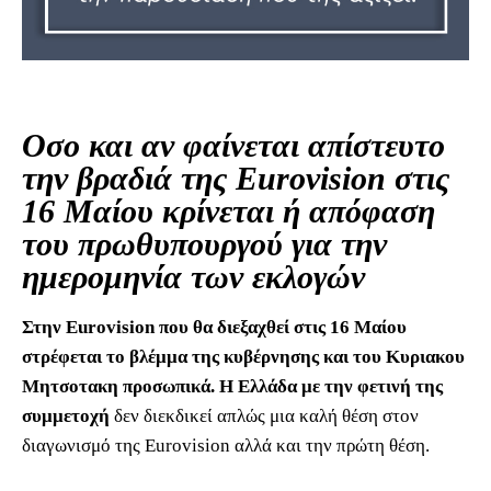
Οσο και αν φαίνεται απίστευτο
την βραδιά της Eurovision στις
16 Μαίου κρίνεται ή απόφαση
του πρωθυπουργού για την
ημερομηνία των εκλογών
Στην Eurovision που θα διεξαχθεί στις 16 Μαίου
στρέφεται το βλέμμα της κυβέρνησης και του Κυριακου
Μητσοτακη προσωπικά. Η Ελλάδα με την φετινή της
συμμετοχή
δεν διεκδικεί απλώς μια καλή θέση στον
διαγωνισμό της Eurovision αλλά και την πρώτη θέση.