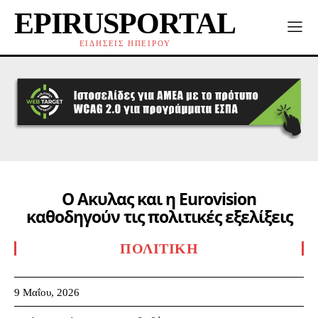
EPIRUSPORTAL
ΕΙΔΗΣΕΙΣ ΗΠΕΙΡΟΥ
Ο Ακυλας και η Eurovision
καθοδηγούν τις πολιτικές εξελίξεις
ΠΟΛΙΤΙΚΉ
9 Μαΐου, 2026