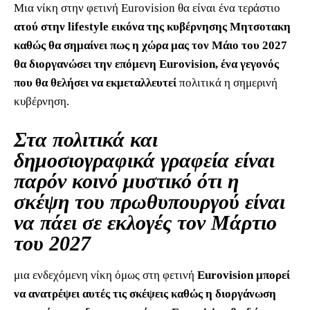
Μια νίκη στην φετινή Eurovision θα είναι ένα τεράστιο
ατού στην lifestyle εικόνα της κυβέρνησης Μητσοτακη
καθώς θα σημαίνει πως η χώρα μας τον Μάιο του 2027
θα διοργανώσει την επόμενη Eurovision, ένα γεγονός
που θα θελήσει να εκμεταλλευτεί
πολιτικά η σημερινή
κυβέρνηση.
Στα πολιτικά και
δημοσιογραφικά γραφεία είναι
παρόν κοινό μυστικό ότι η
σκέψη του πρωθυπουργού είναι
να πάει σε εκλογές τον Μάρτιο
του 2027
μια ενδεχόμενη νίκη όμως στη φετινή
Eurovision μπορεί
να ανατρέψει αυτές τις σκέψεις καθώς η διοργάνωση