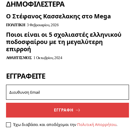
ΔΗΜΟΦΙΛΈΣΤΕΡΑ
Ο Στέφανος Κασσελακης στο Mega
ΠΟΛΙΤΙΚΉ
3 Φεβρουαρίου, 2026
Ποιοι είναι οι 5 σχολιαστές ελληνικού
ποδοσφαίρου με τη μεγαλύτερη
επιρροή
ΑΘΛΗΤΙΣΜΌΣ
1 Οκτωβρίου, 2024
ΕΓΓΡΑΦΕΊΤΕ
ΕΓΓΡΑΦΗ
Έχω διαβάσει και αποδέχομαι την
Πολιτική Απορρήτου
.