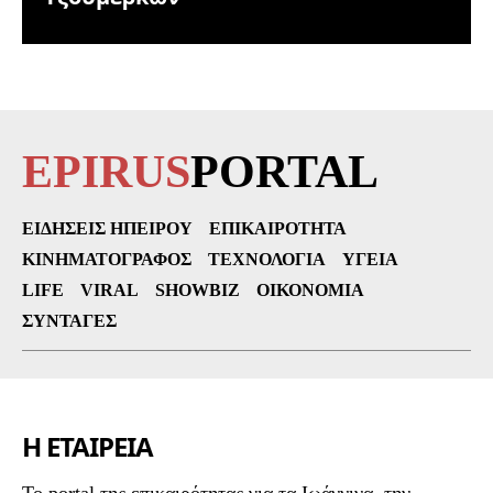
EPIRUS
PORTAL
ΕΙΔΉΣΕΙΣ ΗΠΕΊΡΟΥ
ΕΠΙΚΑΙΡΌΤΗΤΑ
ΚΙΝΗΜΑΤΟΓΡΆΦΟΣ
ΤΕΧΝΟΛΟΓΊΑ
ΥΓΕΊΑ
LIFE
VIRAL
SHOWBIZ
ΟΙΚΟΝΟΜΊΑ
ΣΥΝΤΑΓΈΣ
Η ΕΤΑΙΡΕΙΑ