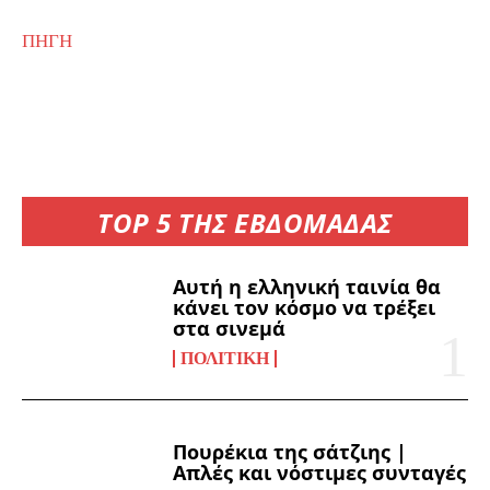
ΠΗΓΗ
TOP 5 ΤΗΣ ΕΒΔΟΜΑΔΑΣ
Αυτή η ελληνική ταινία θα
κάνει τον κόσμο να τρέξει
στα σινεμά
ΠΟΛΙΤΙΚΉ
Πουρέκια της σάτζιης |
Απλές και νόστιμες συνταγές