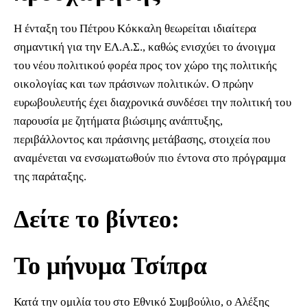
Η ένταξη του Πέτρου Κόκκαλη θεωρείται ιδιαίτερα
σημαντική για την ΕΛ.Α.Σ., καθώς ενισχύει το άνοιγμα
του νέου πολιτικού φορέα προς τον χώρο της πολιτικής
οικολογίας και των πράσινων πολιτικών. Ο πρώην
ευρωβουλευτής έχει διαχρονικά συνδέσει την πολιτική του
παρουσία με ζητήματα βιώσιμης ανάπτυξης,
περιβάλλοντος και πράσινης μετάβασης, στοιχεία που
αναμένεται να ενσωματωθούν πιο έντονα στο πρόγραμμα
της παράταξης.
Δείτε το βίντεο:
Το μήνυμα Τσίπρα
Κατά την ομιλία του στο Εθνικό Συμβούλιο, ο Αλέξης