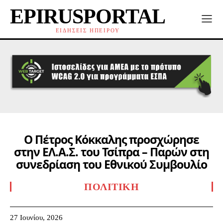
EPIRUSPORTAL
ΕΙΔΗΣΕΙΣ ΗΠΕΙΡΟΥ
Ο Πέτρος Κόκκαλης προσχώρησε
στην ΕΛ.Α.Σ. του Τσίπρα – Παρών στη
συνεδρίαση του Εθνικού Συμβουλίο
ΠΟΛΙΤΙΚΉ
27 Ιουνίου, 2026