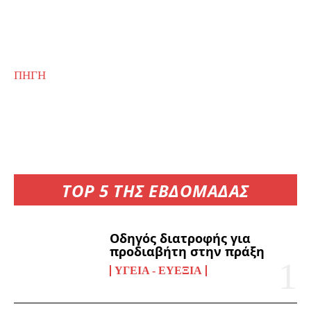
ΠΗΓΗ
TOP 5 ΤΗΣ ΕΒΔΟΜΑΔΑΣ
Οδηγός διατροφής για
προδιαβήτη στην πράξη
ΥΓΕΊΑ - ΕΥΕΞΊΑ