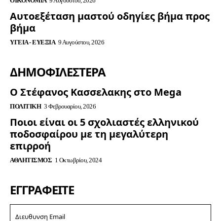
ΟΙΚΟΝΟΜΊΑ
9 Αυγούστου, 2026
Αυτοεξέταση μαστού οδηγίες βήμα προς
βήμα
ΥΓΕΊΑ - ΕΥΕΞΊΑ
9 Αυγούστου, 2026
ΔΗΜΟΦΙΛΈΣΤΕΡΑ
Ο Στέφανος Κασσελακης στο Mega
ΠΟΛΙΤΙΚΉ
3 Φεβρουαρίου, 2026
Ποιοι είναι οι 5 σχολιαστές ελληνικού
ποδοσφαίρου με τη μεγαλύτερη
επιρροή
ΑΘΛΗΤΙΣΜΌΣ
1 Οκτωβρίου, 2024
ΕΓΓΡΑΦΕΊΤΕ