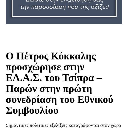
Ο Πέτρος Κόκκαλης
προσχώρησε στην
ΕΛ.Α.Σ. του Τσίπρα –
Παρών στην πρώτη
συνεδρίαση του Εθνικού
Συμβουλίου
Σημαντικές πολιτικές εξελίξεις καταγράφονται στον χώρο