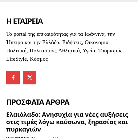
Η ΕΤΑΙΡΕΙΑ
To portal της επικαιρότητας για τα Ιωάννινα, την
Ήπειρο και την Ελλάδα. Ειδήσεις, Οικονομία,
Πολιτική, Πολιτισμός, Αθλητικά, Υγεία, Τουρισμός,
LifeStyle, Κόσμος
ΠΡΟΣΦΑΤΑ ΑΡΘΡΑ
Ελαιόλαδο: Ανησυχία για νέες αυξήσεις
στις τιμές λόγω καύσωνα, ξηρασίας και
πυρκαγιών