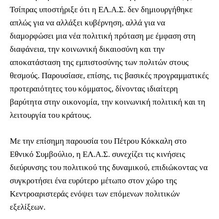
Τσίπρας υποστήριξε ότι η ΕΛ.Α.Σ. δεν δημιουργήθηκε
απλώς για να αλλάξει κυβέρνηση, αλλά για να
διαμορφώσει μια νέα πολιτική πρόταση με έμφαση στη
διαφάνεια, την κοινωνική δικαιοσύνη και την
αποκατάσταση της εμπιστοσύνης των πολιτών στους
θεσμούς. Παρουσίασε, επίσης, τις βασικές προγραμματικές
προτεραιότητες του κόμματος, δίνοντας ιδιαίτερη
βαρύτητα στην οικονομία, την κοινωνική πολιτική και τη
λειτουργία του κράτους.
Με την επίσημη παρουσία του Πέτρου Κόκκαλη στο
Εθνικό Συμβούλιο, η ΕΛ.Α.Σ. συνεχίζει τις κινήσεις
διεύρυνσης του πολιτικού της δυναμικού, επιδιώκοντας να
συγκροτήσει ένα ευρύτερο μέτωπο στον χώρο της
Κεντροαριστεράς ενόψει των επόμενων πολιτικών
εξελίξεων.