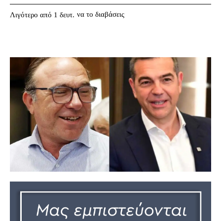
να το διαβάσεις
Λιγότερο από 1
δευτ.