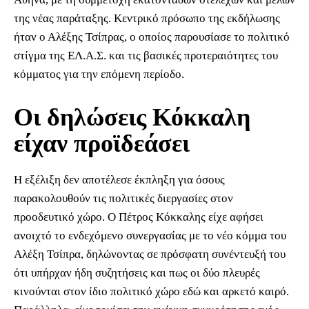
της νέας παράταξης. Κεντρικό πρόσωπο της εκδήλωσης
ήταν ο Αλέξης Τσίπρας, ο οποίος παρουσίασε το πολιτικό
στίγμα της ΕΛ.Α.Σ. και τις βασικές προτεραιότητες του
κόμματος για την επόμενη περίοδο.
Οι δηλώσεις Κόκκαλη
είχαν προϊδεάσει
Η εξέλιξη δεν αποτέλεσε έκπληξη για όσους
παρακολουθούν τις πολιτικές διεργασίες στον
προοδευτικό χώρο. Ο Πέτρος Κόκκαλης είχε αφήσει
ανοιχτό το ενδεχόμενο συνεργασίας με το νέο κόμμα του
Αλέξη Τσίπρα, δηλώνοντας σε πρόσφατη συνέντευξή του
ότι υπήρχαν ήδη συζητήσεις και πως οι δύο πλευρές
κινούνται στον ίδιο πολιτικό χώρο εδώ και αρκετό καιρό.