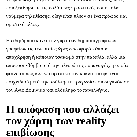
που ξεκίνησε με τις καλύτερες προοπτικές και υψηλά
νούμερα τηλεθέασης, οδηγείται πλέον σε ένα πρόωρο και
οριστικό τέλος.
Η είδηση που κάνει τον γύρο των δημοσιογραφικών
γραφείων τις τελευταίες ώρες δεν αφορά κάποια
αποχώρηση ή κάποιον τσακωμό στην παραλία, αλλά μια
απόφαση-βόμβα από την πλευρά της παραγωγής, η οποία
φαίνεται πως κλείνει οριστικά τον κύκλο του φετινού
παιχνιδιού μετά την ασύλληπτη τραγωδία που συγκλόνισε
τον Άγιο Δομίνικο και ολόκληρο το πανελλήνιο.
Η απόφαση που αλλάζει
τον χάρτη των reality
επιβίωσης