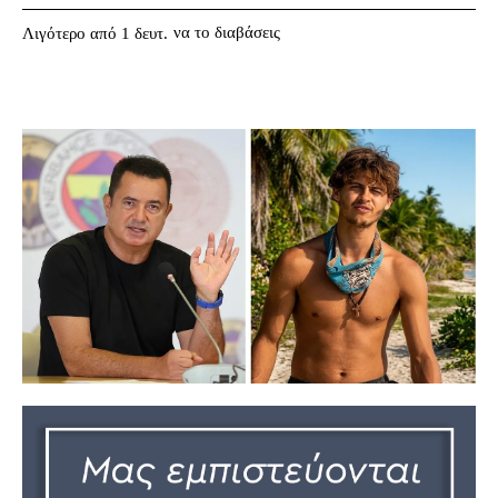
να το διαβάσεις
Λιγότερο από 1
δευτ.