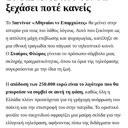
ξεχάσει ποτέ κανείς
Το
Survivor «Αθηναίοι vs Επαρχιώτες»
θα μείνει στην
ιστορία για τους πιο λάθος λόγους. Αυτό που ξεκίνησε ως
η απόλυτη μάχη επιβίωσης και ψυχαγωγίας, κατέληξε σε
μια εθνική τραγωδία που πάγωσε το τηλεοπτικό κοινό.
Ο
Σταύρος Φλώρος
γίνεται το πρόσωπο-σύμβολο μιας
σκληρής πραγματικότητας, όπου τα όρια της τηλεόρασης
συγκρούονται με την ίδια τη ζωή.
Η
απόδοση των 250.000 ευρώ είναι το λιγότερο που θα
μπορούσε να συμβεί σε αυτή τη φάση
, καθώς όλη η
Ελλάδα πλέον προσεύχεται για τη γρήγορη ανάρρωση του
παίκτη και την επιστροφή του στην πατρίδα. Το οριστικό
φινάλε του παιχνιδιού σφραγίζει μια μαύρη σελίδα για την
ελληνική τηλεόραση, αφήνοντας πίσω της διδάγματα που