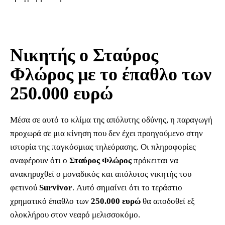
Νικητής ο Σταύρος
Φλώρος με το έπαθλο των
250.000 ευρώ
Μέσα σε αυτό το κλίμα της απόλυτης οδύνης, η παραγωγή
προχωρά σε μια κίνηση που δεν έχει προηγούμενο στην
ιστορία της παγκόσμιας τηλεόρασης. Οι πληροφορίες
αναφέρουν ότι ο
Σταύρος Φλώρος
πρόκειται να
ανακηρυχθεί ο μοναδικός και απόλυτος νικητής του
φετινού
Survivor
. Αυτό σημαίνει ότι το τεράστιο
χρηματικό έπαθλο των
250.000 ευρώ
θα αποδοθεί εξ
ολοκλήρου στον νεαρό μελισσοκόμο.