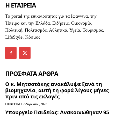
Η ΕΤΑΙΡΕΙΑ
To portal της επικαιρότητας για τα Ιωάννινα, την
Ήπειρο και την Ελλάδα. Ειδήσεις, Οικονομία,
Πολιτική, Πολιτισμός, Αθλητικά, Υγεία, Τουρισμός,
LifeStyle, Κόσμος
ΠΡΟΣΦΑΤΑ ΑΡΘΡΑ
Ο κ. Μητσοτάκης ανακάλυψε ξανά τη
βιομηχανία, αυτή τη φορά λίγους μήνες
πριν από τις εκλογές
ΠΟΛΙΤΙΚΉ
7 Αυγούστου, 2026
Υπουργείο Παιδείας: Ανακοινώθηκαν 95