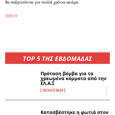
θα συζητιούνται για πολλά χρόνια ακόμα.
ΠΗΓΗ
TOP 5 ΤΗΣ ΕΒΔΟΜΑΔΑΣ
Πρόταση βόμβα για τα
χρεωμένα κόμματα από την
ΕΛ.Α.Σ
ΠΟΛΙΤΙΚΉ
Κατασβέστηκε η φωτιά στον