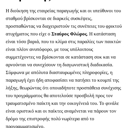
Η διοίκηση της εταιρείας παραγωγής και οι υπεύθυνοι του
σταθμού βρίσκονται σε διαρκείς συσκέψεις,
προσπαθώντας να διαχειριστούν τις συνέπειες του φρικτού
ατυχήματος που είχε ο
Σταύρος Φλώρος
. Η κατάσταση
είναι τόσο βαριά, που το κλίμα στις παραλίες των παικτών
είναι πλέον ανυπόφορο, με τους υπόλοιπους
συμμετέχοντες να βρίσκονται σε κατάσταση σοκ και να
αρνούνται να συνεχίσουν τη διαγωνιστική διαδικασία.
Σύμφωνα με απόλυτα διασταυρωμένες πληροφορίες, η
παραγωγή έχει ήδη αποφασίσει να πατήσει το κουμπί της
λήξης, θεωρώντας ότι οποιαδήποτε προσπάθεια συνέχισης
του προγράμματος θα αποτελούσε προσβολή προς τον
τραυματισμένο παίκτη και την οικογένειά του. Το φινάλε
είναι οριστικό και οι παίκτες αναμένεται να πάρουν τον
δρόμο της επιστροφής πολύ νωρίτερα από το
προγραμματισμένο.