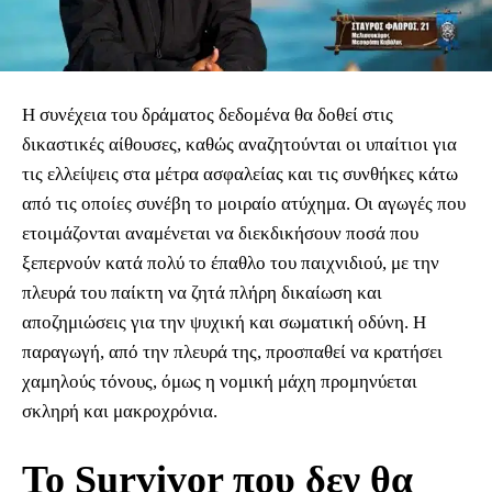
Η συνέχεια του δράματος δεδομένα θα δοθεί στις
δικαστικές αίθουσες, καθώς αναζητούνται οι υπαίτιοι για
τις ελλείψεις στα μέτρα ασφαλείας και τις συνθήκες κάτω
από τις οποίες συνέβη το μοιραίο ατύχημα. Οι αγωγές που
ετοιμάζονται αναμένεται να διεκδικήσουν ποσά που
ξεπερνούν κατά πολύ το έπαθλο του παιχνιδιού, με την
πλευρά του παίκτη να ζητά πλήρη δικαίωση και
αποζημιώσεις για την ψυχική και σωματική οδύνη. Η
παραγωγή, από την πλευρά της, προσπαθεί να κρατήσει
χαμηλούς τόνους, όμως η νομική μάχη προμηνύεται
σκληρή και μακροχρόνια.
Το Survivor που δεν θα