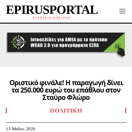
EPIRUSPORTAL
ΕΙΔΗΣΕΙΣ ΗΠΕΙΡΟΥ
Οριστικό φινάλε! Η παραγωγή δίνει
τα 250.000 ευρώ του επάθλου στον
Σταύρο Φλώρο
ΠΟΛΙΤΙΚΉ
13 Μαΐου, 2026