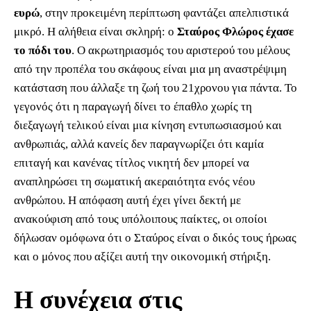
ευρώ
, στην προκειμένη περίπτωση φαντάζει απελπιστικά
μικρό. Η αλήθεια είναι σκληρή: ο
Σταύρος Φλώρος έχασε
το πόδι του
. Ο ακρωτηριασμός του αριστερού του μέλους
από την προπέλα του σκάφους είναι μια μη αναστρέψιμη
κατάσταση που άλλαξε τη ζωή του 21χρονου για πάντα. Το
γεγονός ότι η παραγωγή δίνει το έπαθλο χωρίς τη
διεξαγωγή τελικού είναι μια κίνηση εντυπωσιασμού και
ανθρωπιάς, αλλά κανείς δεν παραγνωρίζει ότι καμία
επιταγή και κανένας τίτλος νικητή δεν μπορεί να
αναπληρώσει τη σωματική ακεραιότητα ενός νέου
ανθρώπου. Η απόφαση αυτή έχει γίνει δεκτή με
ανακούφιση από τους υπόλοιπους παίκτες, οι οποίοι
δήλωσαν ομόφωνα ότι ο Σταύρος είναι ο δικός τους ήρωας
και ο μόνος που αξίζει αυτή την οικονομική στήριξη.
Η συνέχεια στις