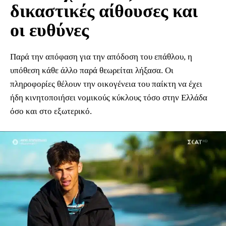
δικαστικές αίθουσες και
οι ευθύνες
Παρά την απόφαση για την απόδοση του επάθλου, η
υπόθεση κάθε άλλο παρά θεωρείται λήξασα. Οι
πληροφορίες θέλουν την οικογένεια του παίκτη να έχει
ήδη κινητοποιήσει νομικούς κύκλους τόσο στην Ελλάδα
όσο και στο εξωτερικό.