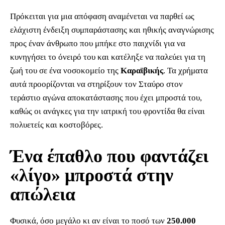
Πρόκειται για μια απόφαση αναμένεται να παρθεί ως
ελάχιστη ένδειξη συμπαράστασης και ηθικής αναγνώρισης
προς έναν άνθρωπο που μπήκε στο παιχνίδι για να
κυνηγήσει το όνειρό του και κατέληξε να παλεύει για τη
ζωή του σε ένα νοσοκομείο της
Καραϊβικής
. Τα χρήματα
αυτά προορίζονται να στηρίξουν τον Σταύρο στον
τεράστιο αγώνα αποκατάστασης που έχει μπροστά του,
καθώς οι ανάγκες για την ιατρική του φροντίδα θα είναι
πολυετείς και κοστοβόρες.
Ένα έπαθλο που φαντάζει
«λίγο» μπροστά στην
απώλεια
Φυσικά, όσο μεγάλο κι αν είναι το ποσό των
250.000