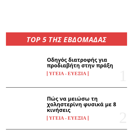
TOP 5 ΤΗΣ ΕΒΔΟΜΑΔΑΣ
Οδηγός διατροφής για
προδιαβήτη στην πράξη
ΥΓΕΊΑ - ΕΥΕΞΊΑ
Πώς να μειώσω τη
χοληστερίνη φυσικά με 8
κινήσεις
ΥΓΕΊΑ - ΕΥΕΞΊΑ