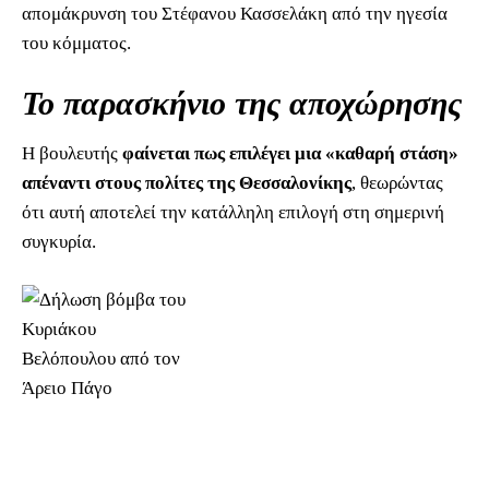
απομάκρυνση του Στέφανου Κασσελάκη από την ηγεσία
του κόμματος.
Το παρασκήνιο της αποχώρησης
Η βουλευτής
φαίνεται πως επιλέγει μια «καθαρή στάση»
απέναντι στους πολίτες της Θεσσαλονίκης
, θεωρώντας
ότι αυτή αποτελεί την κατάλληλη επιλογή στη σημερινή
συγκυρία.