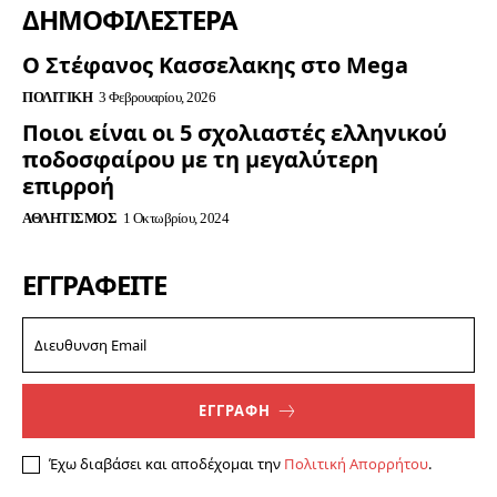
ΔΗΜΟΦΙΛΈΣΤΕΡΑ
Ο Στέφανος Κασσελακης στο Mega
ΠΟΛΙΤΙΚΉ
3 Φεβρουαρίου, 2026
Ποιοι είναι οι 5 σχολιαστές ελληνικού
ποδοσφαίρου με τη μεγαλύτερη
επιρροή
ΑΘΛΗΤΙΣΜΌΣ
1 Οκτωβρίου, 2024
ΕΓΓΡΑΦΕΊΤΕ
ΕΓΓΡΑΦΗ
Έχω διαβάσει και αποδέχομαι την
Πολιτική Απορρήτου
.