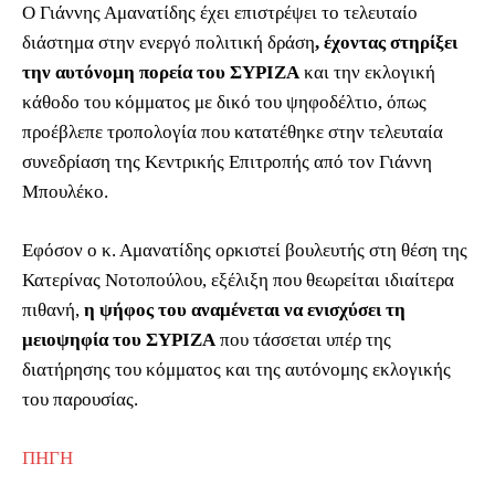
Ο Γιάννης Αμανατίδης έχει επιστρέψει το τελευταίο
διάστημα στην ενεργό πολιτική δράση
, έχοντας στηρίξει
την αυτόνομη πορεία του ΣΥΡΙΖΑ
και την εκλογική
κάθοδο του κόμματος με δικό του ψηφοδέλτιο, όπως
προέβλεπε τροπολογία που κατατέθηκε στην τελευταία
συνεδρίαση της Κεντρικής Επιτροπής από τον Γιάννη
Μπουλέκο.
Εφόσον ο κ. Αμανατίδης ορκιστεί βουλευτής στη θέση της
Κατερίνας Νοτοπούλου, εξέλιξη που θεωρείται ιδιαίτερα
πιθανή,
η ψήφος του αναμένεται να ενισχύσει τη
μειοψηφία του ΣΥΡΙΖΑ
που τάσσεται υπέρ της
διατήρησης του κόμματος και της αυτόνομης εκλογικής
του παρουσίας.
ΠΗΓΗ