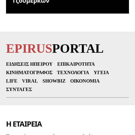
Τζουμέρκων
EPIRUS
PORTAL
ΕΙΔΉΣΕΙΣ ΗΠΕΊΡΟΥ
ΕΠΙΚΑΙΡΌΤΗΤΑ
ΚΙΝΗΜΑΤΟΓΡΆΦΟΣ
ΤΕΧΝΟΛΟΓΊΑ
ΥΓΕΊΑ
LIFE
VIRAL
SHOWBIZ
ΟΙΚΟΝΟΜΊΑ
ΣΥΝΤΑΓΈΣ
Η ΕΤΑΙΡΕΙΑ