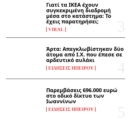
Γιατί τα ΙΚΕΑ έχουν
συγκεκριμένη διαδρομή
μέσα στο κατάστημα: Το
έχεις παρατηρήσει;
VIRAL
Άρτα: Απεγκλωβίστηκαν δύο
άτομα από Ι.Χ. που έπεσε σε
αρδευτικό αυλάκι
ΕΙΔΉΣΕΙΣ ΗΠΕΊΡΟΥ
Παρεμβάσεις 696.000 ευρώ
στο οδικό δίκτυο των
Ιωαννίνων
ΕΙΔΉΣΕΙΣ ΗΠΕΊΡΟΥ