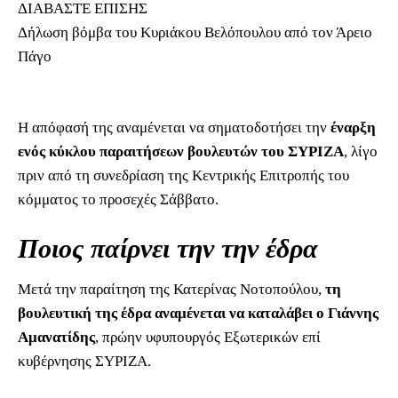
ΔΙΑΒΑΣΤΕ ΕΠΙΣΗΣ
Δήλωση βόμβα του Κυριάκου Βελόπουλου από τον Άρειο
Πάγο
Η απόφασή της αναμένεται να σηματοδοτήσει την
έναρξη
ενός κύκλου παραιτήσεων βουλευτών του ΣΥΡΙΖΑ
, λίγο
πριν από τη συνεδρίαση της Κεντρικής Επιτροπής του
κόμματος το προσεχές Σάββατο.
Ποιος παίρνει την την έδρα
Μετά την παραίτηση της Κατερίνας Νοτοπούλου,
τη
βουλευτική της έδρα αναμένεται να καταλάβει ο Γιάννης
Αμανατίδης
, πρώην υφυπουργός Εξωτερικών επί
κυβέρνησης ΣΥΡΙΖΑ.