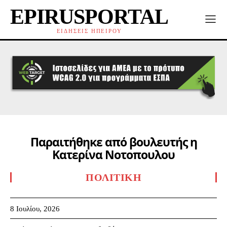
EPIRUSPORTAL
ΕΙΔΗΣΕΙΣ ΗΠΕΙΡΟΥ
Παραιτήθηκε από βουλευτής η
Κατερίνα Νοτοπουλου
ΠΟΛΙΤΙΚΉ
8 Ιουλίου, 2026