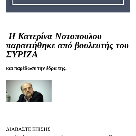
Η Κατερίνα Νοτοπουλου
παραιτήθηκε από βουλευτής του
ΣΥΡΙΖΑ
και παρέδωσε την έδρα της.
ΔΙΑΒΑΣΤΕ ΕΠΙΣΗΣ