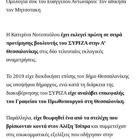
Ομολογία σοκ του Ευαγγελου Αντωναρου: Τον αδίκησα
τον Μητσοτακη
Η Κατερίνα Νοτοπούλου
έχει εκλεγεί πρώτη σε σειρά
προτίμησης βουλευτής του ΣΥΡΙΖΑ στην Α’
Θεσσαλονίκης
στις δύο τελευταίες εκλογικές
αναμετρήσεις.
Το 2019 είχε διεκδικήσει επίσης τον δήμο Θεσσαλονίκης
ως υποψήφια δήμαρχος, ενώ κατά τη διάρκεια της
διακυβέρνησης του ΣΥΡΙΖΑ
είχε αναλάβει επικεφαλής
του Γραφείου του Πρωθυπουργού στη Θεσσαλονίκη
.
Παράλληλα,
είχε θεωρηθεί ένα από τα στελέχη που
βρίσκονταν κοντά στον Αλέξη Τσίπρα
και συμμετείχαν
στις εσωκομματικές εξελίξεις που οδήγησαν στην