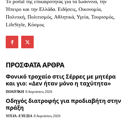
To portal της επικαιρότητας για τα Ιωάννινα, την
Ήπειρο και την Ελλάδα. Ειδήσεις, Οικονομία,
Πολιτική, Πολιτισμός, Αθλητικά, Υγεία, Τουρισμός,
LifeStyle, Κόσμος
ΠΡΟΣΦΑΤΑ ΑΡΘΡΑ
Φονικό τροχαίο στις Σέρρες με μητέρα
και γιο: «Δεν ήταν μόνο η ταχύτητα»
ΠΟΛΙΤΙΚΉ
8 Αυγούστου, 2026
Οδηγός διατροφής για προδιαβήτη στην
πράξη
ΥΓΕΊΑ - ΕΥΕΞΊΑ
8 Αυγούστου, 2026