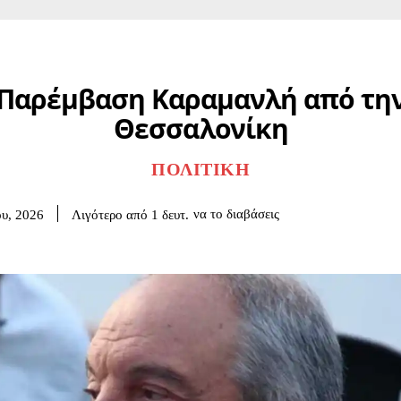
Παρέμβαση Καραμανλή από τη
Θεσσαλονίκη
ΠΟΛΙΤΙΚΉ
να το διαβάσεις
Λιγότερο από 1
δευτ.
ου, 2026