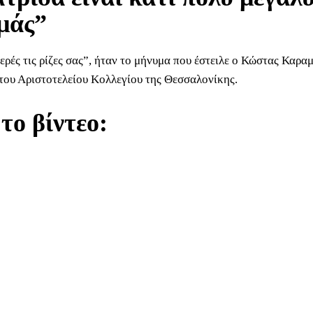
μάς”
ερές τις ρίζες σας”, ήταν το μήνυμα που έστειλε ο Κώστας Καρα
του Αριστοτελείου Κολλεγίου της Θεσσαλονίκης.
 το βίντεο: