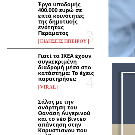
Έργα υποδομής
400.000 ευρώ σε
επτά κοινότητες
της δημοτικής
ενότητας
Περάματος
ΕΙΔΉΣΕΙΣ ΗΠΕΊΡΟΥ
Γιατί τα ΙΚΕΑ έχουν
συγκεκριμένη
διαδρομή μέσα στο
κατάστημα: Το έχεις
παρατηρήσει;
VIRAL
Σάλος με την
ανάρτηση του
Θανάση Αυγερινού
και το νέο βίντεο
απάντηση στην
Καρυστιανου που