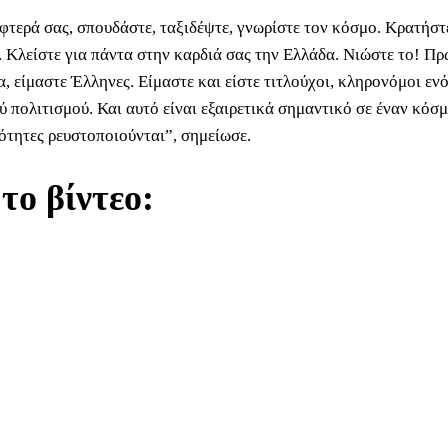
 φτερά σας, σπουδάστε, ταξιδέψτε, γνωρίστε τον κόσμο. Κρατήστ
ς. Κλείστε για πάντα στην καρδιά σας την Ελλάδα. Νιώστε το! Πρ
, είμαστε Έλληνες. Είμαστε και είστε τιτλούχοι, κληρονόμοι εν
 πολιτισμού. Και αυτό είναι εξαιρετικά σημαντικό σε έναν κόσμ
τότητες ρευστοποιούνται”, σημείωσε.
 το βίντεο: