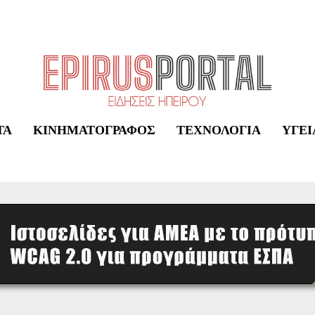
ΤΑ
ΚΙΝΗΜΑΤΟΓΡΆΦΟΣ
ΤΕΧΝΟΛΟΓΊΑ
ΥΓΕΊ