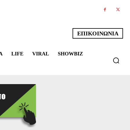
ΕΠΙΚΟΙΝΩΝΙΑ
Α
LIFE
VIRAL
SHOWBIZ