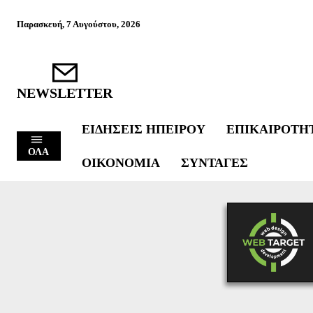
Παρασκευή, 7 Αυγούστου, 2026
NEWSLETTER
ΕΙΔΉΣΕΙΣ ΗΠΕΊΡΟΥ
ΕΠΙΚΑΙΡΌΤΗ
ΟΛΑ
ΟΙΚΟΝΟΜΊΑ
ΣΥΝΤΑΓΈΣ