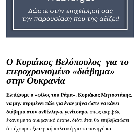
Ο Κυριάκος Βελόπουλος για το
ετεροχρονισμένο «διάβημα»
στην Ουκρανία
Ελπίζουμε ο «φίλος του Ράμα», Κυριάκος Μητσοτάκης,
να μην περιμένει πάλι για έναν μήνα ώστε να κάνει
διάβημα στον ανθέλληνα, γενίτσαρο,
όπως ακριβώς
έκανε με το ουκρανικό drone, διότι έτσι θα επιβεβαιώσει
ότι έχουμε εξωτερική πολιτική για τα πανηγύρια.