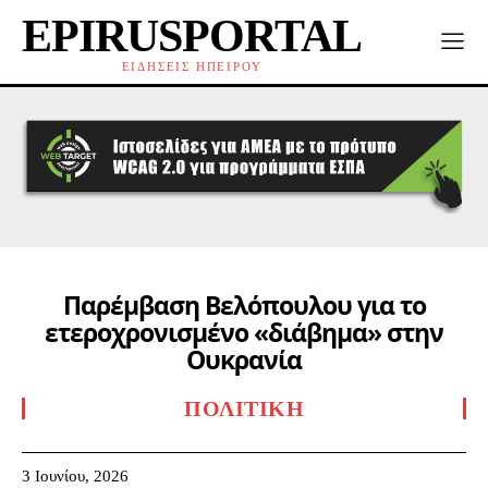
EPIRUSPORTAL
ΕΙΔΗΣΕΙΣ ΗΠΕΙΡΟΥ
Παρέμβαση Βελόπουλου για το
ετεροχρονισμένο «διάβημα» στην
Ουκρανία
ΠΟΛΙΤΙΚΉ
3 Ιουνίου, 2026