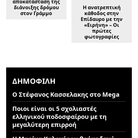
αποκατάσταση της
διάνοιξης δρόμου
Η ανατρεπτική
στον Γράμμο
κάθοδος στην
Επίδαυρο με την
«Ειρήνη» – Οι
πρώτες
φωτογραφίες
ΔΗΜΟΦΙΛΉ
Ο Στέφανος Κασσελακης στο Mega
Ποιοι είναι οι 5 σχολιαστές
ελληνικού ποδοσφαίρου με τη
μεγαλύτερη επιρροή