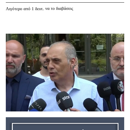
να το διαβάσεις
Λιγότερο από 1
δευτ.