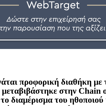
άται προφορική διαθήκη με 
 μεταβιβάστηκε στην Chain 
το διαμέρισμα του ηθοποιού 