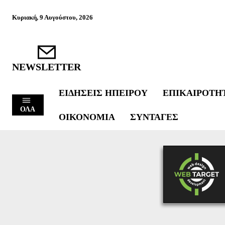
Κυριακή, 9 Αυγούστου, 2026
NEWSLETTER
ΕΙΔΉΣΕΙΣ ΗΠΕΊΡΟΥ
ΕΠΙΚΑΙΡΌΤΗ
ΟΛΑ
ΟΙΚΟΝΟΜΊΑ
ΣΥΝΤΑΓΈΣ