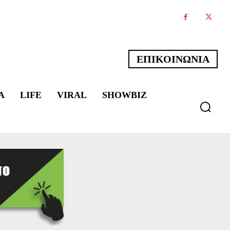
ΕΠΙΚΟΙΝΩΝΙΑ
Α
LIFE
VIRAL
SHOWBIZ