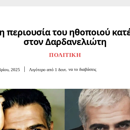
η περιουσία του ηθοποιού κατ
στον Δαρδανελιώτη
ΠΟΛΙΤΙΚΉ
να το διαβάσεις
Λιγότερο από 1
δευτ.
ρίου, 2025