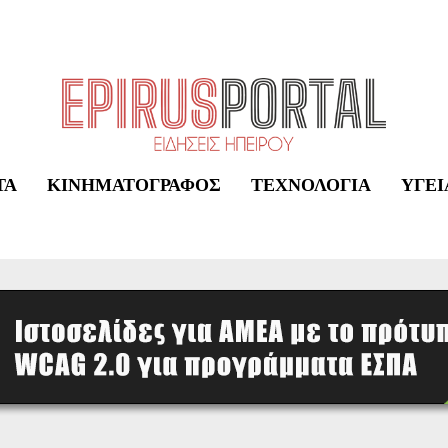
ΤΑ
ΚΙΝΗΜΑΤΟΓΡΆΦΟΣ
ΤΕΧΝΟΛΟΓΊΑ
ΥΓΕΊ