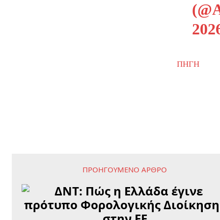
(@
202
ΠΗΓΗ
ΠΡΟΗΓΟΎΜΕΝΟ ΆΡΘΡΟ