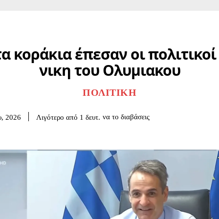
τα κοράκια έπεσαν οι πολιτικοί
νικη του Ολυμιακου
ΠΟΛΙΤΙΚΉ
να το διαβάσεις
Λιγότερο από 1
δευτ.
υ, 2026