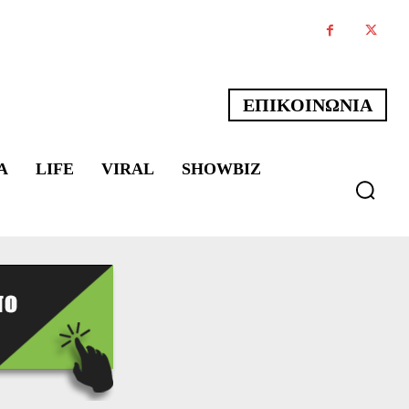
ΕΠΙΚΟΙΝΩΝΙΑ
Α
LIFE
VIRAL
SHOWBIZ