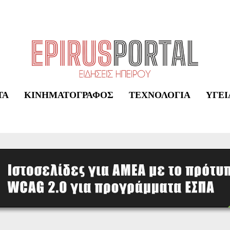
ΤΑ
ΚΙΝΗΜΑΤΟΓΡΆΦΟΣ
ΤΕΧΝΟΛΟΓΊΑ
ΥΓΕΊ