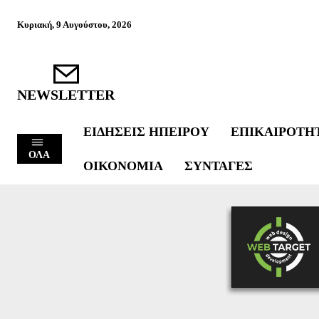
Κυριακή, 9 Αυγούστου, 2026
NEWSLETTER
ΕΙΔΉΣΕΙΣ ΗΠΕΊΡΟΥ
ΕΠΙΚΑΙΡΌΤΗ
ΟΛΑ
ΟΙΚΟΝΟΜΊΑ
ΣΥΝΤΑΓΈΣ