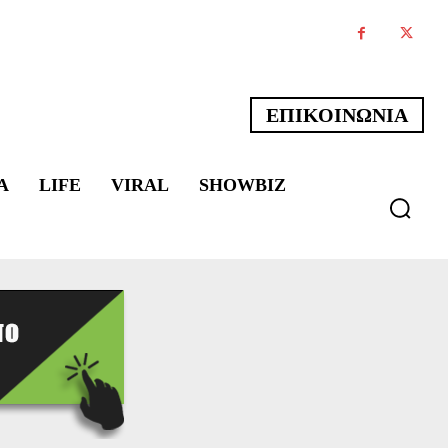
ΕΠΙΚΟΙΝΩΝΙΑ
Α
LIFE
VIRAL
SHOWBIZ