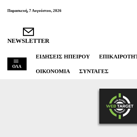
Παρασκευή, 7 Αυγούστου, 2026
NEWSLETTER
ΕΙΔΉΣΕΙΣ ΗΠΕΊΡΟΥ
ΕΠΙΚΑΙΡΌΤΗ
ΟΛΑ
ΟΙΚΟΝΟΜΊΑ
ΣΥΝΤΑΓΈΣ