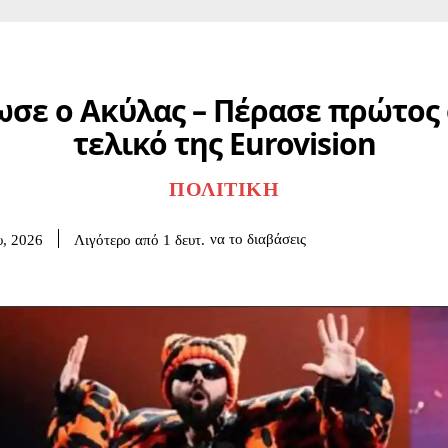
σε ο Ακύλας – Πέρασε πρώτος
τελικό της Eurovision
ΠΟΛΙΤΙΚΉ
να το διαβάσεις
Λιγότερο από 1
δευτ.
υ, 2026