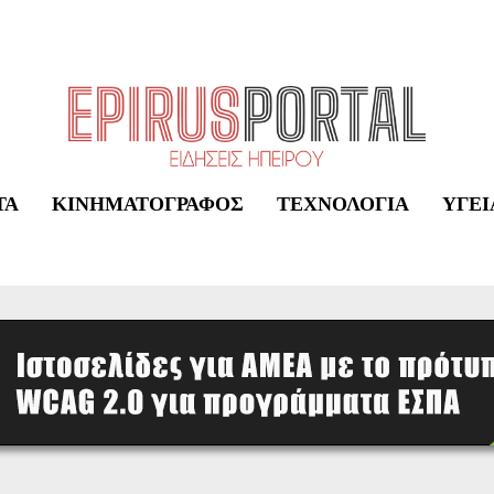
ΤΑ
ΚΙΝΗΜΑΤΟΓΡΆΦΟΣ
ΤΕΧΝΟΛΟΓΊΑ
ΥΓΕΊ