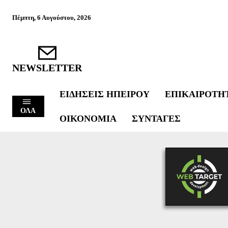
Πέμπτη, 6 Αυγούστου, 2026
NEWSLETTER
ΕΙΔΉΣΕΙΣ ΗΠΕΊΡΟΥ
ΕΠΙΚΑΙΡΌΤΗ
ΟΛΑ
ΟΙΚΟΝΟΜΊΑ
ΣΥΝΤΑΓΈΣ