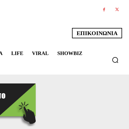
ΕΠΙΚΟΙΝΩΝΙΑ
Α
LIFE
VIRAL
SHOWBIZ