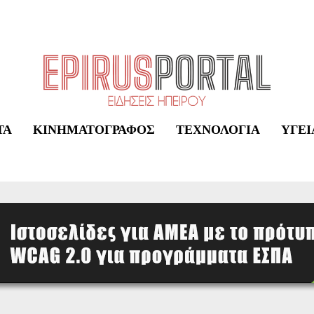
ΤΑ
ΚΙΝΗΜΑΤΟΓΡΆΦΟΣ
ΤΕΧΝΟΛΟΓΊΑ
ΥΓΕΊ