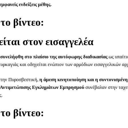
εμφανείς ενδείξεις μέθης.
 το βίντεο:
ίται στον εισαγγελέα
 συνελήφθη στο πλαίσιο της αυτόφωρης διαδικασίας
ως υπαίτι
υρκαγιάς και οδηγείται ενώπιον των αρμόδιων εισαγγελικών αρ
 την Πυροσβεστική,
η άμεση κινητοποίηση και η συντονισμένη
 Αντιμετώπισης Εγκλημάτων Εμπρησμού
συνέβαλαν στην ταχεί
ς.
 το βίντεο: