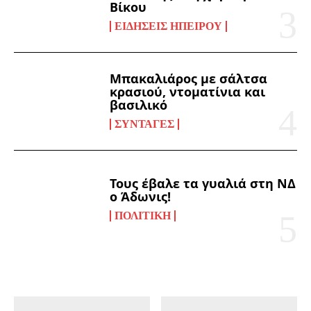
Βίκου
ΕΙΔΉΣΕΙΣ ΗΠΕΊΡΟΥ
Μπακαλιάρος με σάλτσα
κρασιού, ντοματίνια και
βασιλικό
ΣΥΝΤΑΓΈΣ
Τους έβαλε τα γυαλιά στη ΝΔ
ο Άδωνις!
ΠΟΛΙΤΙΚΉ