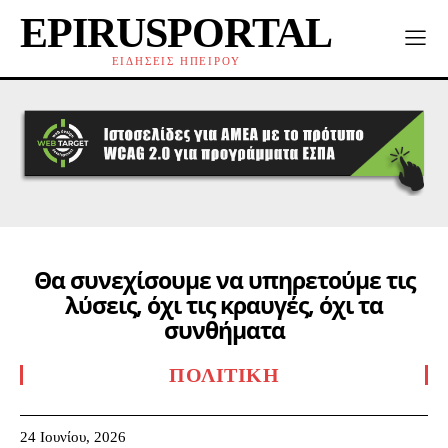
EPIRUSPORTAL
ΕΙΔΗΣΕΙΣ ΗΠΕΙΡΟΥ
Θα συνεχίσουμε να υπηρετούμε τις
λύσεις, όχι τις κραυγές, όχι τα
συνθήματα
ΠΟΛΙΤΙΚΉ
24 Ιουνίου, 2026