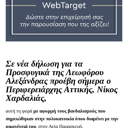
Σε νέα δήλωση για τα
Προσφυγικά της Λεωφόρου
Αλεξάνδρας προέβη σήμερα ο
Περιφερειάρχης Αττικής, Νίκος
Χαρδαλιάς,
αυτή τη φορά
με αφορμή τους βανδαλισμούς που
σημειώθηκαν στην πολυκατοικία όπου διαμένει με την
οικογένειά του
, στην Αγία Παρασκευή.