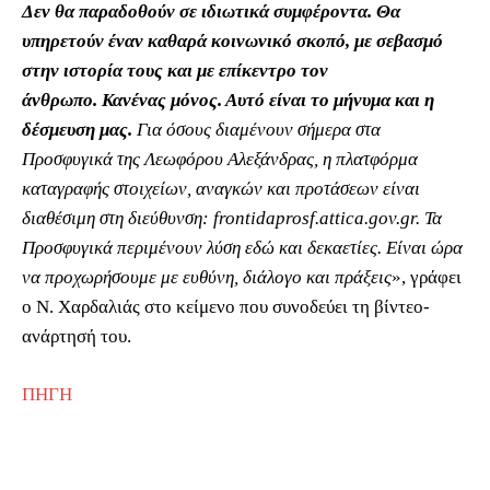
Δεν θα παραδοθούν σε ιδιωτικά συμφέροντα. Θα
υπηρετούν έναν καθαρά κοινωνικό σκοπό, με σεβασμό
στην ιστορία τους και με επίκεντρο τον
άνθρωπο. Κανένας μόνος. Αυτό είναι το μήνυμα και η
δέσμευση μας.
Για όσους διαμένουν σήμερα στα
Προσφυγικά της Λεωφόρου Αλεξάνδρας, η πλατφόρμα
καταγραφής στοιχείων, αναγκών και προτάσεων είναι
διαθέσιμη στη διεύθυνση: frontidaprosf.attica.gov.gr. Τα
Προσφυγικά περιμένουν λύση εδώ και δεκαετίες. Είναι ώρα
να προχωρήσουμε με ευθύνη, διάλογο και πράξεις
», γράφει
ο Ν. Χαρδαλιάς στο κείμενο που συνοδεύει τη βίντεο-
ανάρτησή του.
ΠΗΓΗ