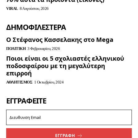
VIRAL
8 Αυγούστου, 2026
ΔΗΜΟΦΙΛΈΣΤΕΡΑ
Ο Στέφανος Κασσελακης στο Mega
ΠΟΛΙΤΙΚΉ
3 Φεβρουαρίου, 2026
Ποιοι είναι οι 5 σχολιαστές ελληνικού
ποδοσφαίρου με τη μεγαλύτερη
επιρροή
ΑΘΛΗΤΙΣΜΌΣ
1 Οκτωβρίου, 2024
ΕΓΓΡΑΦΕΊΤΕ
ΕΓΓΡΑΦΗ