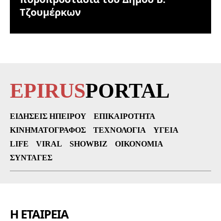
Τζουμέρκων
EPIRUS
PORTAL
ΕΙΔΉΣΕΙΣ ΗΠΕΊΡΟΥ
ΕΠΙΚΑΙΡΌΤΗΤΑ
ΚΙΝΗΜΑΤΟΓΡΆΦΟΣ
ΤΕΧΝΟΛΟΓΊΑ
ΥΓΕΊΑ
LIFE
VIRAL
SHOWBIZ
ΟΙΚΟΝΟΜΊΑ
ΣΥΝΤΑΓΈΣ
Η ΕΤΑΙΡΕΙΑ