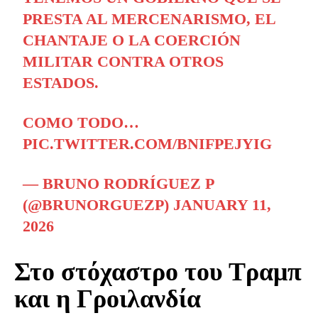
PRESTA AL MERCENARISMO, EL
CHANTAJE O LA COERCIÓN
MILITAR CONTRA OTROS
ESTADOS.
COMO TODO…
PIC.TWITTER.COM/BNIFPEJYIG
— BRUNO RODRÍGUEZ P
(@BRUNORGUEZP)
JANUARY 11,
2026
Στο στόχαστρο του Τραμπ
και η Γροιλανδία