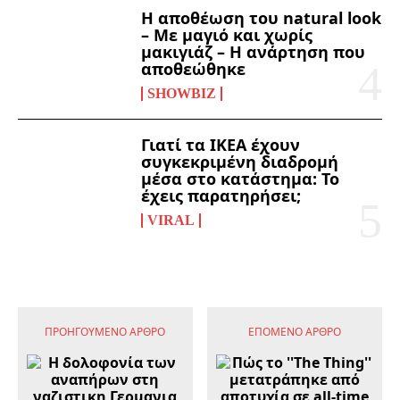
Η αποθέωση του natural look
– Με μαγιό και χωρίς
μακιγιάζ – Η ανάρτηση που
αποθεώθηκε
SHOWBIZ
Γιατί τα ΙΚΕΑ έχουν
συγκεκριμένη διαδρομή
μέσα στο κατάστημα: Το
έχεις παρατηρήσει;
VIRAL
ΠΡΟΗΓΟΎΜΕΝΟ ΆΡΘΡΟ
ΕΠΌΜΕΝΟ ΆΡΘΡΟ