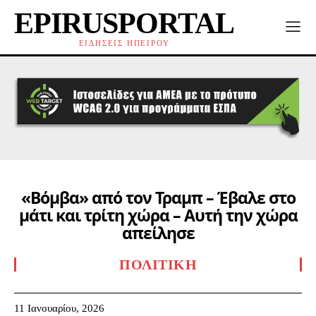
EPIRUSPORTAL
ΕΙΔΗΣΕΙΣ ΗΠΕΙΡΟΥ
«Βόμβα» από τον Τραμπ – Έβαλε στο
μάτι και τρίτη χώρα – Αυτή την χώρα
απείλησε
ΠΟΛΙΤΙΚΉ
11 Ιανουαρίου, 2026