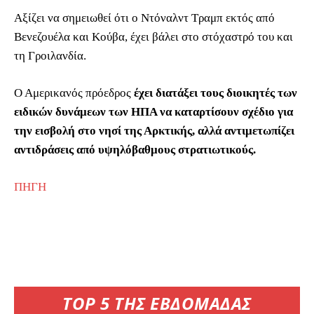
Αξίζει να σημειωθεί ότι ο Ντόναλντ Τραμπ εκτός από
Βενεζουέλα και Κούβα, έχει βάλει στο στόχαστρό του και
τη Γροιλανδία.
Ο Αμερικανός πρόεδρος
έχει διατάξει τους διοικητές των
ειδικών δυνάμεων των ΗΠΑ να καταρτίσουν σχέδιο για
την εισβολή στο νησί της Αρκτικής, αλλά αντιμετωπίζει
αντιδράσεις από υψηλόβαθμους στρατιωτικούς.
ΠΗΓΗ
TOP 5 ΤΗΣ ΕΒΔΟΜΑΔΑΣ