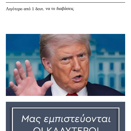
να το διαβάσεις
Λιγότερο από 1
δευτ.