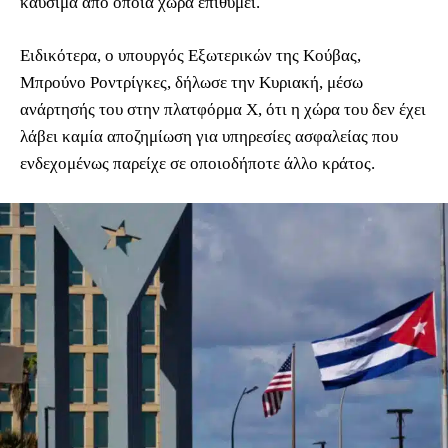
καύσιμα από όποια χώρα επιθυμεί.
Ειδικότερα, ο υπουργός Εξωτερικών της Κούβας,
Μπρούνο Ροντρίγκες, δήλωσε την Κυριακή, μέσω
ανάρτησής του στην πλατφόρμα Χ, ότι η χώρα του δεν έχει
λάβει καμία αποζημίωση για υπηρεσίες ασφαλείας που
ενδεχομένως παρείχε σε οποιοδήποτε άλλο κράτος.