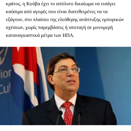
κράτος, η Κούβα έχει το απόλυτο δικαίωμα να εισάγει
καύσιμα από αγορές που είναι διατεθειμένες να τα
εξάγουν, στο πλαίσιο της ελεύθερης ανάπτυξης εμπορικών
σχέσεων, χωρίς παρεμβάσεις ή υποταγή σε μονομερή
καταναγκαστικά μέτρα των ΗΠΑ.