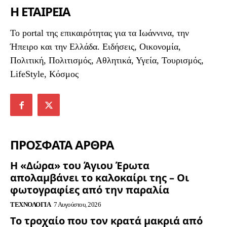
Η ΕΤΑΙΡΕΙΑ
To portal της επικαιρότητας για τα Ιωάννινα, την
Ήπειρο και την Ελλάδα. Ειδήσεις, Οικονομία,
Πολιτική, Πολιτισμός, Αθλητικά, Υγεία, Τουρισμός,
LifeStyle, Κόσμος
ΠΡΟΣΦΑΤΑ ΑΡΘΡΑ
Η «Δώρα» του Άγιου Έρωτα
απολαμβάνει το καλοκαίρι της – Οι
φωτογραφίες από την παραλία
ΤΕΧΝΟΛΟΓΊΑ
7 Αυγούστου, 2026
Το τροχαίο που τον κρατά μακριά από