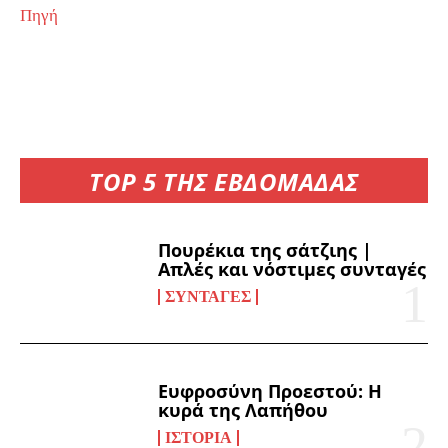
Πηγή
TOP 5 ΤΗΣ ΕΒΔΟΜΑΔΑΣ
Πουρέκια της σάτζιης |
Απλές και νόστιμες συνταγές
ΣΥΝΤΑΓΈΣ
Ευφροσύνη Προεστού: Η
κυρά της Λαπήθου
ΙΣΤΟΡΊΑ