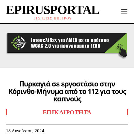
EPIRUSPORTAL
ΕΙΔΗΣΕΙΣ ΗΠΕΙΡΟΥ
Πυρκαγιά σε εργοστάσιο στην
Κόρινθο-Μήνυμα από το 112 για τους
καπνούς
ΕΠΙΚΑΙΡΌΤΗΤΑ
18 Αυγούστου, 2024