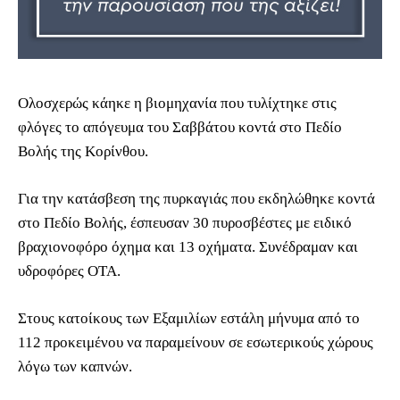
Ολοσχερώς κάηκε η βιομηχανία που τυλίχτηκε στις
φλόγες το απόγευμα του Σαββάτου κοντά στο Πεδίο
Βολής της Κορίνθου.
Για την κατάσβεση της πυρκαγιάς που εκδηλώθηκε κοντά
στο Πεδίο Βολής, έσπευσαν 30 πυροσβέστες με ειδικό
βραχιονοφόρο όχημα και 13 οχήματα. Συνέδραμαν και
υδροφόρες ΟΤΑ.
Στους κατοίκους των Εξαμιλίων εστάλη μήνυμα από το
112 προκειμένου να παραμείνουν σε εσωτερικούς χώρους
λόγω των καπνών.