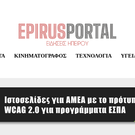
ΤΑ
ΚΙΝΗΜΑΤΟΓΡΆΦΟΣ
ΤΕΧΝΟΛΟΓΊΑ
ΥΓΕΊ