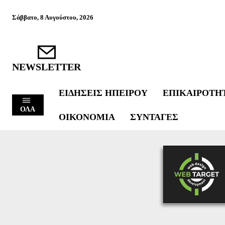
Σάββατο, 8 Αυγούστου, 2026
NEWSLETTER
ΕΙΔΉΣΕΙΣ ΗΠΕΊΡΟΥ
ΕΠΙΚΑΙΡΌΤΗ
ΟΛΑ
ΟΙΚΟΝΟΜΊΑ
ΣΥΝΤΑΓΈΣ