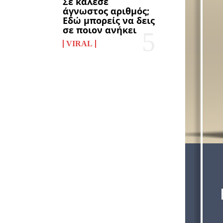
Σε κάλεσε
άγνωστος αριθμός;
Εδώ μπορείς να δεις
σε ποιον ανήκει
VIRAL