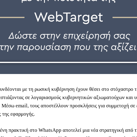
υνδέονται με τη ρωσική κυβέρνηση έχουν θέσει στο στόχαστρο 
στιάζοντας σε λογαριασμούς κυβερνητικών αξιωματούχων και 
 Μέσω email, τους αποστέλλουν προσκλήσεις για συμμετοχή σε 
ς της εφαρμογής.
ένη πρακτική στο WhatsApp αποτελεί μια νέα στρατηγική από τ