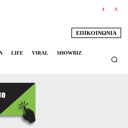
ΕΠΙΚΟΙΝΩΝΙΑ
Α
LIFE
VIRAL
SHOWBIZ