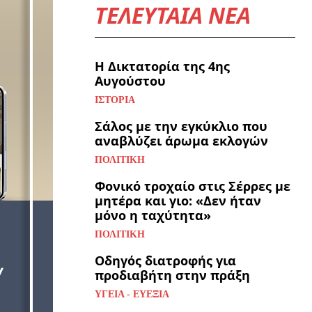
ΤΕΛΕΥΤΑΙΑ ΝΕΑ
Η Δικτατορία της 4ης
Αυγούστου
ΙΣΤΟΡΊΑ
Σάλος με την εγκύκλιο που
αναβλύζει άρωμα εκλογών
ΠΟΛΙΤΙΚΉ
Φονικό τροχαίο στις Σέρρες με
μητέρα και γιο: «Δεν ήταν
μόνο η ταχύτητα»
ΠΟΛΙΤΙΚΉ
Οδηγός διατροφής για
προδιαβήτη στην πράξη
ΥΓΕΊΑ - ΕΥΕΞΊΑ