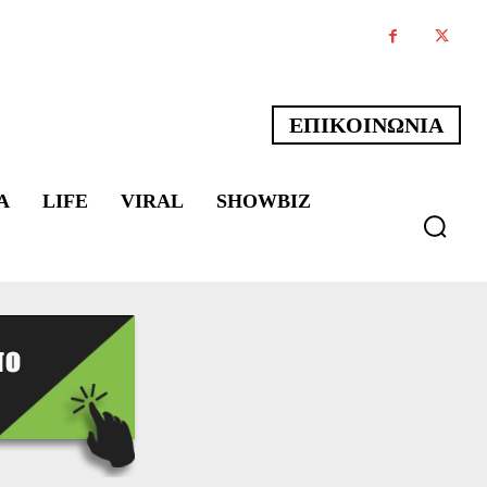
ΕΠΙΚΟΙΝΩΝΙΑ
Α
LIFE
VIRAL
SHOWBIZ