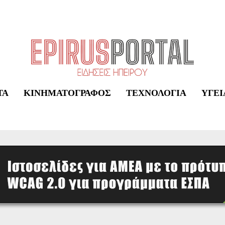
ΤΑ
ΚΙΝΗΜΑΤΟΓΡΆΦΟΣ
ΤΕΧΝΟΛΟΓΊΑ
ΥΓΕΊ