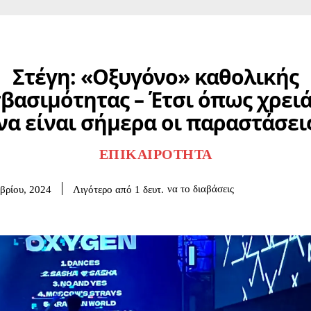
Στέγη: «Οξυγόνο» καθολικής
βασιμότητας – Έτσι όπως χρειά
να είναι σήμερα οι παραστάσει
ΕΠΙΚΑΙΡΌΤΗΤΑ
να το διαβάσεις
Λιγότερο από 1
δευτ.
βρίου, 2024