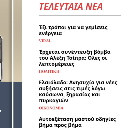
ΤΕΛΕΥΤΑΙΑ ΝΕΑ
Έξι τρόποι για να γεμίσεις
ενέργεια
VIRAL
Έρχεται συνέντευξη βόμβα
του Αλέξη Τσίπρα: Ολες οι
λεπτομέρειες
ΠΟΛΙΤΙΚΉ
Ελαιόλαδο: Ανησυχία για νέες
αυξήσεις στις τιμές λόγω
καύσωνα, ξηρασίας και
πυρκαγιών
ΟΙΚΟΝΟΜΊΑ
Αυτοεξέταση μαστού οδηγίες
βήμα προς βήμα