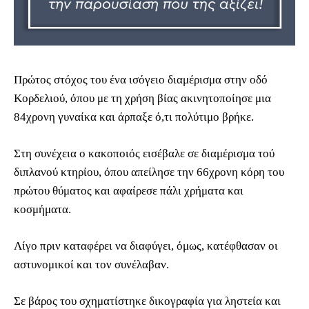
Πρώτος στόχος του ένα ισόγειο διαμέρισμα στην οδό
Κορδελιού, όπου με τη χρήση βίας ακινητοποίησε μια
84χρονη γυναίκα και άρπαξε ό,τι πολύτιμο βρήκε.
Στη συνέχεια ο κακοποιός εισέβαλε σε διαμέρισμα τού
διπλανού κτηρίου, όπου απείλησε την 66χρονη κόρη του
πρώτου θύματος και αφαίρεσε πάλι χρήματα και
κοσμήματα.
Λίγο πριν καταφέρει να διαφύγει, όμως, κατέφθασαν οι
αστυνομικοί και τον συνέλαβαν.
Σε βάρος του σχηματίστηκε δικογραφία για ληστεία και