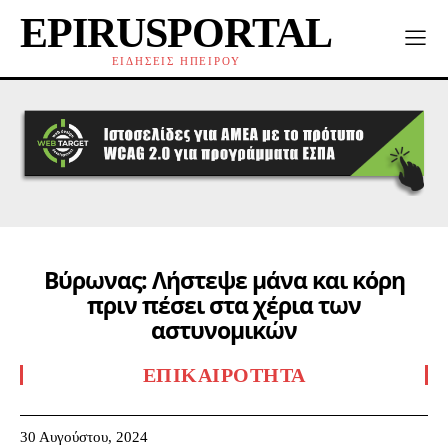
EPIRUSPORTAL
ΕΙΔΗΣΕΙΣ ΗΠΕΙΡΟΥ
Βύρωνας: Λήστεψε μάνα και κόρη
πριν πέσει στα χέρια των
αστυνομικών
ΕΠΙΚΑΙΡΌΤΗΤΑ
30 Αυγούστου, 2024