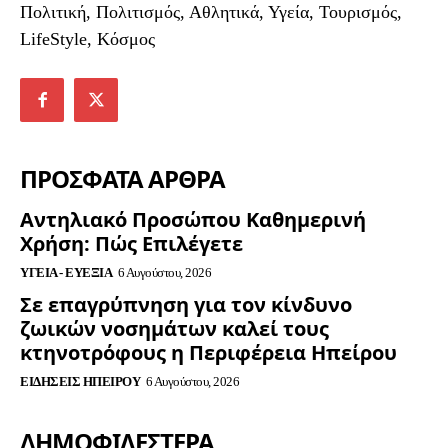
Πολιτική, Πολιτισμός, Αθλητικά, Υγεία, Τουρισμός,
LifeStyle, Κόσμος
ΠΡΟΣΦΑΤΑ ΑΡΘΡΑ
Αντηλιακό Προσώπου Καθημερινή
Χρήση: Πώς Επιλέγετε
ΥΓΕΊΑ - ΕΥΕΞΊΑ
6 Αυγούστου, 2026
Σε επαγρύπνηση για τον κίνδυνο
ζωικών νοσημάτων καλεί τους
κτηνοτρόφους η Περιφέρεια Ηπείρου
ΕΙΔΉΣΕΙΣ ΗΠΕΊΡΟΥ
6 Αυγούστου, 2026
ΔΗΜΟΦΙΛΈΣΤΕΡΑ