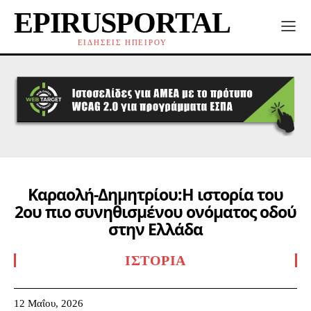
EPIRUSPORTAL
ΕΙΔΗΣΕΙΣ ΗΠΕΙΡΟΥ
Καραολή-Δημητρίου:Η ιστορία του
2ου πιο συνηθισμένου ονόματος οδού
στην Ελλάδα
ΙΣΤΟΡΊΑ
12 Μαΐου, 2026