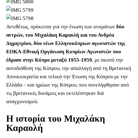
Αντιθέτως, πρόκειται για την ένωση των ονομάτων
δύο
αντρών, του Μιχαλάκη Καραολή και του Ανδρέα
Δημητρίου, δύο νέων Ελληνοκύπριων αγωνιστών της
ΕΟΚΑ-Εθνική Οργάνωση Κυπρίων Αγωνιστών που
έδρασε στην Κύπρο μεταξύ 1955-1959
, με σκοπό την
αυτοδιάθεση της Κύπρου, την απαλλαγή από τη Βρετανική
Αποικιοκρατία και τελικά την Ένωση της Κύπρου με την
Ελλάδα – και ηρώων της Κύπρου, που συνελήφθησαν από
τις βρετανικές δυνάμεις και εκτελέστηκαν διά
απαγχονισμού.
Η ιστορία του Μιχαλάκη
Καραολή