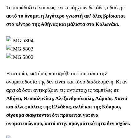
Το παράδοξο είναι πως, ενώ υπάρχουν δεκάδες οδούς με
αυτό το όνομα, η λιγότερο γνωστή απ’ όλες βρίσκεται
στο κέντρο της Αθήνας και μάλιστα στο Κολωνάκι.
Η ιστορία, ωστόσο, που κρύβεται πίσω από την
ονοματοδοσία της δεν είναι και τόσο διαδεδομένη. Κι αν
αρχικά όσοι αντικρίζουν τις αντίστοιχες ταμπέλες
σε
Αθήνα, Θεσσαλονίκη, Αλεξανδρούπολη, Λάρισα, Χανιά
και άλλες πόλεις της Ελλάδας, αλλά και της Κύπρου,
σίγουρα σκέφτονται ότι πρόκειται για ένα
ονοματεπώνυμο, αυτό στην πραγματικότητα δεν ισχύει.