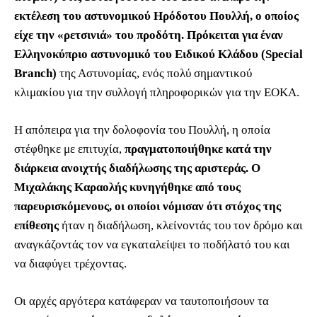
εκτέλεση του αστυνομικού Ηρόδοτου Πουλλή, ο οποίος
είχε την «ρετσινιά» του προδότη. Πρόκειται για έναν
Ελληνοκύπριο αστυνομικό του Ειδικού Κλάδου (Special
Branch)
της Αστυνομίας, ενός πολύ σημαντικού
κλιμακίου για την συλλογή πληροφορικών για την ΕΟΚΑ.
Η απόπειρα για την δολοφονία του Πουλλή, η οποία
στέφθηκε με επιτυχία,
πραγματοποιήθηκε κατά την
διάρκεια ανοιχτής διαδήλωσης της αριστεράς. Ο
Μιχαλάκης Καραολής κυνηγήθηκε από τους
παρευρισκόμενους, οι οποίοι νόμισαν ότι στόχος της
επίθεσης
ήταν η διαδήλωση, κλείνοντάς του τον δρόμο και
αναγκάζοντάς τον να εγκαταλείψει το ποδήλατό του και
να διαφύγει τρέχοντας.
Οι αρχές αργότερα κατάφεραν να ταυτοποιήσουν τα