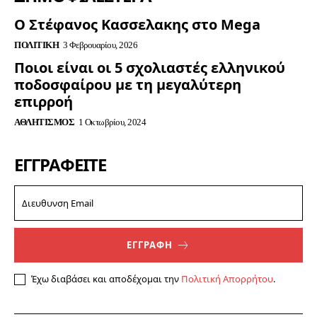
Ο Στέφανος Κασσελακης στο Mega
ΠΟΛΙΤΙΚΉ
3 Φεβρουαρίου, 2026
Ποιοι είναι οι 5 σχολιαστές ελληνικού
ποδοσφαίρου με τη μεγαλύτερη
επιρροή
ΑΘΛΗΤΙΣΜΌΣ
1 Οκτωβρίου, 2024
ΕΓΓΡΑΦΕΊΤΕ
ΕΓΓΡΑΦΗ
Έχω διαβάσει και αποδέχομαι την
Πολιτική Απορρήτου
.