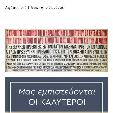
να το διαβάσεις
Λιγότερο από 1
δευτ.