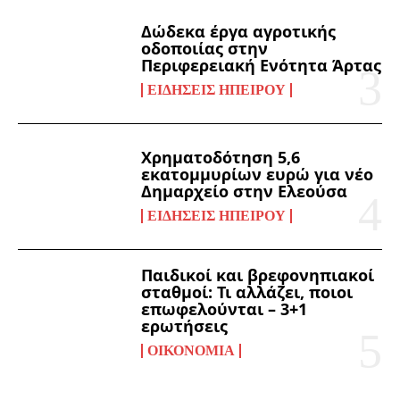
Δώδεκα έργα αγροτικής
οδοποιίας στην
Περιφερειακή Ενότητα Άρτας
ΕΙΔΉΣΕΙΣ ΗΠΕΊΡΟΥ
Χρηματοδότηση 5,6
εκατομμυρίων ευρώ για νέο
Δημαρχείο στην Ελεούσα
ΕΙΔΉΣΕΙΣ ΗΠΕΊΡΟΥ
Παιδικοί και βρεφονηπιακοί
σταθμοί: Τι αλλάζει, ποιοι
επωφελούνται – 3+1
ερωτήσεις
ΟΙΚΟΝΟΜΊΑ