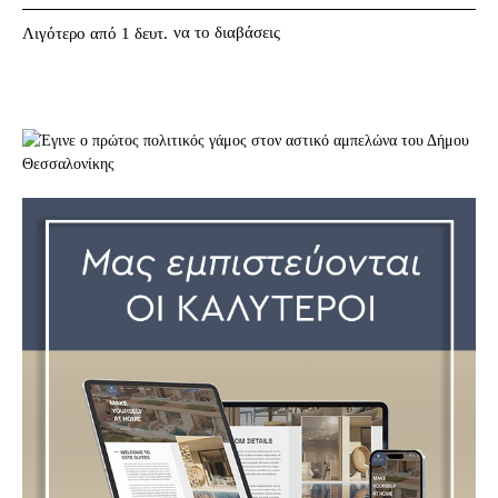
να το διαβάσεις
Λιγότερο από 1
δευτ.