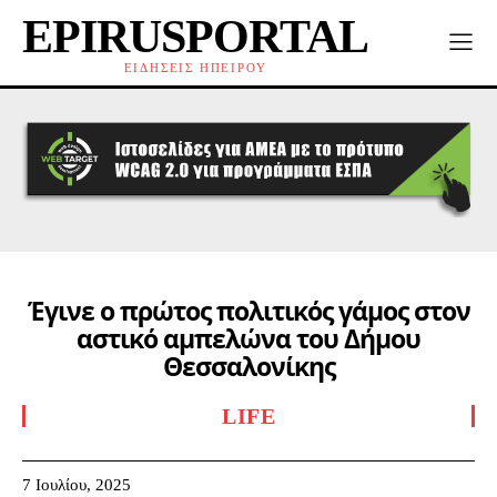
EPIRUSPORTAL
ΕΙΔΗΣΕΙΣ ΗΠΕΙΡΟΥ
Έγινε ο πρώτος πολιτικός γάμος στον
αστικό αμπελώνα του Δήμου
Θεσσαλονίκης
LIFE
7 Ιουλίου, 2025