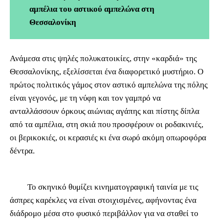
αμπέλια του αστικού αμπελώνα στη
Θεσσαλονίκη
Ανάμεσα στις ψηλές πολυκατοικίες, στην «καρδιά» της
Θεσσαλονίκης, εξελίσσεται ένα διαφορετικό μυστήριο. Ο
πρώτος πολιτικός γάμος στον αστικό αμπελώνα της πόλης
είναι γεγονός, με τη νύφη και τον γαμπρό να
ανταλλάσσουν όρκους αιώνιας αγάπης και πίστης δίπλα
από τα αμπέλια, στη σκιά που προσφέρουν οι ροδακινιές,
οι βερικοκιές, οι κερασιές κι ένα σωρό ακόμη οπωροφόρα
δέντρα.
Το σκηνικό θυμίζει κινηματογραφική ταινία με τις
άσπρες καρέκλες να είναι στοιχισμένες, αφήνοντας ένα
διάδρομο μέσα στο φυσικό περιβάλλον για να σταθεί το