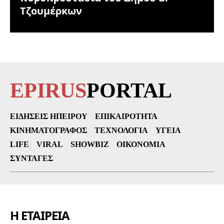
Τζουμέρκων
EPIRUS
PORTAL
ΕΙΔΉΣΕΙΣ ΗΠΕΊΡΟΥ
ΕΠΙΚΑΙΡΌΤΗΤΑ
ΚΙΝΗΜΑΤΟΓΡΆΦΟΣ
ΤΕΧΝΟΛΟΓΊΑ
ΥΓΕΊΑ
LIFE
VIRAL
SHOWBIZ
ΟΙΚΟΝΟΜΊΑ
ΣΥΝΤΑΓΈΣ
Η ΕΤΑΙΡΕΙΑ