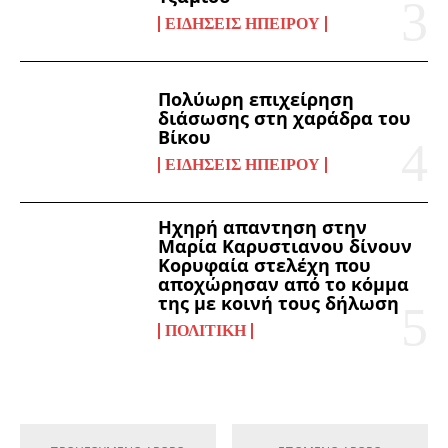
ΕΙΔΉΣΕΙΣ ΗΠΕΊΡΟΥ
Πολύωρη επιχείρηση
διάσωσης στη χαράδρα του
Βίκου
ΕΙΔΉΣΕΙΣ ΗΠΕΊΡΟΥ
Ηχηρή απαντηση στην
Μαρία Καρυστιανου δίνουν
Κορυφαία στελέχη που
αποχώρησαν από το κόμμα
της με κοινή τους δήλωση
ΠΟΛΙΤΙΚΉ