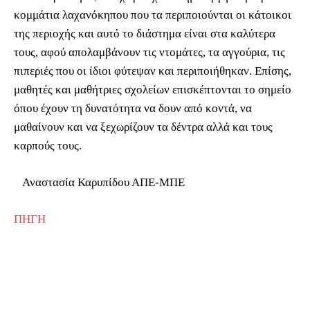
κομμάτια λαχανόκηπου που τα περιποιούνται οι κάτοικοι
της περιοχής και αυτό το διάστημα είναι στα καλύτερα
τους, αφού απολαμβάνουν τις ντομάτες, τα αγγούρια, τις
πιπεριές που οι ίδιοι φύτεψαν και περιποιήθηκαν. Επίσης,
μαθητές και μαθήτριες σχολείων επισκέπτονται το σημείο
όπου έχουν τη δυνατότητα να δουν από κοντά, να
μαθαίνουν και να ξεχωρίζουν τα δέντρα αλλά και τους
καρπούς τους.
Αναστασία Καρυπίδου ΑΠΕ-ΜΠΕ
ΠΗΓΗ