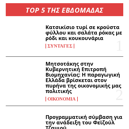
TOP 5 ΤΗΣ ΕΒΔΟΜΑΔΑΣ
Κατσικίσιο τυρί σε κρούστα
φύλλου και σαλάτα ρόκας με
ρόδι και κουκουνάρια
ΣΥΝΤΑΓΈΣ
Μητσοτάκης στην
Κυβερνητική Επιτροπή
Βιομηχανίας: Η παραγωγική
Ελλάδα βρίσκεται στον
πυρήνα της οικονομικής μας
πολιτικής
ΟΙΚΟΝΟΜΊΑ
Προγραμματική σύμβαση για
την ανάδειξη του Φεϊζούλ
Τζαμιού