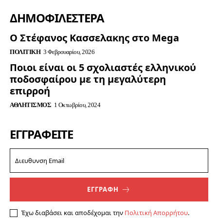
ΔΗΜΟΦΙΛΈΣΤΕΡΑ
Ο Στέφανος Κασσελακης στο Mega
ΠΟΛΙΤΙΚΉ
3 Φεβρουαρίου, 2026
Ποιοι είναι οι 5 σχολιαστές ελληνικού
ποδοσφαίρου με τη μεγαλύτερη
επιρροή
ΑΘΛΗΤΙΣΜΌΣ
1 Οκτωβρίου, 2024
ΕΓΓΡΑΦΕΊΤΕ
ΕΓΓΡΑΦΗ
Έχω διαβάσει και αποδέχομαι την
Πολιτική Απορρήτου
.