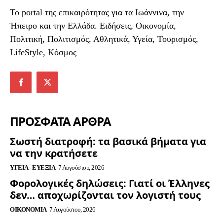
To portal της επικαιρότητας για τα Ιωάννινα, την
Ήπειρο και την Ελλάδα. Ειδήσεις, Οικονομία,
Πολιτική, Πολιτισμός, Αθλητικά, Υγεία, Τουρισμός,
LifeStyle, Κόσμος
ΠΡΟΣΦΑΤΑ ΑΡΘΡΑ
Σωστή διατροφή: τα βασικά βήματα για
να την κρατήσετε
ΥΓΕΊΑ - ΕΥΕΞΊΑ
7 Αυγούστου, 2026
Φορολογικές δηλώσεις: Γιατί οι Έλληνες
δεν… αποχωρίζονται τον λογιστή τους
ΟΙΚΟΝΟΜΊΑ
7 Αυγούστου, 2026