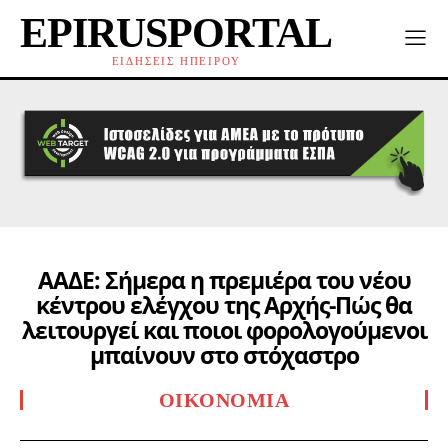
EPIRUSPORTAL
ΕΙΔΗΣΕΙΣ ΗΠΕΙΡΟΥ
ΑΑΔΕ: Σήμερα η πρεμιέρα του νέου
κέντρου ελέγχου της Αρχής-Πώς θα
λειτουργεί και ποιοι φορολογούμενοι
μπαίνουν στο στόχαστρο
ΟΙΚΟΝΟΜΊΑ