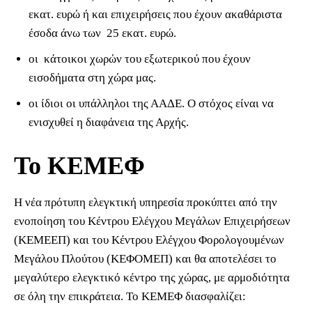
εκατ. ευρώ ή και επιχειρήσεις που έχουν ακαθάριστα
έσοδα άνω των 25 εκατ. ευρώ.
οι κάτοικοι χωρών του εξωτερικού που έχουν
εισοδήματα στη χώρα μας.
οι ίδιοι οι υπάλληλοι της ΑΑΔΕ. Ο στόχος είναι να
ενισχυθεί η διαφάνεια της Αρχής.
Το ΚΕΜΕΦ
Η νέα πρότυπη ελεγκτική υπηρεσία προκύπτει από την
ενοποίηση του Κέντρου Ελέγχου Μεγάλων Επιχειρήσεων
(ΚΕΜΕΕΠ) και του Κέντρου Ελέγχου Φορολογουμένων
Μεγάλου Πλούτου (ΚΕΦΟΜΕΠ) και θα αποτελέσει το
μεγαλύτερο ελεγκτικό κέντρο της χώρας, με αρμοδιότητα
σε όλη την επικράτεια. Το ΚΕΜΕΦ διασφαλίζει: