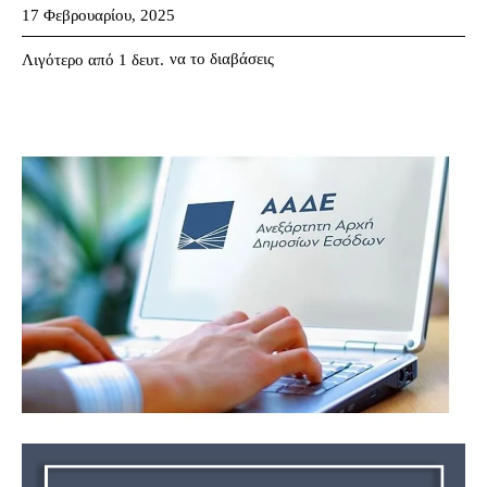
17 Φεβρουαρίου, 2025
να το διαβάσεις
Λιγότερο από 1
δευτ.