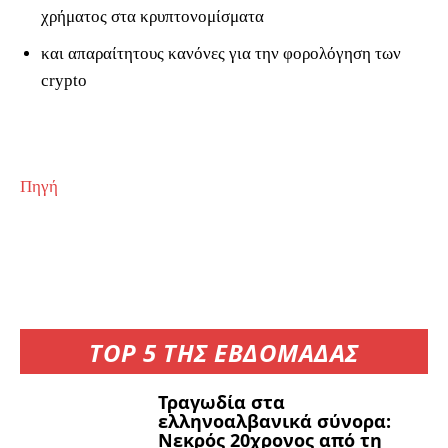
χρήματος στα κρυπτονομίσματα
και απαραίτητους κανόνες για την φορολόγηση των
crypto
Πηγή
TOP 5 ΤΗΣ ΕΒΔΟΜΑΔΑΣ
Τραγωδία στα
ελληνοαλβανικά σύνορα:
Νεκρός 20χρονος από τη