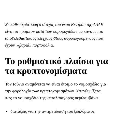
Σε κάθε περίπτωση ο στόχος του νέου Κέντρου της ΑΑΔΕ
είναι οι «ράμπο» κατά των φοροφυγάδων να κάνουν πιο
αποτελεσματικούς ελέγχους στους φορολογούμενους που
έχουν «βαριά» πορτοφόλια.
Το ρυθμιστικό πλαίσιο για
τα κρυπτονομίσματα
Τον Ιούνιο αναμένεται να είναι έτοιμο το νομοσχέδιο για
την φορολογία των κρυπτονομισμάτων .Υπενθυμίζεται
πως το νομοσχέδιο της κεφαλαιαγοράς περιλαμβάνει
διατάξεις για την αντιμετώπιση του ξεπλύματος