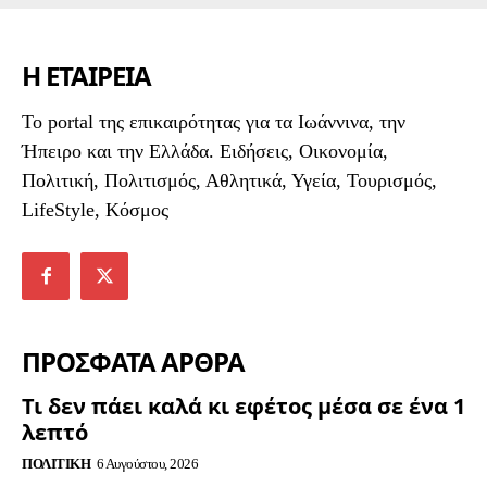
Η ΕΤΑΙΡΕΙΑ
To portal της επικαιρότητας για τα Ιωάννινα, την
Ήπειρο και την Ελλάδα. Ειδήσεις, Οικονομία,
Πολιτική, Πολιτισμός, Αθλητικά, Υγεία, Τουρισμός,
LifeStyle, Κόσμος
ΠΡΟΣΦΑΤΑ ΑΡΘΡΑ
Τι δεν πάει καλά κι εφέτος μέσα σε ένα 1
λεπτό
ΠΟΛΙΤΙΚΉ
6 Αυγούστου, 2026