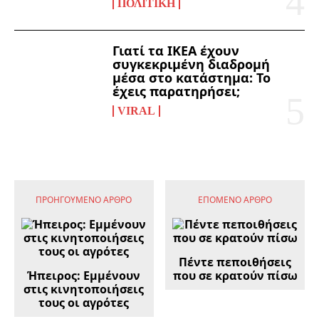
ΠΟΛΙΤΙΚΉ
Γιατί τα ΙΚΕΑ έχουν
συγκεκριμένη διαδρομή
μέσα στο κατάστημα: Το
έχεις παρατηρήσει;
VIRAL
ΠΡΟΗΓΟΎΜΕΝΟ ΆΡΘΡΟ
ΕΠΌΜΕΝΟ ΆΡΘΡΟ
Πέντε πεποιθήσεις
Ήπειρος: Εμμένουν
που σε κρατούν πίσω
στις κινητοποιήσεις
τους οι αγρότες