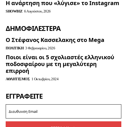
Η ανάρτηση που «λύγισε» το Instagram
SHOWBIZ
6 Αυγούστου, 2026
ΔΗΜΟΦΙΛΈΣΤΕΡΑ
Ο Στέφανος Κασσελακης στο Mega
ΠΟΛΙΤΙΚΉ
3 Φεβρουαρίου, 2026
Ποιοι είναι οι 5 σχολιαστές ελληνικού
ποδοσφαίρου με τη μεγαλύτερη
επιρροή
ΑΘΛΗΤΙΣΜΌΣ
1 Οκτωβρίου, 2024
ΕΓΓΡΑΦΕΊΤΕ