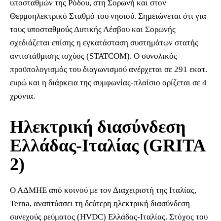
υποσταθμών της Ρόδου, στη Σορωνή και στον
Θερμοηλεκτρικό Σταθμό του νησιού. Σημειώνεται ότι για
τους υποσταθμούς Δυτικής Λέσβου και Σορωνής
σχεδιάζεται επίσης η εγκατάσταση συστημάτων στατής
αντιστάθμισης ισχύος (STATCOM). Ο συνολικός
προϋπολογισμός του διαγωνισμού ανέρχεται σε 291 εκατ.
ευρώ και η διάρκεια της συμφωνίας-πλαίσιο ορίζεται σε 4
χρόνια.
Ηλεκτρική διασύνδεση
Ελλάδας-Ιταλίας (GRITA
2)
Ο ΑΔΜΗΕ από κοινού με τον Διαχειριστή της Ιταλίας,
Terna, αναπτύσσει τη δεύτερη ηλεκτρική διασύνδεση
συνεχούς ρεύματος (HVDC) Ελλάδας-Ιταλίας. Στόχος του