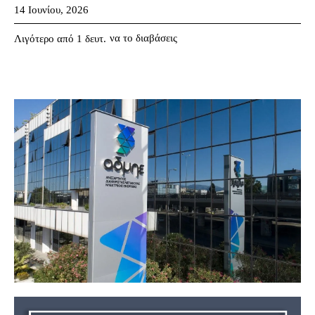
14 Ιουνίου, 2026
να το διαβάσεις
Λιγότερο από 1
δευτ.