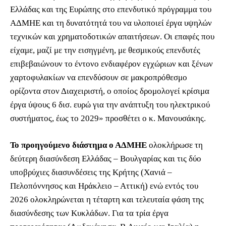
Ελλάδας και της Ευρώπης στο επενδυτικό πρόγραμμα του
ΑΔΜΗΕ και τη δυνατότητά του να υλοποιεί έργα υψηλών
τεχνικών και χρηματοδοτικών απαιτήσεων. Οι επαφές που
είχαμε, μαζί με την εισηγμένη, με θεσμικούς επενδυτές
επιβεβαιώνουν το έντονο ενδιαφέρον εγχώριων και ξένων
χαρτοφυλακίων να επενδύσουν σε μακροπρόθεσμο
ορίζοντα στον Διαχειριστή, ο οποίος δρομολογεί κρίσιμα
έργα ύψους 6 δισ. ευρώ για την ανάπτυξη του ηλεκτρικού
συστήματος, έως το 2029» προσθέτει ο κ. Μανουσάκης.
Το προηγούμενο διάστημα ο ΑΔΜΗΕ
ολοκλήρωσε τη
δεύτερη διασύνδεση Ελλάδας – Βουλγαρίας και τις δύο
υποβρύχιες διασυνδέσεις της Κρήτης (Χανιά –
Πελοπόννησος και Ηράκλειο – Αττική) ενώ εντός του
2026 ολοκληρώνεται η τέταρτη και τελευταία φάση της
διασύνδεσης των Κυκλάδων. Για τα τρία έργα