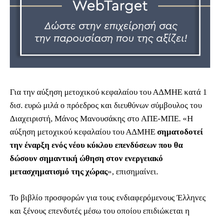
Για την αύξηση μετοχικού κεφαλαίου του ΑΔΜΗΕ κατά 1
δισ. ευρώ μιλά ο πρόεδρος και διευθύνων σύμβουλος του
Διαχειριστή, Μάνος Μανουσάκης στο ΑΠΕ-ΜΠΕ. «Η
αύξηση μετοχικού κεφαλαίου του ΑΔΜΗΕ
σηματοδοτεί
την έναρξη ενός νέου κύκλου επενδύσεων που θα
δώσουν σημαντική ώθηση στον ενεργειακό
μετασχηματισμό της χώρας
», επισημαίνει.
Το βιβλίο προσφορών για τους ενδιαφερόμενους Έλληνες
και ξένους επενδυτές μέσω του οποίου επιδιώκεται η