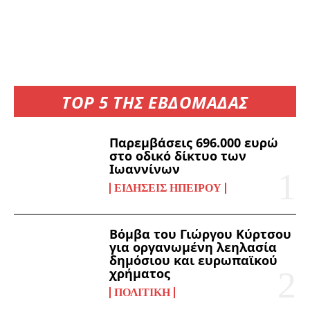
TOP 5 ΤΗΣ ΕΒΔΟΜΑΔΑΣ
Παρεμβάσεις 696.000 ευρώ
στο οδικό δίκτυο των
Ιωαννίνων
ΕΙΔΉΣΕΙΣ ΗΠΕΊΡΟΥ
Βόμβα του Γιώργου Κύρτσου
για οργανωμένη λεηλασία
δημόσιου και ευρωπαϊκού
χρήματος
ΠΟΛΙΤΙΚΉ