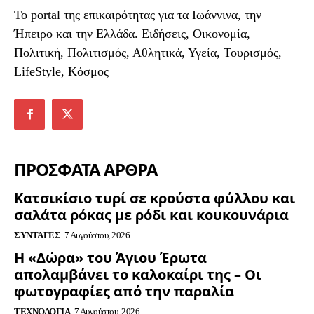
To portal της επικαιρότητας για τα Ιωάννινα, την
Ήπειρο και την Ελλάδα. Ειδήσεις, Οικονομία,
Πολιτική, Πολιτισμός, Αθλητικά, Υγεία, Τουρισμός,
LifeStyle, Κόσμος
ΠΡΟΣΦΑΤΑ ΑΡΘΡΑ
Κατσικίσιο τυρί σε κρούστα φύλλου και
σαλάτα ρόκας με ρόδι και κουκουνάρια
ΣΥΝΤΑΓΈΣ
7 Αυγούστου, 2026
Η «Δώρα» του Άγιου Έρωτα
απολαμβάνει το καλοκαίρι της – Οι
φωτογραφίες από την παραλία
ΤΕΧΝΟΛΟΓΊΑ
7 Αυγούστου, 2026