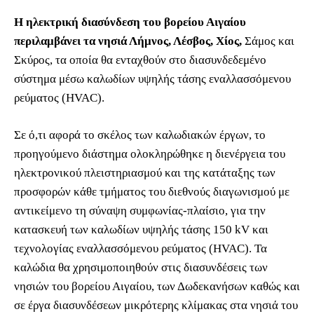
Η ηλεκτρική διασύνδεση του βορείου Αιγαίου
περιλαμβάνει τα νησιά Λήμνος, Λέσβος, Χίος,
Σάμος και
Σκύρος, τα οποία θα ενταχθούν στο διασυνδεδεμένο
σύστημα μέσω καλωδίων υψηλής τάσης εναλλασσόμενου
ρεύματος (HVAC).
Σε ό,τι αφορά το σκέλος των καλωδιακών έργων, το
προηγούμενο διάστημα ολοκληρώθηκε η διενέργεια του
ηλεκτρονικού πλειστηριασμού και της κατάταξης των
προσφορών κάθε τμήματος του διεθνούς διαγωνισμού με
αντικείμενο τη σύναψη συμφωνίας-πλαίσιο, για την
κατασκευή των καλωδίων υψηλής τάσης 150 kV και
τεχνολογίας εναλλασσόμενου ρεύματος (HVAC). Τα
καλώδια θα χρησιμοποιηθούν στις διασυνδέσεις των
νησιών του βορείου Αιγαίου, των Δωδεκανήσων καθώς και
σε έργα διασυνδέσεων μικρότερης κλίμακας στα νησιά του