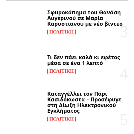
Σφυροκόπημα του Θανάση
Αυγερινού σε Μαρία
Καρυστιανου με νέο βίντεο
ΠΟΛΙΤΙΚΉ
Τι δεν πάει καλά κι εφέτος
μέσα σε ένα 1 λεπτό
ΠΟΛΙΤΙΚΉ
Καταγγέλλει τον Πάρι
Κασιδόκωστα – Προσέφυγε
στη Δίωξη Ηλεκτρονικού
Εγκλήματος
ΠΟΛΙΤΙΚΉ