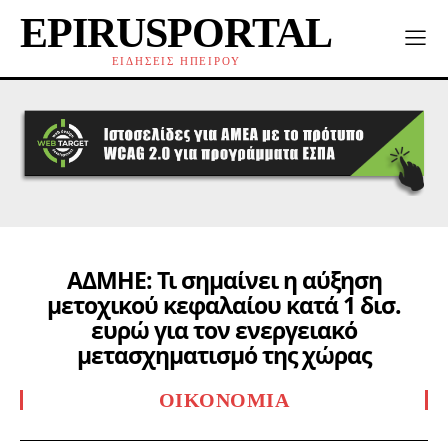
EPIRUSPORTAL
ΕΙΔΗΣΕΙΣ ΗΠΕΙΡΟΥ
ΑΔΜΗΕ: Τι σημαίνει η αύξηση
μετοχικού κεφαλαίου κατά 1 δισ.
ευρώ για τον ενεργειακό
μετασχηματισμό της χώρας
ΟΙΚΟΝΟΜΊΑ