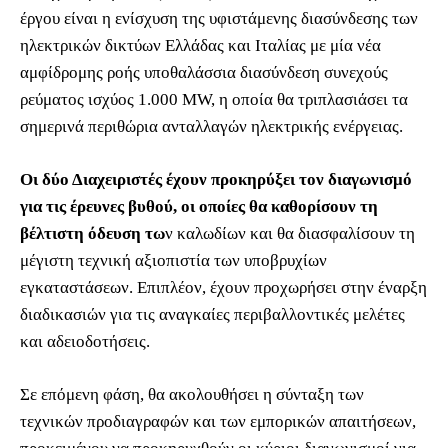
έργου είναι η ενίσχυση της υφιστάμενης διασύνδεσης των
ηλεκτρικών δικτύων Ελλάδας και Ιταλίας με μία νέα
αμφίδρομης ροής υποθαλάσσια διασύνδεση συνεχούς
ρεύματος ισχύος 1.000 MW, η οποία θα τριπλασιάσει τα
σημερινά περιθώρια ανταλλαγών ηλεκτρικής ενέργειας.
Οι δύο Διαχειριστές έχουν προκηρύξει τον διαγωνισμό
για τις έρευνες βυθού, οι οποίες θα καθορίσουν τη
βέλτιστη όδευση τω
ν καλωδίων και θα διασφαλίσουν τη
μέγιστη τεχνική αξιοπιστία των υποβρυχίων
εγκαταστάσεων. Επιπλέον, έχουν προχωρήσει στην έναρξη
διαδικασιών για τις αναγκαίες περιβαλλοντικές μελέτες
και αδειοδοτήσεις.
Σε επόμενη φάση, θα ακολουθήσει η σύνταξη των
τεχνικών προδιαγραφών και των εμπορικών απαιτήσεων,