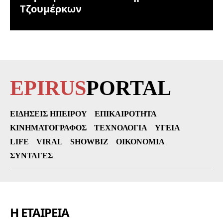
Τζουμέρκων
EPIRUS
PORTAL
ΕΙΔΉΣΕΙΣ ΗΠΕΊΡΟΥ
ΕΠΙΚΑΙΡΌΤΗΤΑ
ΚΙΝΗΜΑΤΟΓΡΆΦΟΣ
ΤΕΧΝΟΛΟΓΊΑ
ΥΓΕΊΑ
LIFE
VIRAL
SHOWBIZ
ΟΙΚΟΝΟΜΊΑ
ΣΥΝΤΑΓΈΣ
Η ΕΤΑΙΡΕΙΑ