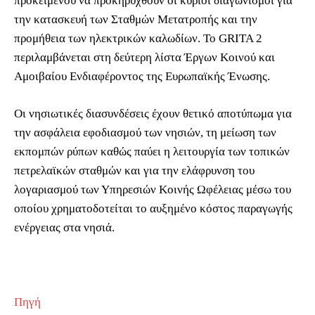
προκειμένου να προκηρυχθούν οι κύριοι διαγωνισμοί για
την κατασκευή των Σταθμών Μετατροπής και την
προμήθεια των ηλεκτρικών καλωδίων. Το GRITA 2
περιλαμβάνεται στη δεύτερη λίστα Έργων Κοινού και
Αμοιβαίου Ενδιαφέροντος της Ευρωπαϊκής Ένωσης.
Οι νησιωτικές διασυνδέσεις έχουν θετικό αποτύπωμα για
την ασφάλεια εφοδιασμού των νησιών, τη μείωση των
εκπομπών ρύπων καθώς παύει η λειτουργία των τοπικών
πετρελαϊκών σταθμών και για την ελάφρυνση του
λογαριασμού των Υπηρεσιών Κοινής Ωφέλειας μέσω του
οποίου χρηματοδοτείται το αυξημένο κόστος παραγωγής
ενέργειας στα νησιά.
Πηγή