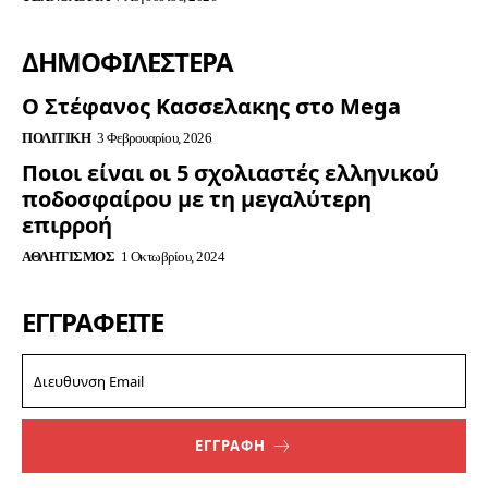
ΔΗΜΟΦΙΛΈΣΤΕΡΑ
Ο Στέφανος Κασσελακης στο Mega
ΠΟΛΙΤΙΚΉ
3 Φεβρουαρίου, 2026
Ποιοι είναι οι 5 σχολιαστές ελληνικού
ποδοσφαίρου με τη μεγαλύτερη
επιρροή
ΑΘΛΗΤΙΣΜΌΣ
1 Οκτωβρίου, 2024
ΕΓΓΡΑΦΕΊΤΕ
ΕΓΓΡΑΦΗ